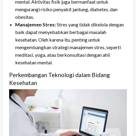
mental. Aktivitas fisik juga bermanfaat untuk
mengurangi risiko penyakit jantung, diabetes, dan
obesitas.
Manajemen Stres:
Stres yang tidak dikelola dengan
baik dapat menyebabkan berbagai masalah
kesehatan. Oleh karena itu, penting untuk
mengembangkan strategi manajemen stres, seperti
meditasi, yoga, atau berkonsultasi dengan ahli
kesehatan mental.
Perkembangan Teknologi dalam Bidang
Kesehatan