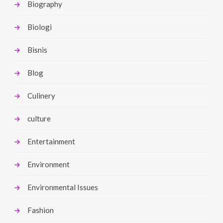
Biography
Biologi
Bisnis
Blog
Culinery
culture
Entertainment
Environment
Environmental Issues
Fashion