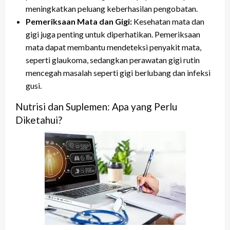
meningkatkan peluang keberhasilan pengobatan.
Pemeriksaan Mata dan Gigi:
Kesehatan mata dan
gigi juga penting untuk diperhatikan. Pemeriksaan
mata dapat membantu mendeteksi penyakit mata,
seperti glaukoma, sedangkan perawatan gigi rutin
mencegah masalah seperti gigi berlubang dan infeksi
gusi.
Nutrisi dan Suplemen: Apa yang Perlu
Diketahui?