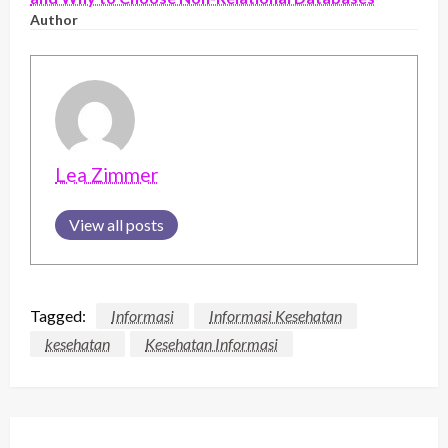
Author
Lea Zimmer
View all posts
Tagged:
Informasi
Informasi Kesehatan
kesehatan
Kesehatan Informasi