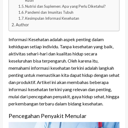
Rutin
Nutrisi dan Suplemen: Apa yang Perlu Diketahui?
Pandemi dan Imunitas Tubuh
Kesimpulan Informasi Kesehatan
Author
Informasi Kesehatan adalah aspek penting dalam
kehidupan setiap individu. Tanpa kesehatan yang baik,
aktivitas sehari-hari dan kualitas hidup secara
keseluruhan bisa terpengaruh. Oleh karena itu,
memahami informasi kesehatan terkini adalah langkah
penting untuk memastikan kita dapat hidup dengan sehat
dan produktif. Artikel ini akan membahas beberapa
informasi kesehatan terkini yang relevan dan penting,
mulai dari pencegahan penyakit, gaya hidup sehat, hingga
perkembangan terbaru dalam bidang kesehatan.
Pencegahan Penyakit Menular