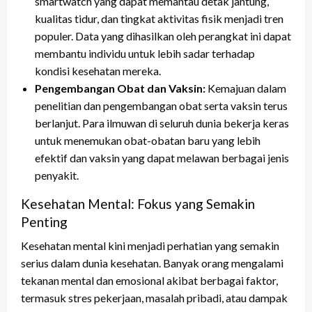
smartwatch yang dapat memantau detak jantung,
kualitas tidur, dan tingkat aktivitas fisik menjadi tren
populer. Data yang dihasilkan oleh perangkat ini dapat
membantu individu untuk lebih sadar terhadap
kondisi kesehatan mereka.
Pengembangan Obat dan Vaksin:
Kemajuan dalam
penelitian dan pengembangan obat serta vaksin terus
berlanjut. Para ilmuwan di seluruh dunia bekerja keras
untuk menemukan obat-obatan baru yang lebih
efektif dan vaksin yang dapat melawan berbagai jenis
penyakit.
Kesehatan Mental: Fokus yang Semakin
Penting
Kesehatan mental kini menjadi perhatian yang semakin
serius dalam dunia kesehatan. Banyak orang mengalami
tekanan mental dan emosional akibat berbagai faktor,
termasuk stres pekerjaan, masalah pribadi, atau dampak