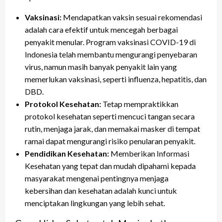
Vaksinasi:
Mendapatkan vaksin sesuai rekomendasi
adalah cara efektif untuk mencegah berbagai
penyakit menular. Program vaksinasi COVID-19 di
Indonesia telah membantu mengurangi penyebaran
virus, namun masih banyak penyakit lain yang
memerlukan vaksinasi, seperti influenza, hepatitis, dan
DBD.
Protokol Kesehatan:
Tetap mempraktikkan
protokol kesehatan seperti mencuci tangan secara
rutin, menjaga jarak, dan memakai masker di tempat
ramai dapat mengurangi risiko penularan penyakit.
Pendidikan Kesehatan:
Memberikan Informasi
Kesehatan yang tepat dan mudah dipahami kepada
masyarakat mengenai pentingnya menjaga
kebersihan dan kesehatan adalah kunci untuk
menciptakan lingkungan yang lebih sehat.