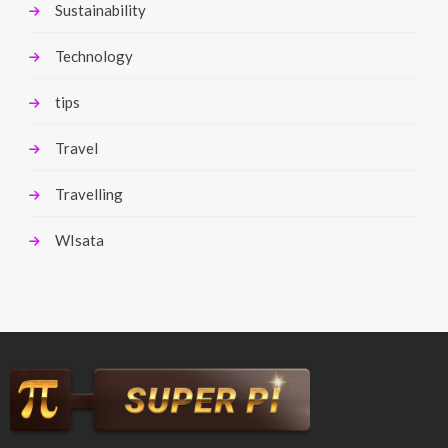
Sustainability
Technology
tips
Travel
Travelling
WIsata