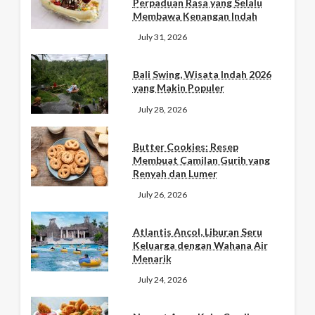
Perpaduan Rasa yang Selalu
Membawa Kenangan Indah
July 31, 2026
Bali Swing, Wisata Indah 2026
yang Makin Populer
July 28, 2026
Butter Cookies: Resep
Membuat Camilan Gurih yang
Renyah dan Lumer
July 26, 2026
Atlantis Ancol, Liburan Seru
Keluarga dengan Wahana Air
Menarik
July 24, 2026