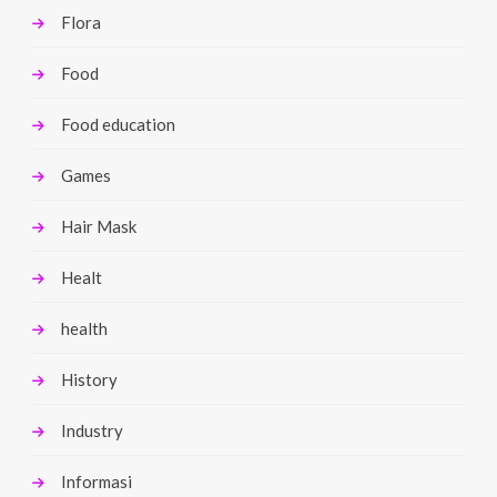
Flora
Food
Food education
Games
Hair Mask
Healt
health
History
Industry
Informasi