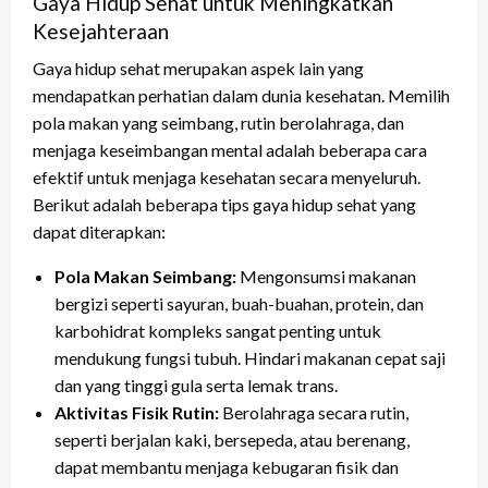
Gaya Hidup Sehat untuk Meningkatkan
Kesejahteraan
Gaya hidup sehat merupakan aspek lain yang
mendapatkan perhatian dalam dunia kesehatan. Memilih
pola makan yang seimbang, rutin berolahraga, dan
menjaga keseimbangan mental adalah beberapa cara
efektif untuk menjaga kesehatan secara menyeluruh.
Berikut adalah beberapa tips gaya hidup sehat yang
dapat diterapkan:
Pola Makan Seimbang:
Mengonsumsi makanan
bergizi seperti sayuran, buah-buahan, protein, dan
karbohidrat kompleks sangat penting untuk
mendukung fungsi tubuh. Hindari makanan cepat saji
dan yang tinggi gula serta lemak trans.
Aktivitas Fisik Rutin:
Berolahraga secara rutin,
seperti berjalan kaki, bersepeda, atau berenang,
dapat membantu menjaga kebugaran fisik dan