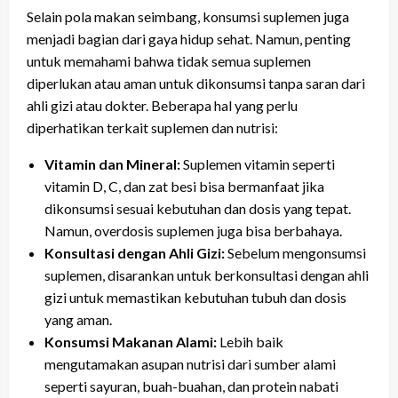
Selain pola makan seimbang, konsumsi suplemen juga
menjadi bagian dari gaya hidup sehat. Namun, penting
untuk memahami bahwa tidak semua suplemen
diperlukan atau aman untuk dikonsumsi tanpa saran dari
ahli gizi atau dokter. Beberapa hal yang perlu
diperhatikan terkait suplemen dan nutrisi:
Vitamin dan Mineral:
Suplemen vitamin seperti
vitamin D, C, dan zat besi bisa bermanfaat jika
dikonsumsi sesuai kebutuhan dan dosis yang tepat.
Namun, overdosis suplemen juga bisa berbahaya.
Konsultasi dengan Ahli Gizi:
Sebelum mengonsumsi
suplemen, disarankan untuk berkonsultasi dengan ahli
gizi untuk memastikan kebutuhan tubuh dan dosis
yang aman.
Konsumsi Makanan Alami:
Lebih baik
mengutamakan asupan nutrisi dari sumber alami
seperti sayuran, buah-buahan, dan protein nabati