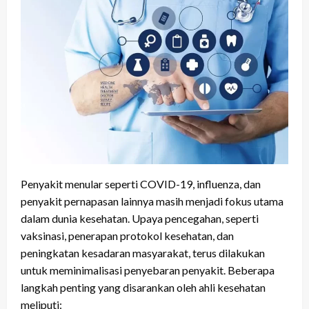
Penyakit menular seperti COVID-19, influenza, dan
penyakit pernapasan lainnya masih menjadi fokus utama
dalam dunia kesehatan. Upaya pencegahan, seperti
vaksinasi, penerapan protokol kesehatan, dan
peningkatan kesadaran masyarakat, terus dilakukan
untuk meminimalisasi penyebaran penyakit. Beberapa
langkah penting yang disarankan oleh ahli kesehatan
meliputi: