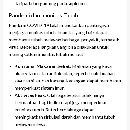
daripada bergantung pada suplemen.
Pandemi dan Imunitas Tubuh
Pandemi COVID-19 telah menekankan pentingnya
menjaga imunitas tubuh. Imunitas yang baik dapat
membantu tubuh melawan berbagai penyakit, termasuk
virus. Beberapa langkah yang bisa dilakukan untuk
meningkatkan imunitas tubuh meliputi:
Konsumsi Makanan Sehat:
Makanan yang kaya
akan vitamin dan antioksidan, seperti buah-buahan,
sayuran hijau, dan kacang-kacangan, dapat membantu
memperkuat sistem imun.
Aktivitas Fisik:
Olahraga teratur tidak hanya
bermanfaat bagi fisik, tetapi juga memperkuat
imunitas tubuh. Rutin berolahraga dapat
meningkatkan sirkulasi darah dan membantu tubuh
melawan infeksi.