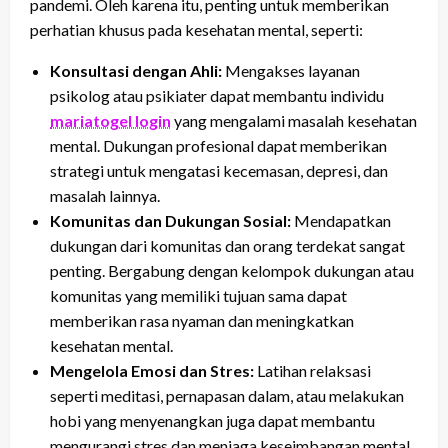
pandemi. Oleh karena itu, penting untuk memberikan
perhatian khusus pada kesehatan mental, seperti:
Konsultasi dengan Ahli:
Mengakses layanan
psikolog atau psikiater dapat membantu individu
mariatogel login
yang mengalami masalah kesehatan
mental. Dukungan profesional dapat memberikan
strategi untuk mengatasi kecemasan, depresi, dan
masalah lainnya.
Komunitas dan Dukungan Sosial:
Mendapatkan
dukungan dari komunitas dan orang terdekat sangat
penting. Bergabung dengan kelompok dukungan atau
komunitas yang memiliki tujuan sama dapat
memberikan rasa nyaman dan meningkatkan
kesehatan mental.
Mengelola Emosi dan Stres:
Latihan relaksasi
seperti meditasi, pernapasan dalam, atau melakukan
hobi yang menyenangkan juga dapat membantu
mengurangi stres dan menjaga keseimbangan mental.