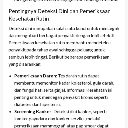
Pentingnya Deteksi Dini dan Pemeriksaan
Kesehatan Rutin
Deteksi dini merupakan salah satu kunci untuk mencegah
dan mengobati berbagai penyakit dengan lebih efektif.
Pemeriksaan kesehatan rutin membantu mendeteksi
penyakit pada tahap awal sehingga peluang untuk
sembuh lebih tinggi. Berikut beberapa pemeriksaan
yang disarankan:
Pemeriksaan Darah:
Tes darah rutin dapat
membantu memonitor kadar kolesterol, gula darah,
dan fungsi hati serta ginjal. Informasi Kesehatan ini
penting untuk mencegah penyakit kronis seperti
diabetes dan hipertensi.
Screening Kanker:
Deteksi dini kanker, seperti
kanker payudara dan kanker serviks, melalui
pemeriksaan mammografi atau pap smear dapat