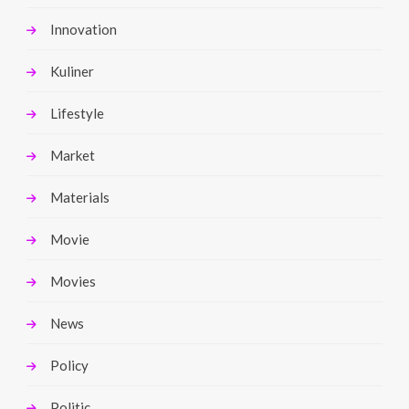
Innovation
Kuliner
Lifestyle
Market
Materials
Movie
Movies
News
Policy
Politic