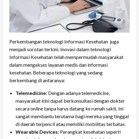
Perkembangan teknologi Informasi Kesehatan juga
menjadi sorotan terkini. Inovasi dalam teknologi
Informasi Kesehatan telah mempermudah masyarakat
dalam mengakses layanan medis dan informasi
kesehatan. Beberapa teknologi yang sedang
berkembang di antaranya:
Telemedicine:
Dengan adanya telemedicine,
masyarakat kini dapat berkonsultasi dengan dokter
secara online tanpa harus datang ke rumah sakit. Ini
sangat membantu terutama bagi mereka yang tinggal
di daerah terpencil atau memiliki mobilitas terbatas.
Wearable Devices:
Perangkat kesehatan seperti