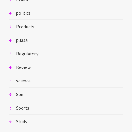
politics
Products
puasa
Regulatory
Review
science
Seni
Sports
Study