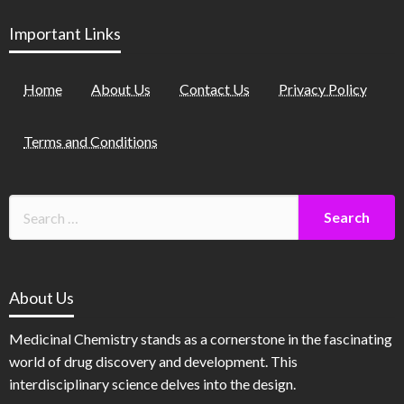
Important Links
Home
About Us
Contact Us
Privacy Policy
Terms and Conditions
About Us
Medicinal Chemistry stands as a cornerstone in the fascinating
world of drug discovery and development. This
interdisciplinary science delves into the design.