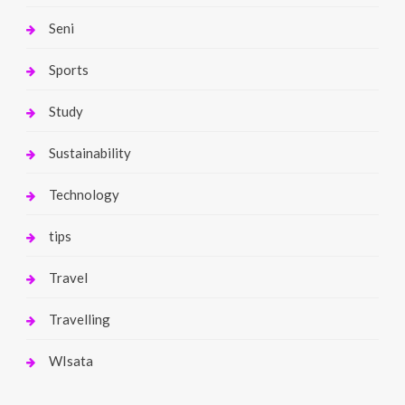
Seni
Sports
Study
Sustainability
Technology
tips
Travel
Travelling
WIsata