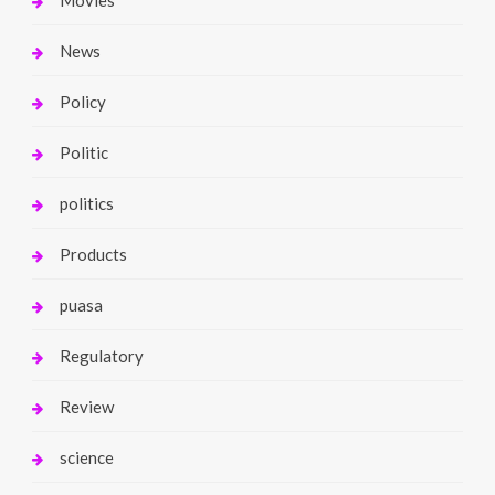
News
Policy
Politic
politics
Products
puasa
Regulatory
Review
science