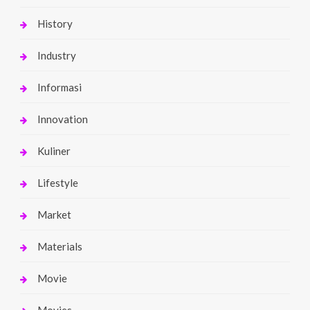
History
Industry
Informasi
Innovation
Kuliner
Lifestyle
Market
Materials
Movie
Movies