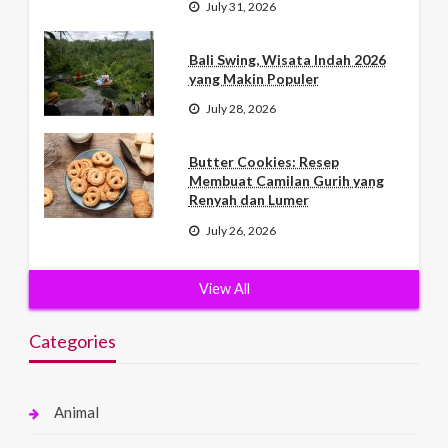
July 31, 2026
Bali Swing, Wisata Indah 2026
yang Makin Populer
July 28, 2026
Butter Cookies: Resep
Membuat Camilan Gurih yang
Renyah dan Lumer
July 26, 2026
View All
Categories
Animal