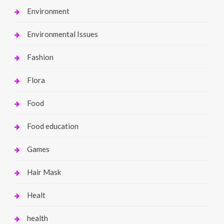
Environment
Environmental Issues
Fashion
Flora
Food
Food education
Games
Hair Mask
Healt
health