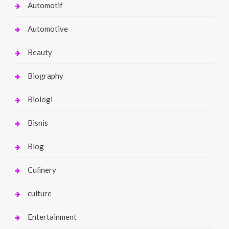
Automotif
Automotive
Beauty
Biography
Biologi
Bisnis
Blog
Culinery
culture
Entertainment