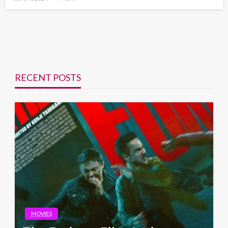
on
RECENT POSTS
MOVIES