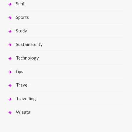
Seni
Sports
Study
Sustainability
Technology
tips
Travel
Travelling
WIsata