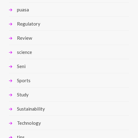
puasa
Regulatory
Review
science
Seni
Sports
Study
Sustainability
Technology
tips