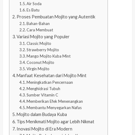
Air Soda
Es Batu
Proses Pembuatan Mojito yang Autentik
Bahan-Bahan
Cara Membuat
Variasi Mojito yang Populer
Classic Mojito
Strawberry Mojito
Mango Mojito Kuba Mint
Coconut Mojito
Virgin Mojito
Manfaat Kesehatan dari Mojito Mint
Meningkatkan Pencernaan
Menghidrasi Tubuh
Sumber Vitamin C
Memberikan Efek Menenangkan
Membantu Menyegarkan Nafas
Mojito dalam Budaya Kuba
Tips Menikmati Mojito agar Lebih Nikmat
Inovasi Mojito di Era Modern