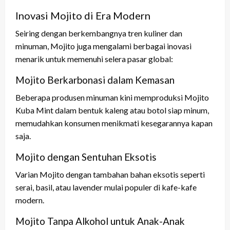
Inovasi Mojito di Era Modern
Seiring dengan berkembangnya tren kuliner dan
minuman, Mojito juga mengalami berbagai inovasi
menarik untuk memenuhi selera pasar global:
Mojito Berkarbonasi dalam Kemasan
Beberapa produsen minuman kini memproduksi Mojito
Kuba Mint dalam bentuk kaleng atau botol siap minum,
memudahkan konsumen menikmati kesegarannya kapan
saja.
Mojito dengan Sentuhan Eksotis
Varian Mojito dengan tambahan bahan eksotis seperti
serai, basil, atau lavender mulai populer di kafe-kafe
modern.
Mojito Tanpa Alkohol untuk Anak-Anak