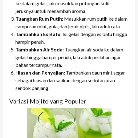
ke dalam gelas, lalu masukkan potongan kulit
jeruknya untuk menambah aroma.
Tuangkan Rum Putih:
Masukkan rum putih ke dalam
campuran mint, gula, dan jeruk nipis, lalu aduk rata.
Tambahkan Es Batu:
Isi gelas dengan es batu hingga
hampir penuh.
Tambahkan Air Soda:
Tuangkan air soda ke dalam
gelas hingga hampir penuh, lalu aduk perlahan agar
bahan tercampur rata.
Hiasan dan Penyajian:
Tambahkan daun mint segar
sebagai hiasan dan sajikan dengan sedotan atau
sendok panjang.
Variasi Mojito yang Populer