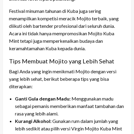
Festival minuman tahunan di Kuba juga sering
menampilkan kompetisi meracik Mojito terbaik, yang
diikuti oleh bartender profesional dari seluruh dunia.
Acara ini tidak hanya mempromosikan Mojito Kuba
Mint tetapi juga memperkenalkan budaya dan
keramahtamahan Kuba kepada dunia.
Tips Membuat Mojito yang Lebih Sehat
Bagi Anda yang ingin menikmati Mojito dengan versi
yang lebih sehat, berikut beberapa tips yang bisa
diterapkan:
Ganti Gula dengan Madu:
Menggunakan madu
sebagai pemanis memberikan manfaat tambahan dan
rasa yang lebih alami.
Kurangi Alkohol:
Gunakan rum dalam jumlah yang
lebih sedikit atau pilih versi Virgin Mojito Kuba Mint