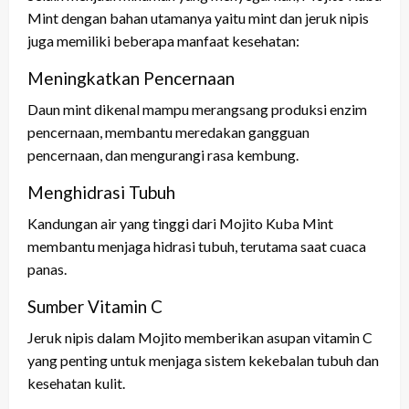
Mint dengan bahan utamanya yaitu mint dan jeruk nipis
juga memiliki beberapa manfaat kesehatan:
Meningkatkan Pencernaan
Daun mint dikenal mampu merangsang produksi enzim
pencernaan, membantu meredakan gangguan
pencernaan, dan mengurangi rasa kembung.
Menghidrasi Tubuh
Kandungan air yang tinggi dari Mojito Kuba Mint
membantu menjaga hidrasi tubuh, terutama saat cuaca
panas.
Sumber Vitamin C
Jeruk nipis dalam Mojito memberikan asupan vitamin C
yang penting untuk menjaga sistem kekebalan tubuh dan
kesehatan kulit.