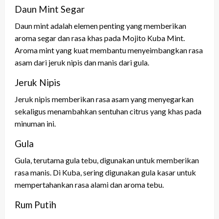
Daun Mint Segar
Daun mint adalah elemen penting yang memberikan
aroma segar dan rasa khas pada Mojito Kuba Mint.
Aroma mint yang kuat membantu menyeimbangkan rasa
asam dari jeruk nipis dan manis dari gula.
Jeruk Nipis
Jeruk nipis memberikan rasa asam yang menyegarkan
sekaligus menambahkan sentuhan citrus yang khas pada
minuman ini.
Gula
Gula, terutama gula tebu, digunakan untuk memberikan
rasa manis. Di Kuba, sering digunakan gula kasar untuk
mempertahankan rasa alami dan aroma tebu.
Rum Putih