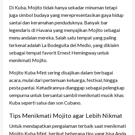
Di Kuba, Mojito tidak hanya sekadar minuman tetapi
juga simbol budaya yang merepresentasikan gaya hidup
santai dan keramahan penduduknya. Banyak bar
legendaris di Havana yang menyajikan Mojito sebagai
menu andalan mereka. Salah satu tempat yang paling
terkenal adalah La Bodeguita del Medio, yang diklaim
sebagai tempat favorit Ernest Hemingway untuk
menikmati Mojito.
Mojito Kuba Mint sering disajikan dalam berbagai
acara, mulai dari pertemuan keluarga, festival, hingga
pesta pantai. Kehadirannya dianggap sebagai pelengkap
sempurna untuk bersantai sambil menikmati musik khas
Kuba seperti salsa dan son Cubano.
Tips Menikmati Mojito agar Lebih Nikmat
Untuk mendapatkan pengalaman terbaik saat menikmati
Mojito Kuba Mint, berikut beberapa tips yang bisa Anda