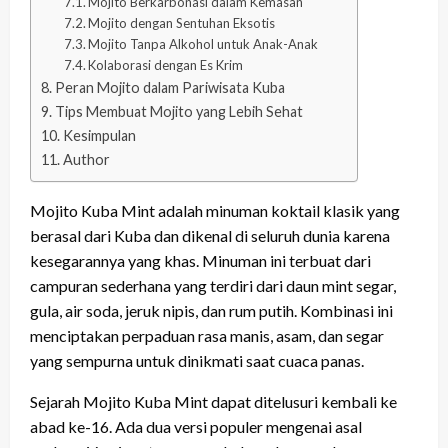
Mojito Berkarbonasi dalam Kemasan
Mojito dengan Sentuhan Eksotis
Mojito Tanpa Alkohol untuk Anak-Anak
Kolaborasi dengan Es Krim
Peran Mojito dalam Pariwisata Kuba
Tips Membuat Mojito yang Lebih Sehat
Kesimpulan
Author
Mojito Kuba Mint adalah minuman koktail klasik yang
berasal dari Kuba dan dikenal di seluruh dunia karena
kesegarannya yang khas. Minuman ini terbuat dari
campuran sederhana yang terdiri dari daun mint segar,
gula, air soda, jeruk nipis, dan rum putih. Kombinasi ini
menciptakan perpaduan rasa manis, asam, dan segar
yang sempurna untuk dinikmati saat cuaca panas.
Sejarah Mojito Kuba Mint dapat ditelusuri kembali ke
abad ke-16. Ada dua versi populer mengenai asal