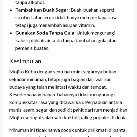
tanpa alkohol.
Tambahkan Buah Segar:
Buah-buahan seperti
stroberi atau jeruk tidak hanya memperkaya rasa
tetapi juga menambah asupan vitamin.
Gunakan Soda Tanpa Gula:
Untuk mengurangi
kalori, pilihlah air soda tanpa tambahan gula atau
pemanis buatan.
Kesimpulan
Mojito Kuba dengan sentuhan mint segarnya bukan
sekadar minuman, tetapi juga bagian dari warisan
budaya yang telah melintasi waktu dan tempat.
Kesederhanaan bahan-bahannya tidak mengurangi
kompleksitas rasa yang ditawarkan. Perpaduan antara
manis, asam, segar, dan sedikit pahit dari rum menjadikan
Mojito sebagai salah satu koktail paling populer di dunia.
Minuman ini tidak hanya cocok untuk dinikmati di pantai