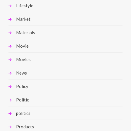
Lifestyle
Market
Materials
Movie
Movies
News
Policy
Politic
politics
Products