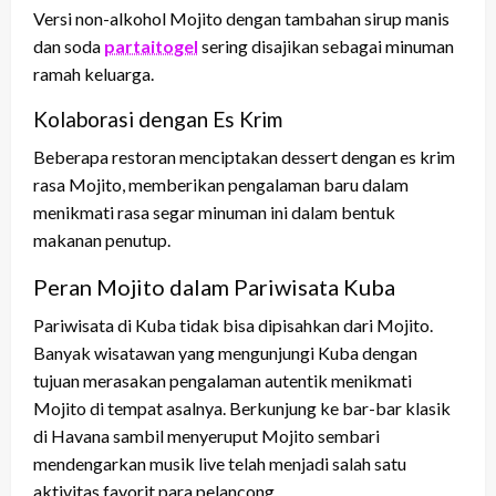
Versi non-alkohol Mojito dengan tambahan sirup manis
dan soda
partaitogel
sering disajikan sebagai minuman
ramah keluarga.
Kolaborasi dengan Es Krim
Beberapa restoran menciptakan dessert dengan es krim
rasa Mojito, memberikan pengalaman baru dalam
menikmati rasa segar minuman ini dalam bentuk
makanan penutup.
Peran Mojito dalam Pariwisata Kuba
Pariwisata di Kuba tidak bisa dipisahkan dari Mojito.
Banyak wisatawan yang mengunjungi Kuba dengan
tujuan merasakan pengalaman autentik menikmati
Mojito di tempat asalnya. Berkunjung ke bar-bar klasik
di Havana sambil menyeruput Mojito sembari
mendengarkan musik live telah menjadi salah satu
aktivitas favorit para pelancong.