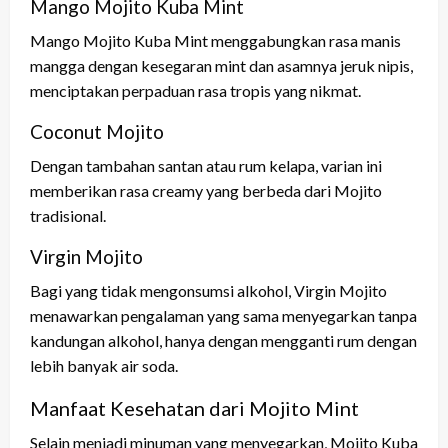
Mango Mojito Kuba Mint
Mango Mojito Kuba Mint menggabungkan rasa manis
mangga dengan kesegaran mint dan asamnya jeruk nipis,
menciptakan perpaduan rasa tropis yang nikmat.
Coconut Mojito
Dengan tambahan santan atau rum kelapa, varian ini
memberikan rasa creamy yang berbeda dari Mojito
tradisional.
Virgin Mojito
Bagi yang tidak mengonsumsi alkohol, Virgin Mojito
menawarkan pengalaman yang sama menyegarkan tanpa
kandungan alkohol, hanya dengan mengganti rum dengan
lebih banyak air soda.
Manfaat Kesehatan dari Mojito Mint
Selain menjadi minuman yang menyegarkan, Mojito Kuba