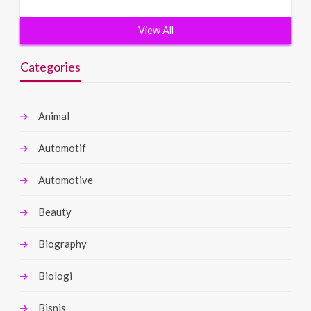
View All
Categories
Animal
Automotif
Automotive
Beauty
Biography
Biologi
Bisnis