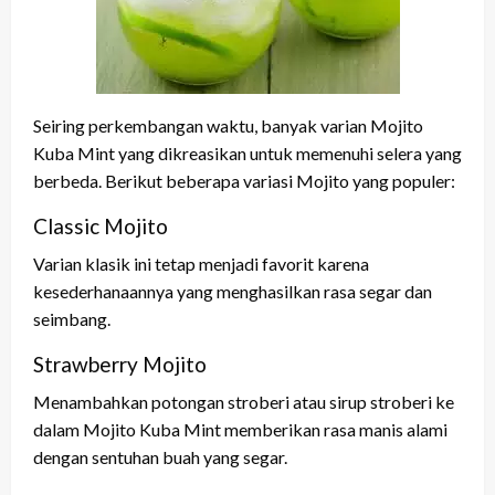
Seiring perkembangan waktu, banyak varian Mojito
Kuba Mint yang dikreasikan untuk memenuhi selera yang
berbeda. Berikut beberapa variasi Mojito yang populer:
Classic Mojito
Varian klasik ini tetap menjadi favorit karena
kesederhanaannya yang menghasilkan rasa segar dan
seimbang.
Strawberry Mojito
Menambahkan potongan stroberi atau sirup stroberi ke
dalam Mojito Kuba Mint memberikan rasa manis alami
dengan sentuhan buah yang segar.