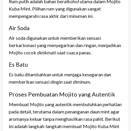
Rum putih adalah bahan beralkohol utama dalam Mojito
Kuba Mint. Pilihan rum yang digunakan sangat
mempengaruhi rasa akhir dari minuman ini.
Air Soda
Air soda digunakan untuk memberikan sensasi
berkarbonasi yang menyegarkan dan ringan, menjadikan
Mojito cocok dinikmati saat cuaca panas.
Es Batu
Es batu ditambahkan untuk menjaga kesegaran dan
memberikan sensasi dingin saat diminum.
Proses Pembuatan Mojito yang Autentik
Membuat Mojito yang autentik membutuhkan perhatian
pada detail, terutama dalam penanganan daun mint agar
aromanya keluar tanpa menghasilkan rasa pahit. Berikut
ini adalah langkah-langkah membuat Mojito Kuba Mint