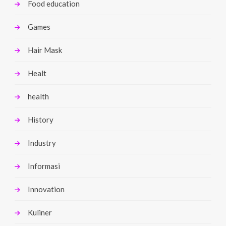
Food education
Games
Hair Mask
Healt
health
History
Industry
Informasi
Innovation
Kuliner