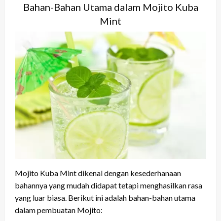
Bahan-Bahan Utama dalam Mojito Kuba
Mint
Mojito Kuba Mint dikenal dengan kesederhanaan
bahannya yang mudah didapat tetapi menghasilkan rasa
yang luar biasa. Berikut ini adalah bahan-bahan utama
dalam pembuatan Mojito: