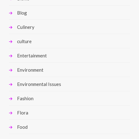
Blog
Culinery
culture
Entertainment
Environment
Environmental Issues
Fashion
Flora
Food