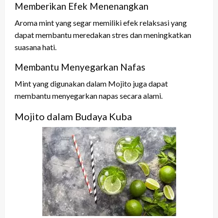
Memberikan Efek Menenangkan
Aroma mint yang segar memiliki efek relaksasi yang
dapat membantu meredakan stres dan meningkatkan
suasana hati.
Membantu Menyegarkan Nafas
Mint yang digunakan dalam Mojito juga dapat
membantu menyegarkan napas secara alami.
Mojito dalam Budaya Kuba