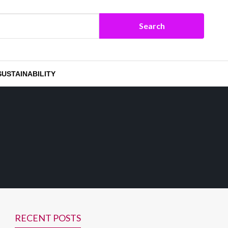
SUSTAINABILITY
RECENT POSTS