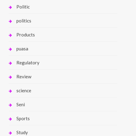
Politic
politics
Products
puasa
Regulatory
Review
science
Seni
Sports
Study