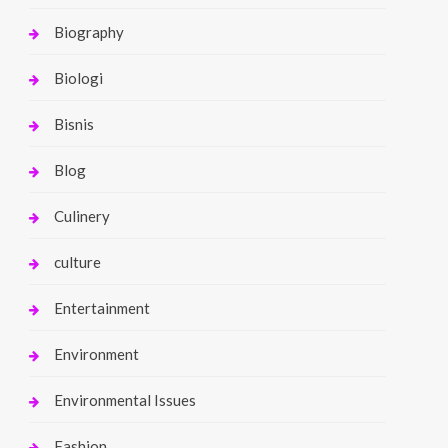
Biography
Biologi
Bisnis
Blog
Culinery
culture
Entertainment
Environment
Environmental Issues
Fashion