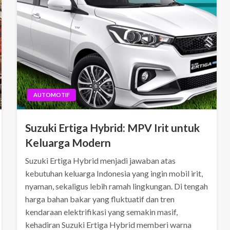
AUTOMOTIF
Suzuki Ertiga Hybrid: MPV Irit untuk
Keluarga Modern
Suzuki Ertiga Hybrid menjadi jawaban atas
kebutuhan keluarga Indonesia yang ingin mobil irit,
nyaman, sekaligus lebih ramah lingkungan. Di tengah
harga bahan bakar yang fluktuatif dan tren
kendaraan elektrifikasi yang semakin masif,
kehadiran Suzuki Ertiga Hybrid memberi warna