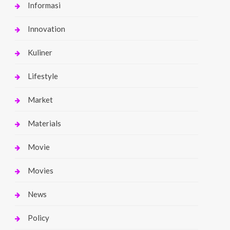
Informasi
Innovation
Kuliner
Lifestyle
Market
Materials
Movie
Movies
News
Policy