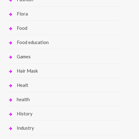
Flora
Food
Food education
Games
Hair Mask
Healt
health
History
Industry