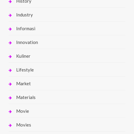
History
Industry
Informasi
Innovation
Kuliner
Lifestyle
Market
Materials
Movie
Movies