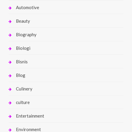
Automotive
Beauty
Biography
Biologi
Bisnis
Blog
Culinery
culture
Entertainment
Environment