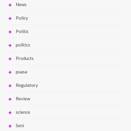
News
Policy
Politic
politics
Products
puasa
Regulatory
Review
science
Seni