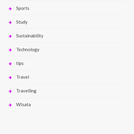
Sports
Study
Sustainability
Technology
tips
Travel
Travelling
WIsata