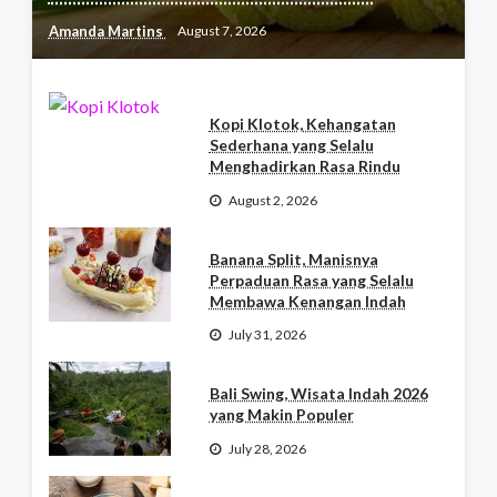
Amanda Martins
August 7, 2026
Kopi Klotok, Kehangatan
Sederhana yang Selalu
Menghadirkan Rasa Rindu
August 2, 2026
Banana Split, Manisnya
Perpaduan Rasa yang Selalu
Membawa Kenangan Indah
July 31, 2026
Bali Swing, Wisata Indah 2026
yang Makin Populer
July 28, 2026