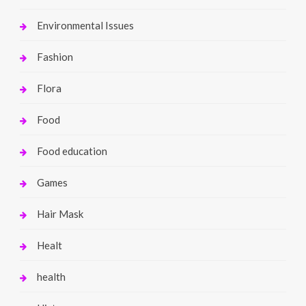
Environmental Issues
Fashion
Flora
Food
Food education
Games
Hair Mask
Healt
health