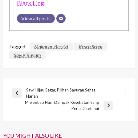
Black Ling
View all posts
Tagged:
Makanan Bergizi
Resep Sehat
Sayur Bayam
Post
Sawi Hijau Segar, Pilihan Sayuran Sehat
Previous
Harian
navigation
Post
Mie Setiap Hari: Dampak Kesehatan yang
Next
Perlu Diketahui
Post
YOU MIGHT ALSO LIKE