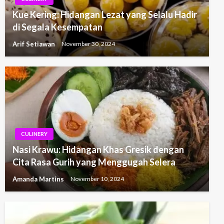
Kue Kering: Hidangan Lezat yang Selalu Hadir
di Segala Kesempatan
Arif Setiawan
November 30, 2024
CULINERY
Nasi Krawu: Hidangan Khas Gresik dengan
Cita Rasa Gurih yang Menggugah Selera
Amanda Martins
November 10, 2024