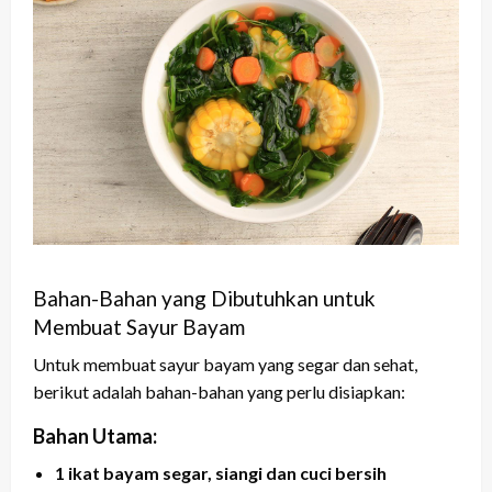
Bahan-Bahan yang Dibutuhkan untuk
Membuat Sayur Bayam
Untuk membuat sayur bayam yang segar dan sehat,
berikut adalah bahan-bahan yang perlu disiapkan:
Bahan Utama:
1 ikat bayam segar, siangi dan cuci bersih