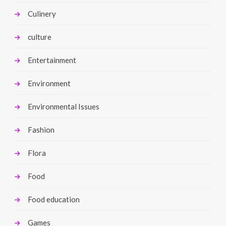
Culinery
culture
Entertainment
Environment
Environmental Issues
Fashion
Flora
Food
Food education
Games