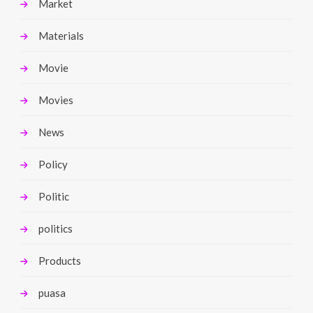
Market
Materials
Movie
Movies
News
Policy
Politic
politics
Products
puasa