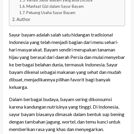
Manfaat Gizi dalam Sayur Bayam
Peluang Usaha Sayur Bayam
Author
Sayur bayam adalah salah satu hidangan tradisional
Indonesia yang telah menjadi bagian dari menu sehari-
hari masyarakat. Bayam sendiri merupakan tanaman
hijau yang berasal dari daerah Persia dan mulai menyebar
ke berbagai belahan dunia, termasuk Indonesia. Sayur
bayam dikenal sebagai makanan yang sehat dan mudah
dibuat, menjadikannya pilihan favorit bagi banyak
keluarga.
Dalam berbagai budaya, bayam sering dikonsumsi
karena kandungan nutrisinya yang tinggi. Di Indonesia,
sayur bayam biasanya dimasak dalam bentuk sup bening
dengan tambahan jagung, wortel, dan temu kunci untuk
memberikan rasa yang khas dan menyegarkan.