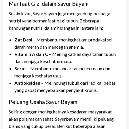
Manfaat Gizi dalam Sayur Bayam
Selain lezat, Sayurbayam juga mengandung berbagai
nutrisi yang bermanfaat bagi tubuh. Beberapa
kandungan nutrisi dalam hidangan ini antara lain:
Zat Besi
– Membantu meningkatkan produksi sel
darah merah dan mencegah anemia.
Vitamin A dan C
– Meningkatkan daya tahan tubuh
dan menjaga kesehatan mata.
Serat
– Membantu melancarkan pencernaan dan
menjaga kesehatan usus.
Antioksidan
– Melindungi tubuh dari radikal bebas
yang dapat menyebabkan penyakit kronis.
Peluang Usaha Sayur Bayam
Seiring dengan meningkatnya kesadaran masyarakat
akan pola makan sehat, Sayurbayam memiliki peluang
bisnis yang cukup besar. Berikut beberapa alasan