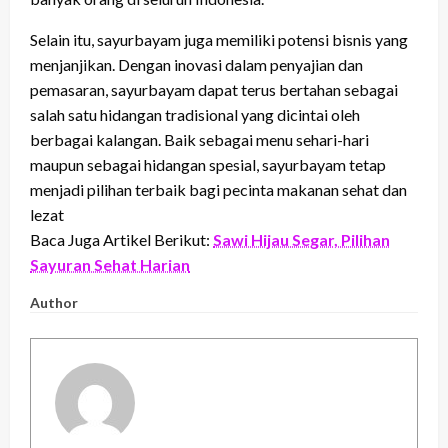
Selain itu, sayurbayam juga memiliki potensi bisnis yang
menjanjikan. Dengan inovasi dalam penyajian dan
pemasaran, sayurbayam dapat terus bertahan sebagai
salah satu hidangan tradisional yang dicintai oleh
berbagai kalangan. Baik sebagai menu sehari-hari
maupun sebagai hidangan spesial, sayurbayam tetap
menjadi pilihan terbaik bagi pecinta makanan sehat dan
lezat
Baca Juga Artikel Berikut:
Sawi Hijau Segar, Pilihan
Sayuran Sehat Harian
Author