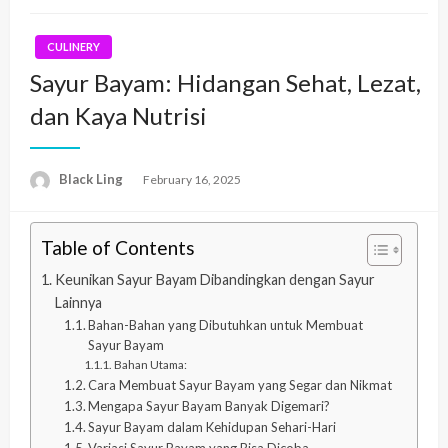
CULINERY
Sayur Bayam: Hidangan Sehat, Lezat,
dan Kaya Nutrisi
Black Ling
Posted
February 16, 2025
on
Table of Contents
Keunikan Sayur Bayam Dibandingkan dengan Sayur
Lainnya
Bahan-Bahan yang Dibutuhkan untuk Membuat
Sayur Bayam
Bahan Utama:
Cara Membuat Sayur Bayam yang Segar dan Nikmat
Mengapa Sayur Bayam Banyak Digemari?
Sayur Bayam dalam Kehidupan Sehari-Hari
Variasi Sayur Bayam yang Bisa Dicoba