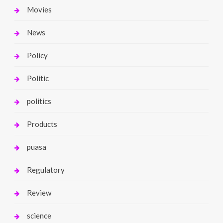
Movies
News
Policy
Politic
politics
Products
puasa
Regulatory
Review
science