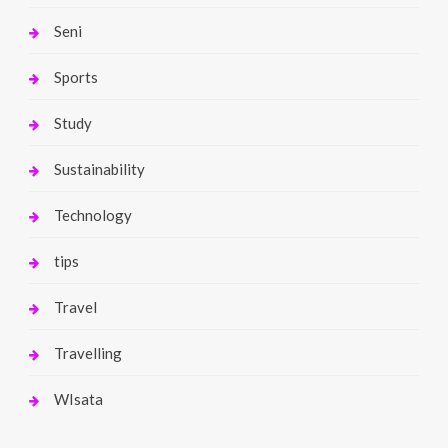
Seni
Sports
Study
Sustainability
Technology
tips
Travel
Travelling
WIsata