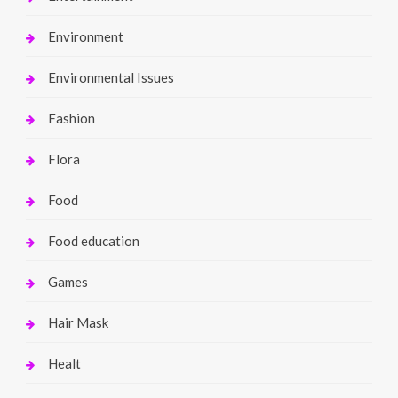
Environment
Environmental Issues
Fashion
Flora
Food
Food education
Games
Hair Mask
Healt