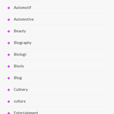
Automotif
Automotive
Beauty
Biography
Biologi
Bisnis
Blog
Culinery
culture
Entertainment