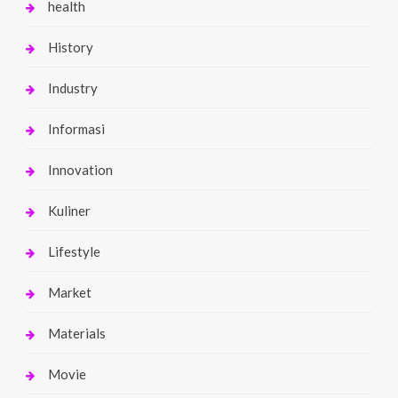
health
History
Industry
Informasi
Innovation
Kuliner
Lifestyle
Market
Materials
Movie