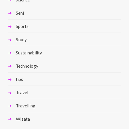
Seni
Sports
Study
Sustainability
Technology
tips
Travel
Travelling
WIsata