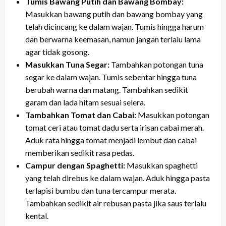
Tumis Bawang Putih dan Bawang Bombay:
Masukkan bawang putih dan bawang bombay yang
telah dicincang ke dalam wajan. Tumis hingga harum
dan berwarna keemasan, namun jangan terlalu lama
agar tidak gosong.
Masukkan Tuna Segar:
Tambahkan potongan tuna
segar ke dalam wajan. Tumis sebentar hingga tuna
berubah warna dan matang. Tambahkan sedikit
garam dan lada hitam sesuai selera.
Tambahkan Tomat dan Cabai:
Masukkan potongan
tomat ceri atau tomat dadu serta irisan cabai merah.
Aduk rata hingga tomat menjadi lembut dan cabai
memberikan sedikit rasa pedas.
Campur dengan Spaghetti:
Masukkan spaghetti
yang telah direbus ke dalam wajan. Aduk hingga pasta
terlapisi bumbu dan tuna tercampur merata.
Tambahkan sedikit air rebusan pasta jika saus terlalu
kental.