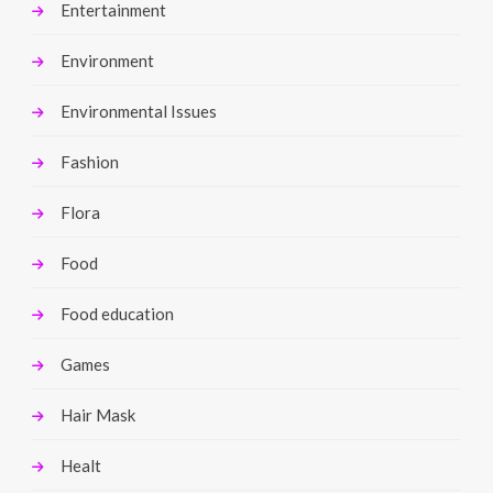
Entertainment
Environment
Environmental Issues
Fashion
Flora
Food
Food education
Games
Hair Mask
Healt