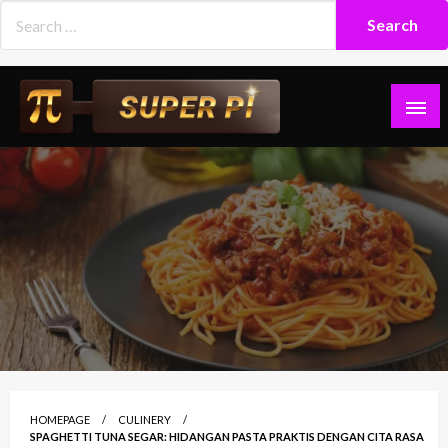
Skip
to
content
Superpi
HOMEPAGE
CULINERY
SPAGHETTI TUNA SEGAR: HIDANGAN PASTA PRAKTIS DENGAN CITA RASA