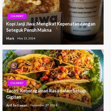
CULINERY
Kopi Janji Jiwa: Mengikat Kepenatan dengan
Seteguk Penuh Makna
Mark
May 13, 2024
CULINERY
Tacos: Keberagaman Rasa dalam Setiap
Gigitan
Arif Setiawan
November 27, 2024