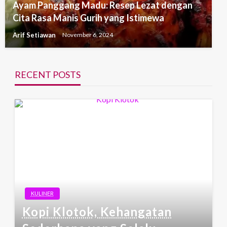
Ayam Panggang Madu: Resep Lezat dengan
Cita Rasa Manis Gurih yang Istimewa
Arif Setiawan
November 6, 2024
RECENT POSTS
KULINER
Kopi Klotok, Kehangatan