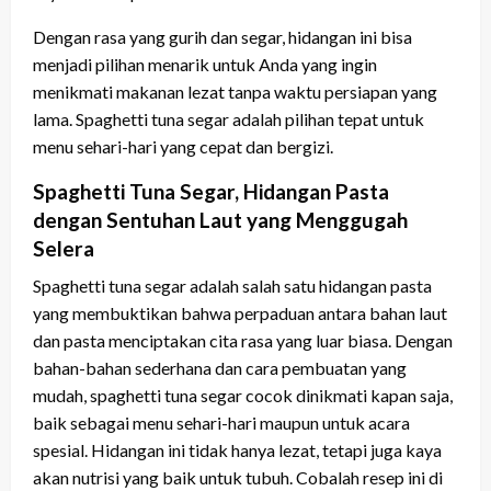
Dengan rasa yang gurih dan segar, hidangan ini bisa
menjadi pilihan menarik untuk Anda yang ingin
menikmati makanan lezat tanpa waktu persiapan yang
lama. Spaghetti tuna segar adalah pilihan tepat untuk
menu sehari-hari yang cepat dan bergizi.
Spaghetti Tuna Segar, Hidangan Pasta
dengan Sentuhan Laut yang Menggugah
Selera
Spaghetti tuna segar adalah salah satu hidangan pasta
yang membuktikan bahwa perpaduan antara bahan laut
dan pasta menciptakan cita rasa yang luar biasa. Dengan
bahan-bahan sederhana dan cara pembuatan yang
mudah, spaghetti tuna segar cocok dinikmati kapan saja,
baik sebagai menu sehari-hari maupun untuk acara
spesial. Hidangan ini tidak hanya lezat, tetapi juga kaya
akan nutrisi yang baik untuk tubuh. Cobalah resep ini di