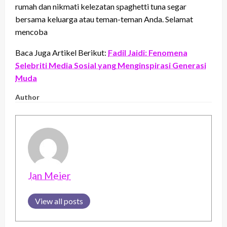
rumah dan nikmati kelezatan spaghetti tuna segar
bersama keluarga atau teman-teman Anda. Selamat
mencoba
Baca Juga Artikel Berikut:
Fadil Jaidi: Fenomena
Selebriti Media Sosial yang Menginspirasi Generasi
Muda
Author
Jan Meier
View all posts