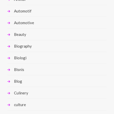
Automotif
Automotive
Beauty
Biography
Biologi
Bisnis
Blog
Culinery
culture