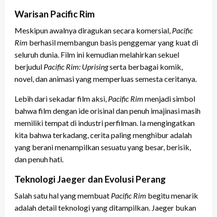
Warisan Pacific Rim
Meskipun awalnya diragukan secara komersial,
Pacific
Rim
berhasil membangun basis penggemar yang kuat di
seluruh dunia. Film ini kemudian melahirkan sekuel
berjudul
Pacific Rim: Uprising
serta berbagai komik,
novel, dan animasi yang memperluas semesta ceritanya.
Lebih dari sekadar film aksi,
Pacific Rim
menjadi simbol
bahwa film dengan ide orisinal dan penuh imajinasi masih
memiliki tempat di industri perfilman. Ia mengingatkan
kita bahwa terkadang, cerita paling menghibur adalah
yang berani menampilkan sesuatu yang besar, berisik,
dan penuh hati.
Teknologi Jaeger dan Evolusi Perang
Salah satu hal yang membuat
Pacific Rim
begitu menarik
adalah detail teknologi yang ditampilkan. Jaeger bukan