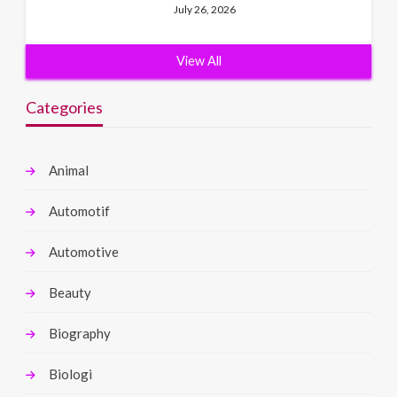
July 26, 2026
View All
Categories
Animal
Automotif
Automotive
Beauty
Biography
Biologi