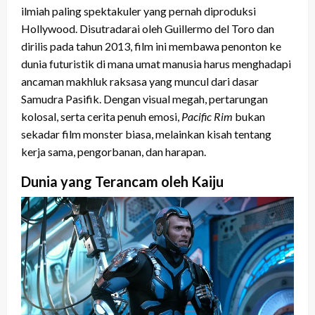
ilmiah paling spektakuler yang pernah diproduksi
Hollywood. Disutradarai oleh Guillermo del Toro dan
dirilis pada tahun 2013, film ini membawa penonton ke
dunia futuristik di mana umat manusia harus menghadapi
ancaman makhluk raksasa yang muncul dari dasar
Samudra Pasifik. Dengan visual megah, pertarungan
kolosal, serta cerita penuh emosi,
Pacific Rim
bukan
sekadar film monster biasa, melainkan kisah tentang
kerja sama, pengorbanan, dan harapan.
Dunia yang Terancam oleh Kaiju