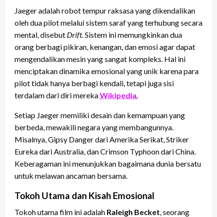
Jaeger adalah robot tempur raksasa yang dikendalikan
oleh dua pilot melalui sistem saraf yang terhubung secara
mental, disebut
Drift
. Sistem ini memungkinkan dua
orang berbagi pikiran, kenangan, dan emosi agar dapat
mengendalikan mesin yang sangat kompleks. Hal ini
menciptakan dinamika emosional yang unik karena para
pilot tidak hanya berbagi kendali, tetapi juga sisi
terdalam dari diri mereka
Wikipedia
.
Setiap Jaeger memiliki desain dan kemampuan yang
berbeda, mewakili negara yang membangunnya.
Misalnya, Gipsy Danger dari Amerika Serikat, Striker
Eureka dari Australia, dan Crimson Typhoon dari China.
Keberagaman ini menunjukkan bagaimana dunia bersatu
untuk melawan ancaman bersama.
Tokoh Utama dan Kisah Emosional
Tokoh utama film ini adalah
Raleigh Becket
, seorang