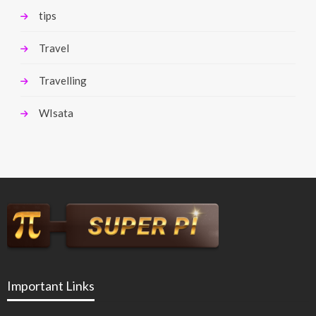
tips
Travel
Travelling
WIsata
Important Links