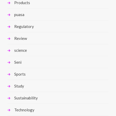
Products
puasa
Regulatory
Review
science
Seni
Sports
Study
Sustainability
Technology