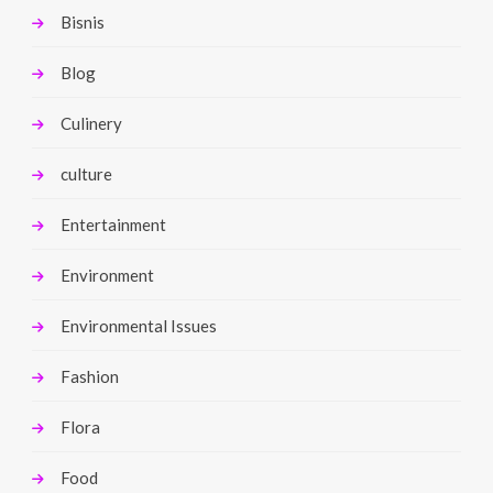
Bisnis
Blog
Culinery
culture
Entertainment
Environment
Environmental Issues
Fashion
Flora
Food