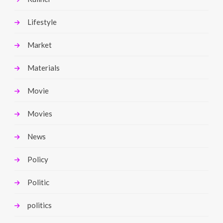
Lifestyle
Market
Materials
Movie
Movies
News
Policy
Politic
politics