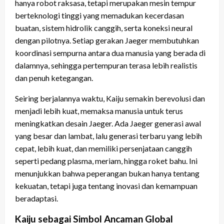
hanya robot raksasa, tetapi merupakan mesin tempur
berteknologi tinggi yang memadukan kecerdasan
buatan, sistem hidrolik canggih, serta koneksi neural
dengan pilotnya. Setiap gerakan Jaeger membutuhkan
koordinasi sempurna antara dua manusia yang berada di
dalamnya, sehingga pertempuran terasa lebih realistis
dan penuh ketegangan.
Seiring berjalannya waktu, Kaiju semakin berevolusi dan
menjadi lebih kuat, memaksa manusia untuk terus
meningkatkan desain Jaeger. Ada Jaeger generasi awal
yang besar dan lambat, lalu generasi terbaru yang lebih
cepat, lebih kuat, dan memiliki persenjataan canggih
seperti pedang plasma, meriam, hingga roket bahu. Ini
menunjukkan bahwa peperangan bukan hanya tentang
kekuatan, tetapi juga tentang inovasi dan kemampuan
beradaptasi.
Kaiju sebagai Simbol Ancaman Global