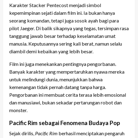
Karakter Stacker Pentecost menjadi simbol
kepemimpinan sejati dalam film ini. Ia bukan hanya
seorang komandan, tetapi juga sosok ayah bagi para
pilot Jaeger. Di balik sikapnya yang tegas, tersimpan rasa
tanggung jawab besar terhadap keselamatan umat
manusia. Keputusannya sering kali berat, namun selalu
diambil demi kebaikan yang lebih besar.
Film ini juga menekankan pentingnya pengorbanan.
Banyak karakter yang mempertaruhkan nyawa mereka
untuk melindungi dunia, menunjukkan bahwa
kemenangan tidak pernah datang tanpa harga.
Pengorbanan ini membuat cerita terasa lebih emosional
dan manusiawi, bukan sekadar pertarungan robot dan
monster.
Pacific Rim sebagai Fenomena Budaya Pop
Sejak dirilis,
Pacific Rim
berhasil menciptakan pengaruh