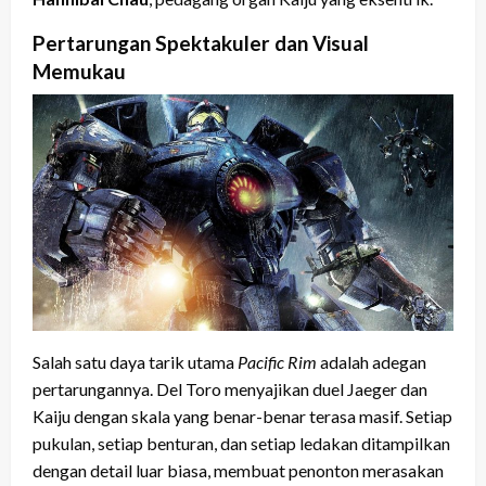
Pertarungan Spektakuler dan Visual
Memukau
Salah satu daya tarik utama
Pacific Rim
adalah adegan
pertarungannya. Del Toro menyajikan duel Jaeger dan
Kaiju dengan skala yang benar-benar terasa masif. Setiap
pukulan, setiap benturan, dan setiap ledakan ditampilkan
dengan detail luar biasa, membuat penonton merasakan