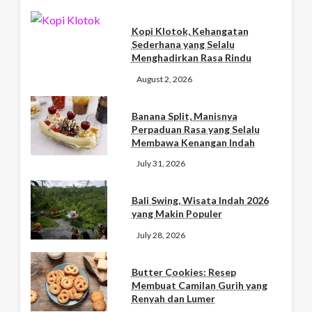
Kopi Klotok, Kehangatan
Sederhana yang Selalu
Menghadirkan Rasa Rindu
August 2, 2026
Banana Split, Manisnya
Perpaduan Rasa yang Selalu
Membawa Kenangan Indah
July 31, 2026
Bali Swing, Wisata Indah 2026
yang Makin Populer
July 28, 2026
Butter Cookies: Resep
Membuat Camilan Gurih yang
Renyah dan Lumer