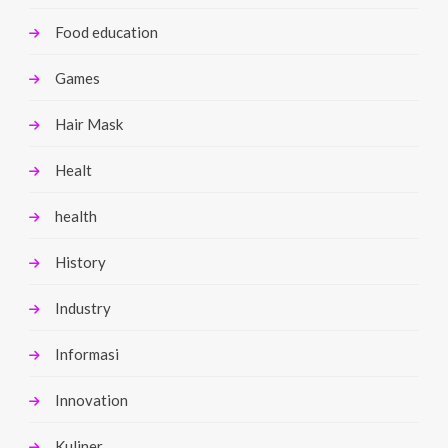
Food education
Games
Hair Mask
Healt
health
History
Industry
Informasi
Innovation
Kuliner