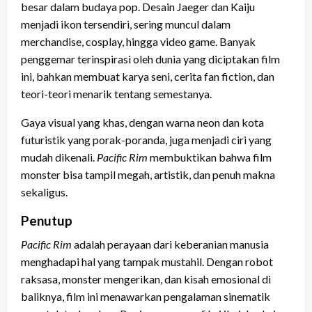
besar dalam budaya pop. Desain Jaeger dan Kaiju
menjadi ikon tersendiri, sering muncul dalam
merchandise, cosplay, hingga video game. Banyak
penggemar terinspirasi oleh dunia yang diciptakan film
ini, bahkan membuat karya seni, cerita fan fiction, dan
teori-teori menarik tentang semestanya.
Gaya visual yang khas, dengan warna neon dan kota
futuristik yang porak-poranda, juga menjadi ciri yang
mudah dikenali.
Pacific Rim
membuktikan bahwa film
monster bisa tampil megah, artistik, dan penuh makna
sekaligus.
Penutup
Pacific Rim
adalah perayaan dari keberanian manusia
menghadapi hal yang tampak mustahil. Dengan robot
raksasa, monster mengerikan, dan kisah emosional di
baliknya, film ini menawarkan pengalaman sinematik