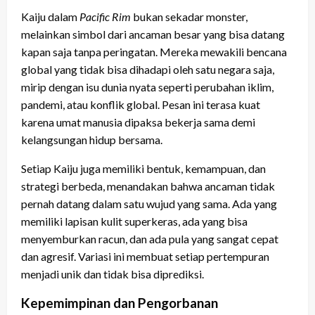
Kaiju dalam
Pacific Rim
bukan sekadar monster,
melainkan simbol dari ancaman besar yang bisa datang
kapan saja tanpa peringatan. Mereka mewakili bencana
global yang tidak bisa dihadapi oleh satu negara saja,
mirip dengan isu dunia nyata seperti perubahan iklim,
pandemi, atau konflik global. Pesan ini terasa kuat
karena umat manusia dipaksa bekerja sama demi
kelangsungan hidup bersama.
Setiap Kaiju juga memiliki bentuk, kemampuan, dan
strategi berbeda, menandakan bahwa ancaman tidak
pernah datang dalam satu wujud yang sama. Ada yang
memiliki lapisan kulit superkeras, ada yang bisa
menyemburkan racun, dan ada pula yang sangat cepat
dan agresif. Variasi ini membuat setiap pertempuran
menjadi unik dan tidak bisa diprediksi.
Kepemimpinan dan Pengorbanan