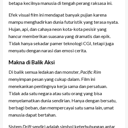
betapa kecilnya manusia di tengah perang raksasa ini.
Efek visual film ini mendapat banyak pujian karena
mampu menghadirkan dunia futuristik yang terasa nyata.
Hujan, api, dan cahaya neon kota-kota pesisir yang
hancur memberikan suasana yang dramatis dan epik.
Tidak hanya sekadar pamer teknologi CGI, tetapi juga
menyatu dengan narasi dan emosi cerita.
Makna di Balik Aksi
Di balik semua ledakan dan monster,
Pacific Rim
menyimpan pesan yang cukup dalam. Film ini
menekankan pentingnya kerja sama dan persatuan.
Tidak ada satu negara atau satu orang yang bisa
menyelamatkan dunia sendirian. Hanya dengan bersatu,
berbagi beban, dan mempercayai satu sama lain, umat
manusia dapat bertahan.
Sistem
Drift
sendiri adalah simbol keterhubungan antar