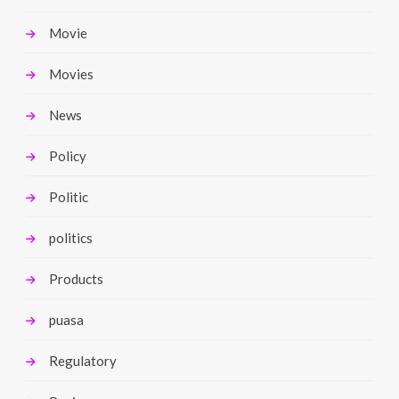
Movie
Movies
News
Policy
Politic
politics
Products
puasa
Regulatory