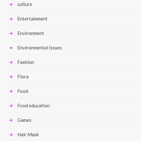
culture
Entertainment
Environment
Environmental Issues
Fashion
Flora
Food
Food education
Games
Hair Mask