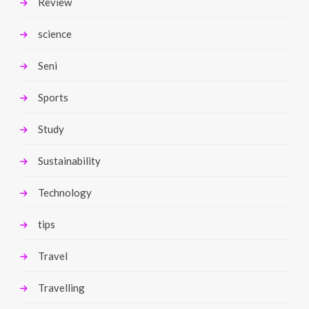
Review
science
Seni
Sports
Study
Sustainability
Technology
tips
Travel
Travelling