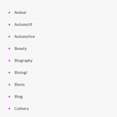
Animal
Automotif
Automotive
Beauty
Biography
Biologi
Bisnis
Blog
Culinery