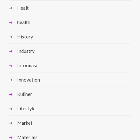
Healt
health
History
Industry
Informasi
Innovation
Kuliner
Lifestyle
Market
Materials