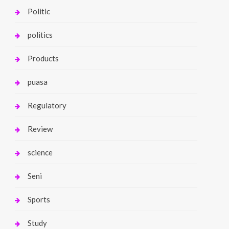
Politic
politics
Products
puasa
Regulatory
Review
science
Seni
Sports
Study