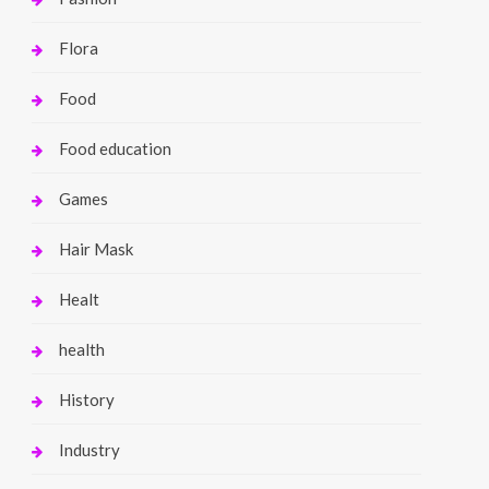
Flora
Food
Food education
Games
Hair Mask
Healt
health
History
Industry