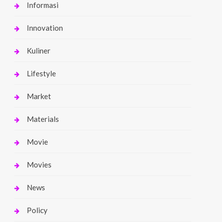
Informasi
Innovation
Kuliner
Lifestyle
Market
Materials
Movie
Movies
News
Policy