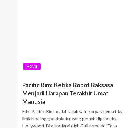
MOVIE
Pacific Rim: Ketika Robot Raksasa
Menjadi Harapan Terakhir Umat
Manusia
Film Pacific Rim adalah salah satu karya sinema fiksi
ilmiah paling spektakuler yang pernah diproduksi
Hollywood. Disutradarai oleh Guillermo del Toro