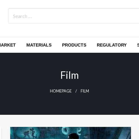
MARKET
MATERIALS
PRODUCTS
REGULATORY
Film
HOMEPAGE
FILM