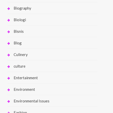
Biography
Biologi
Bisnis
Blog
Culinery
culture
Entertainment
Environment
Environmental Issues
Fashion