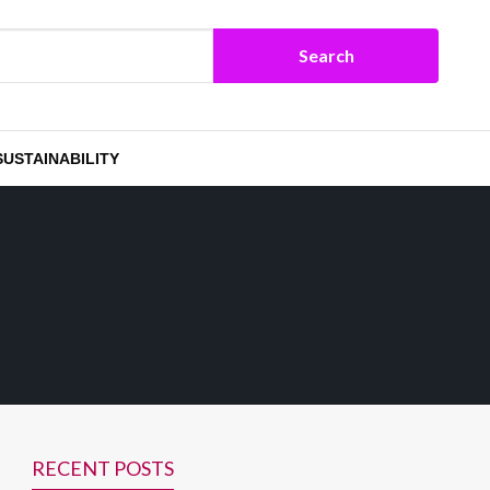
SUSTAINABILITY
RECENT POSTS