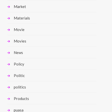
Market
Materials
Movie
Movies
News
Policy
Politic
politics
Products
puasa