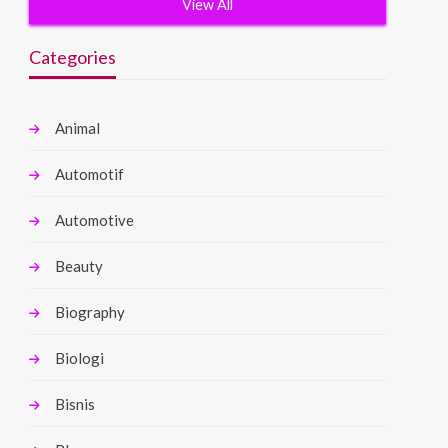
View All
Categories
Animal
Automotif
Automotive
Beauty
Biography
Biologi
Bisnis