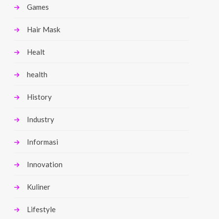
Games
Hair Mask
Healt
health
History
Industry
Informasi
Innovation
Kuliner
Lifestyle