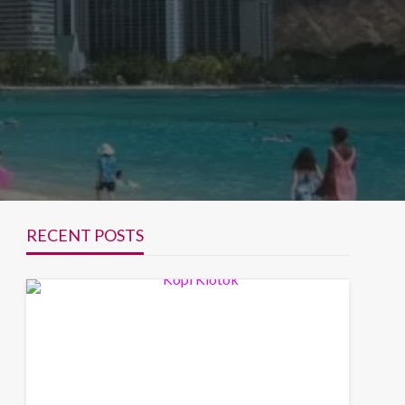
RECENT POSTS