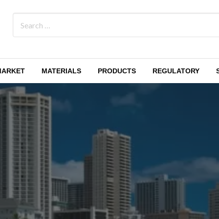
MARKET
MATERIALS
PRODUCTS
REGULATORY