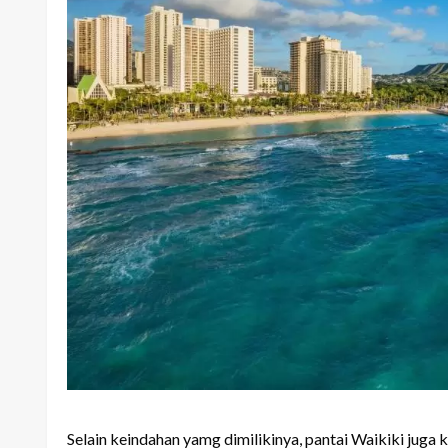
Selain keindahan yamg dimilikinya, pantai Waikiki juga 