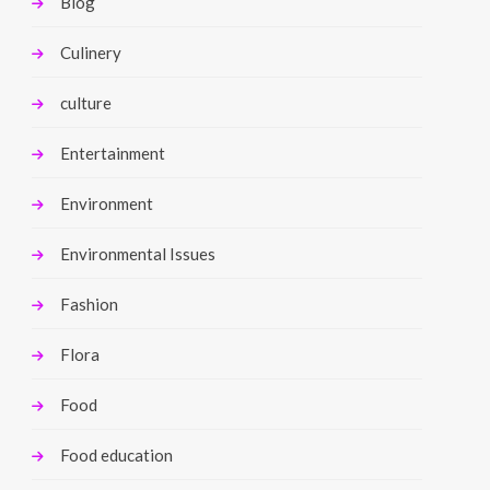
Blog
Culinery
culture
Entertainment
Environment
Environmental Issues
Fashion
Flora
Food
Food education