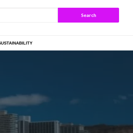
SUSTAINABILITY