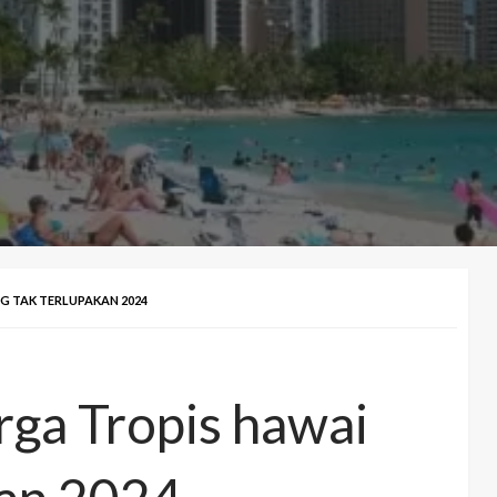
NG TAK TERLUPAKAN 2024
rga Tropis hawai