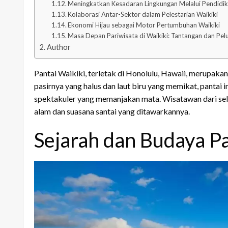
Meningkatkan Kesadaran Lingkungan Melalui Pendidi
Kolaborasi Antar-Sektor dalam Pelestarian Waikiki
Ekonomi Hijau sebagai Motor Pertumbuhan Waikiki
Masa Depan Pariwisata di Waikiki: Tantangan dan Pel
Author
Pantai Waikiki, terletak di Honolulu, Hawaii, merupakan 
pasirnya yang halus dan laut biru yang memikat, pant
spektakuler yang memanjakan mata. Wisatawan dari sel
alam dan suasana santai yang ditawarkannya.
Sejarah dan Budaya Pa