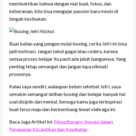
membuktikan bahwa dengan niat kuat, fokus, dan
keberanian, kita bisa mengejar passion baru meski di
tengah kesibukan.
Buat kalian yang pengen mulai boxing, cerita Jefri ini bisa
jadi motivasi. Jangan takut gagal atau cedera, karena
semua proses belajar itu pasti ada jatuh bangunnya. Yang
penting tetap semangat dan jangan lupa nikmati
prosesnya.
Kalau saya sendiri, walaupun belum sehebat Jefri, saya
semakin semangat latihan boxing dan belajar banyak hal
soal disiplin dan mental. Semoga kamu juga terinspirasi
buat terus maju dan berkembang lewat olahraga ini.
Baca Juga Artikel Ini:
Mesotherapy: Inovasi dalam
Perawatan Kecantikan dan Kesehatan