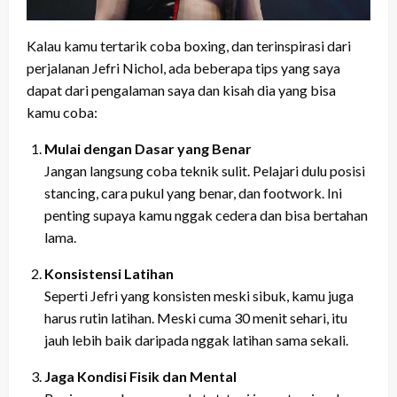
Kalau kamu tertarik coba boxing, dan terinspirasi dari
perjalanan Jefri Nichol, ada beberapa tips yang saya
dapat dari pengalaman saya dan kisah dia yang bisa
kamu coba:
Mulai dengan Dasar yang Benar
Jangan langsung coba teknik sulit. Pelajari dulu posisi
stancing, cara pukul yang benar, dan footwork. Ini
penting supaya kamu nggak cedera dan bisa bertahan
lama.
Konsistensi Latihan
Seperti Jefri yang konsisten meski sibuk, kamu juga
harus rutin latihan. Meski cuma 30 menit sehari, itu
jauh lebih baik daripada nggak latihan sama sekali.
Jaga Kondisi Fisik dan Mental