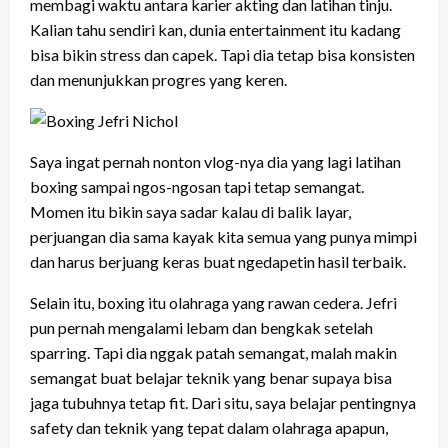
membagi waktu antara karier akting dan latihan tinju.
Kalian tahu sendiri kan, dunia entertainment itu kadang
bisa bikin stress dan capek. Tapi dia tetap bisa konsisten
dan menunjukkan progres yang keren.
Saya ingat pernah nonton vlog-nya dia yang lagi latihan
boxing sampai ngos-ngosan tapi tetap semangat.
Momen itu bikin saya sadar kalau di balik layar,
perjuangan dia sama kayak kita semua yang punya mimpi
dan harus berjuang keras buat ngedapetin hasil terbaik.
Selain itu, boxing itu olahraga yang rawan cedera. Jefri
pun pernah mengalami lebam dan bengkak setelah
sparring. Tapi dia nggak patah semangat, malah makin
semangat buat belajar teknik yang benar supaya bisa
jaga tubuhnya tetap fit. Dari situ, saya belajar pentingnya
safety dan teknik yang tepat dalam olahraga apapun,