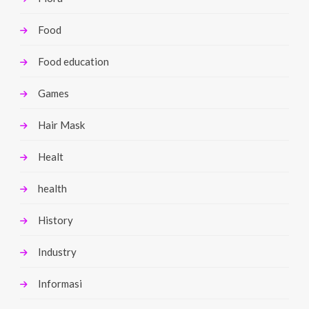
Food
Food education
Games
Hair Mask
Healt
health
History
Industry
Informasi