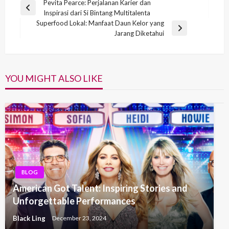
Post
Pevita Pearce: Perjalanan Karier dan
Previous
Inspirasi dari Si Bintang Multitalenta
navigation
Post
Superfood Lokal: Manfaat Daun Kelor yang
Next
Jarang Diketahui
Post
YOU MIGHT ALSO LIKE
BLOG
American Got Talent: Inspiring Stories and
Unforgettable Performances
Black Ling
December 23, 2024