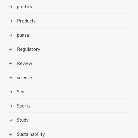
politics
Products
puasa
Regulatory
Review
science
Seni
Sports
Study
Sustainability