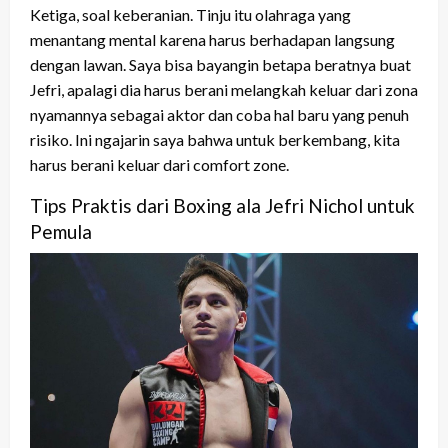
Ketiga, soal keberanian. Tinju itu olahraga yang
menantang mental karena harus berhadapan langsung
dengan lawan. Saya bisa bayangin betapa beratnya buat
Jefri, apalagi dia harus berani melangkah keluar dari zona
nyamannya sebagai aktor dan coba hal baru yang penuh
risiko. Ini ngajarin saya bahwa untuk berkembang, kita
harus berani keluar dari comfort zone.
Tips Praktis dari Boxing ala Jefri Nichol untuk
Pemula