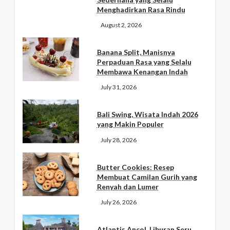
Menghadirkan Rasa Rindu
August 2, 2026
Banana Split, Manisnya
Perpaduan Rasa yang Selalu
Membawa Kenangan Indah
July 31, 2026
Bali Swing, Wisata Indah 2026
yang Makin Populer
July 28, 2026
Butter Cookies: Resep
Membuat Camilan Gurih yang
Renyah dan Lumer
July 26, 2026
Atlantis Ancol, Liburan Seru