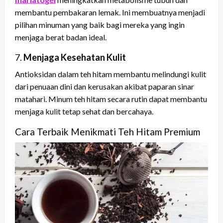
membantu pembakaran lemak. Ini membuatnya menjadi
pilihan minuman yang baik bagi mereka yang ingin
menjaga berat badan ideal.
7.
Menjaga Kesehatan Kulit
Antioksidan dalam teh hitam membantu melindungi kulit
dari penuaan dini dan kerusakan akibat paparan sinar
matahari. Minum teh hitam secara rutin dapat membantu
menjaga kulit tetap sehat dan bercahaya.
Cara Terbaik Menikmati Teh Hitam Premium