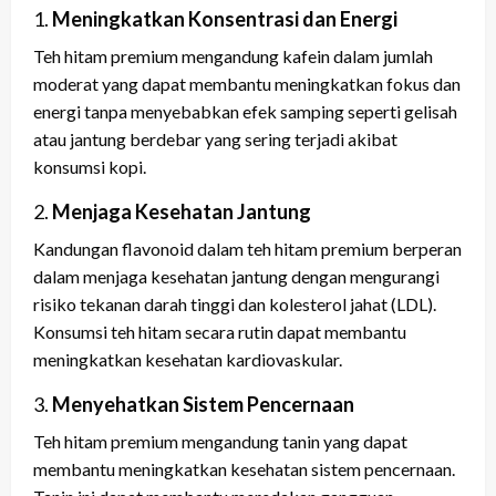
1.
Meningkatkan Konsentrasi dan Energi
Teh hitam premium mengandung kafein dalam jumlah
moderat yang dapat membantu meningkatkan fokus dan
energi tanpa menyebabkan efek samping seperti gelisah
atau jantung berdebar yang sering terjadi akibat
konsumsi kopi.
2.
Menjaga Kesehatan Jantung
Kandungan flavonoid dalam teh hitam premium berperan
dalam menjaga kesehatan jantung dengan mengurangi
risiko tekanan darah tinggi dan kolesterol jahat (LDL).
Konsumsi teh hitam secara rutin dapat membantu
meningkatkan kesehatan kardiovaskular.
3.
Menyehatkan Sistem Pencernaan
Teh hitam premium mengandung tanin yang dapat
membantu meningkatkan kesehatan sistem pencernaan.