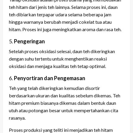
teh hitam dari jenis teh lainnya. Selama proses ini, daun
teh dibiarkan terpapar udara selama beberapa jam
hingga warnanya berubah menjadi cokelat tua atau
hitam. Proses ini juga meningkatkan aroma dan rasa teh.
5.
Pengeringan
Setelah proses oksidasi selesai, daun teh dikeringkan
dengan suhu tertentu untuk menghentikan reaksi
oksidasi dan menjaga kualitas teh tetap optimal.
6.
Penyortiran dan Pengemasan
Teh yang telah dikeringkan kemudian disortir
berdasarkan ukuran dan kualitas sebelum dikemas. Teh
hitam premium biasanya dikemas dalam bentuk daun
utuh atau potongan besar untuk mempertahankan cita
rasanya.
Proses produksi yang teliti ini menjadikan teh hitam