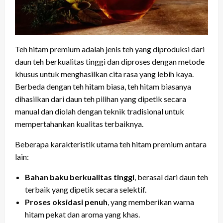
Teh hitam premium adalah jenis teh yang diproduksi dari
daun teh berkualitas tinggi dan diproses dengan metode
khusus untuk menghasilkan cita rasa yang lebih kaya.
Berbeda dengan teh hitam biasa, teh hitam biasanya
dihasilkan dari daun teh pilihan yang dipetik secara
manual dan diolah dengan teknik tradisional untuk
mempertahankan kualitas terbaiknya.
Beberapa karakteristik utama teh hitam premium antara
lain:
Bahan baku berkualitas tinggi
, berasal dari daun teh
terbaik yang dipetik secara selektif.
Proses oksidasi penuh
, yang memberikan warna
hitam pekat dan aroma yang khas.