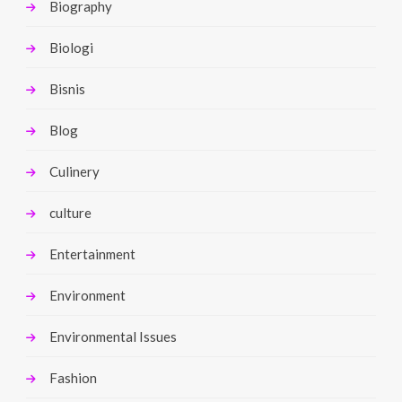
Biography
Biologi
Bisnis
Blog
Culinery
culture
Entertainment
Environment
Environmental Issues
Fashion