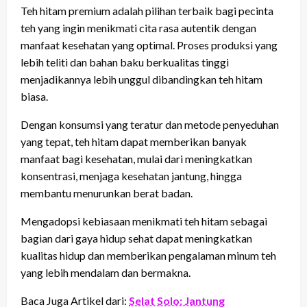
Teh hitam premium adalah pilihan terbaik bagi pecinta
teh yang ingin menikmati cita rasa autentik dengan
manfaat kesehatan yang optimal. Proses produksi yang
lebih teliti dan bahan baku berkualitas tinggi
menjadikannya lebih unggul dibandingkan teh hitam
biasa.
Dengan konsumsi yang teratur dan metode penyeduhan
yang tepat, teh hitam dapat memberikan banyak
manfaat bagi kesehatan, mulai dari meningkatkan
konsentrasi, menjaga kesehatan jantung, hingga
membantu menurunkan berat badan.
Mengadopsi kebiasaan menikmati teh hitam sebagai
bagian dari gaya hidup sehat dapat meningkatkan
kualitas hidup dan memberikan pengalaman minum teh
yang lebih mendalam dan bermakna.
Baca Juga Artikel dari:
Selat Solo: Jantung