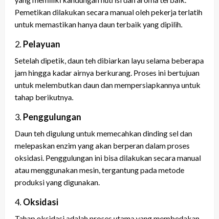
Pemetikan dilakukan secara manual oleh pekerja terlatih
untuk memastikan hanya daun terbaik yang dipilih.
2.
Pelayuan
Setelah dipetik, daun teh dibiarkan layu selama beberapa
jam hingga kadar airnya berkurang. Proses ini bertujuan
untuk melembutkan daun dan mempersiapkannya untuk
tahap berikutnya.
3.
Penggulungan
Daun teh digulung untuk memecahkan dinding sel dan
melepaskan enzim yang akan berperan dalam proses
oksidasi. Penggulungan ini bisa dilakukan secara manual
atau menggunakan mesin, tergantung pada metode
produksi yang digunakan.
4.
Oksidasi
Tahap oksidasi adalah proses utama yang membedakan