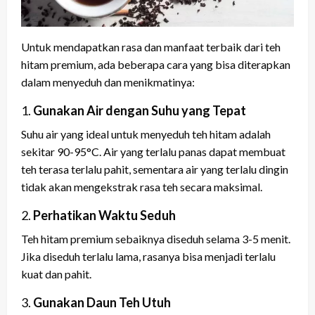
Untuk mendapatkan rasa dan manfaat terbaik dari teh
hitam premium, ada beberapa cara yang bisa diterapkan
dalam menyeduh dan menikmatinya:
1.
Gunakan Air dengan Suhu yang Tepat
Suhu air yang ideal untuk menyeduh teh hitam adalah
sekitar 90-95°C. Air yang terlalu panas dapat membuat
teh terasa terlalu pahit, sementara air yang terlalu dingin
tidak akan mengekstrak rasa teh secara maksimal.
2.
Perhatikan Waktu Seduh
Teh hitam premium sebaiknya diseduh selama 3-5 menit.
Jika diseduh terlalu lama, rasanya bisa menjadi terlalu
kuat dan pahit.
3.
Gunakan Daun Teh Utuh