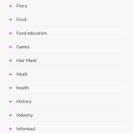
Flora
Food
Food education
Games
Hair Mask
Healt
health
History
Industry
Informasi