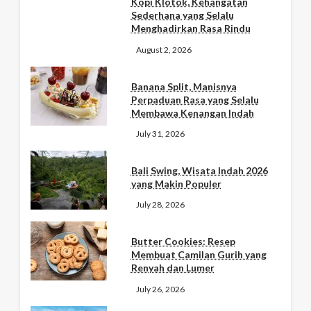
Kopi Klotok, Kehangatan
Sederhana yang Selalu
Menghadirkan Rasa Rindu
August 2, 2026
Banana Split, Manisnya
Perpaduan Rasa yang Selalu
Membawa Kenangan Indah
July 31, 2026
Bali Swing, Wisata Indah 2026
yang Makin Populer
July 28, 2026
Butter Cookies: Resep
Membuat Camilan Gurih yang
Renyah dan Lumer
July 26, 2026