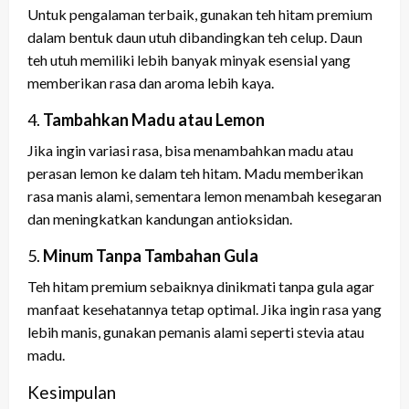
Untuk pengalaman terbaik, gunakan teh hitam premium
dalam bentuk daun utuh dibandingkan teh celup. Daun
teh utuh memiliki lebih banyak minyak esensial yang
memberikan rasa dan aroma lebih kaya.
4.
Tambahkan Madu atau Lemon
Jika ingin variasi rasa, bisa menambahkan madu atau
perasan lemon ke dalam teh hitam. Madu memberikan
rasa manis alami, sementara lemon menambah kesegaran
dan meningkatkan kandungan antioksidan.
5.
Minum Tanpa Tambahan Gula
Teh hitam premium sebaiknya dinikmati tanpa gula agar
manfaat kesehatannya tetap optimal. Jika ingin rasa yang
lebih manis, gunakan pemanis alami seperti stevia atau
madu.
Kesimpulan