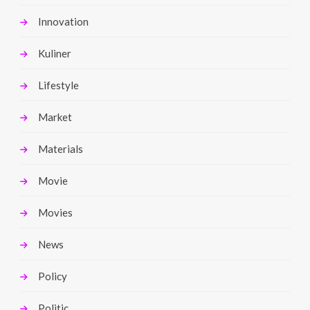
Innovation
Kuliner
Lifestyle
Market
Materials
Movie
Movies
News
Policy
Politic