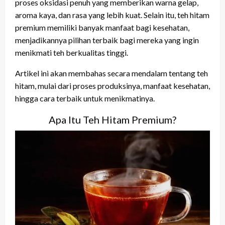
proses oksidasi penuh yang memberikan warna gelap,
aroma kaya, dan rasa yang lebih kuat. Selain itu, teh hitam
premium memiliki banyak manfaat bagi kesehatan,
menjadikannya pilihan terbaik bagi mereka yang ingin
menikmati teh berkualitas tinggi.
Artikel ini akan membahas secara mendalam tentang teh
hitam, mulai dari proses produksinya, manfaat kesehatan,
hingga cara terbaik untuk menikmatinya.
Apa Itu Teh Hitam Premium?