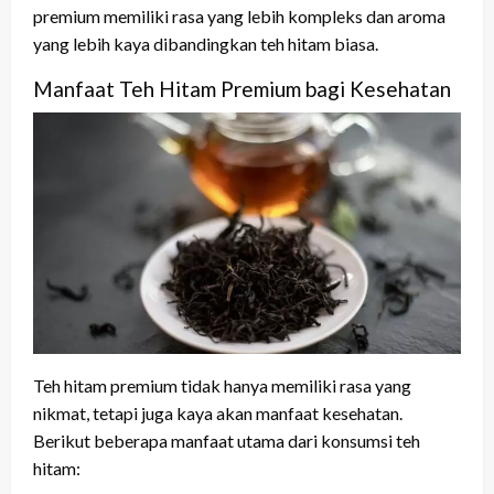
premium memiliki rasa yang lebih kompleks dan aroma
yang lebih kaya dibandingkan teh hitam biasa.
Manfaat Teh Hitam Premium bagi Kesehatan
Teh hitam premium tidak hanya memiliki rasa yang
nikmat, tetapi juga kaya akan manfaat kesehatan.
Berikut beberapa manfaat utama dari konsumsi teh
hitam: