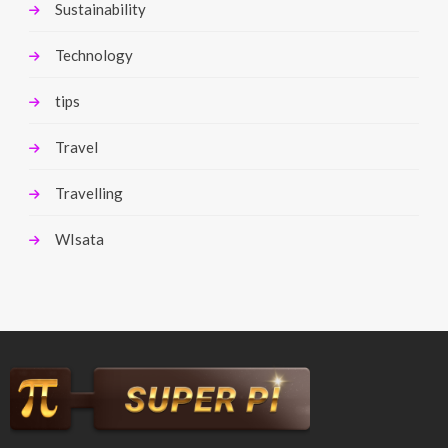
Sustainability
Technology
tips
Travel
Travelling
WIsata