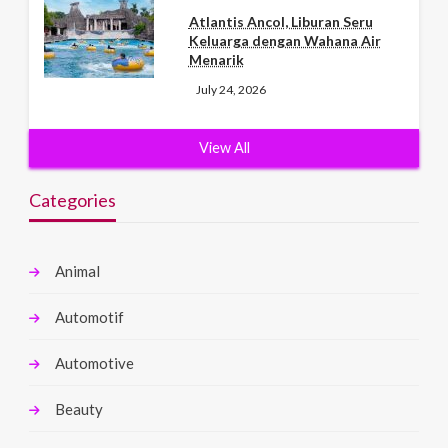
Atlantis Ancol, Liburan Seru
Keluarga dengan Wahana Air
Menarik
July 24, 2026
View All
Categories
Animal
Automotif
Automotive
Beauty