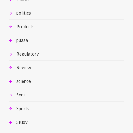
politics
Products
puasa
Regulatory
Review
science
Seni
Sports
Study