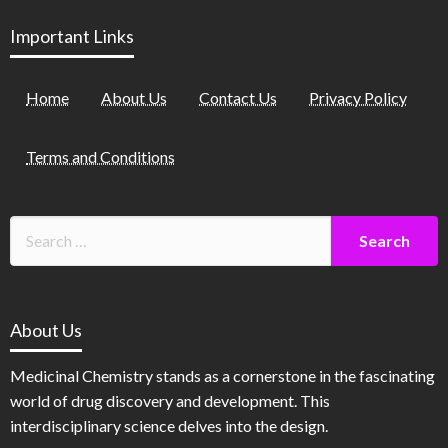
Important Links
Home
About Us
Contact Us
Privacy Policy
Terms and Conditions
About Us
Medicinal Chemistry stands as a cornerstone in the fascinating
world of drug discovery and development. This
interdisciplinary science delves into the design.