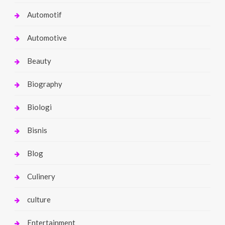
Automotif
Automotive
Beauty
Biography
Biologi
Bisnis
Blog
Culinery
culture
Entertainment