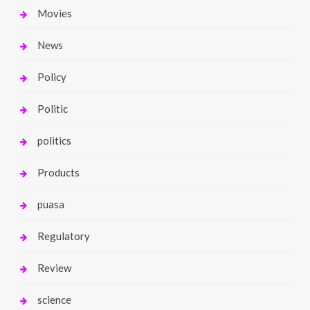
Movies
News
Policy
Politic
politics
Products
puasa
Regulatory
Review
science