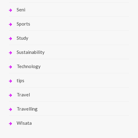
Seni
Sports
Study
Sustainability
Technology
tips
Travel
Travelling
WIsata