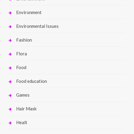
Environment
Environmental Issues
Fashion
Flora
Food
Food education
Games
Hair Mask
Healt