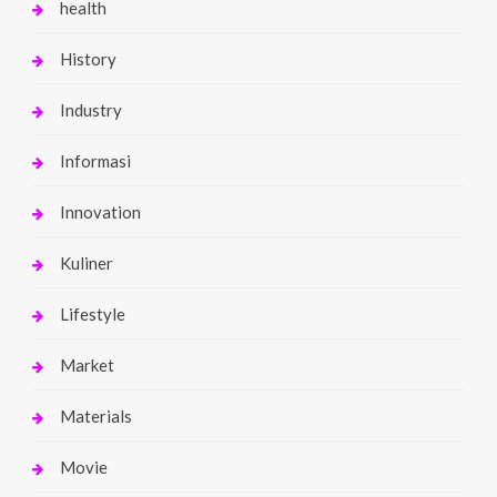
health
History
Industry
Informasi
Innovation
Kuliner
Lifestyle
Market
Materials
Movie