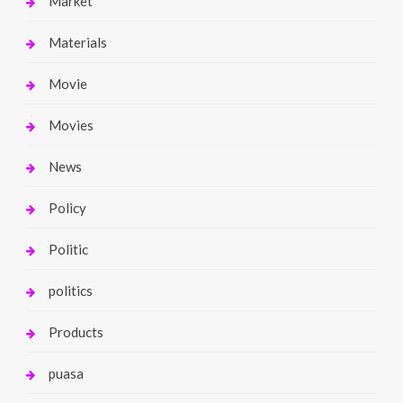
Market
Materials
Movie
Movies
News
Policy
Politic
politics
Products
puasa