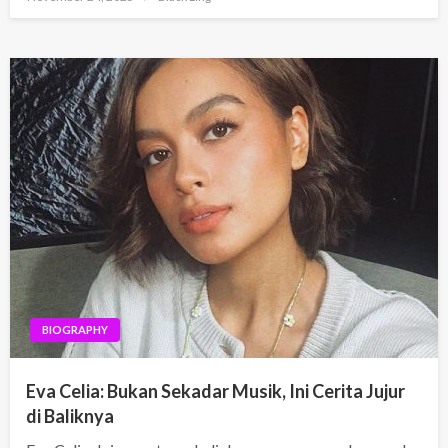
on
BIOGRAPHY
Eva Celia: Bukan Sekadar Musik, Ini Cerita Jujur
di Baliknya