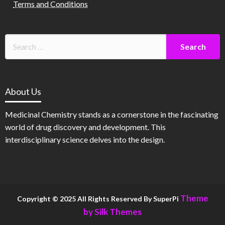
Terms and Conditions
About Us
Medicinal Chemistry stands as a cornerstone in the fascinating
world of drug discovery and development. This
interdisciplinary science delves into the design.
Theme
Copyright © 2025 All Rights Reserved By SuperPi
by Silk Themes