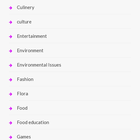
Culinery
culture
Entertainment
Environment
Environmental Issues
Fashion
Flora
Food
Food education
Games