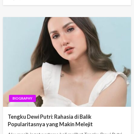
on
BIOGRAPHY
Tengku Dewi Putri: Rahasia di Balik
Popularitasnya yang Makin Melejit