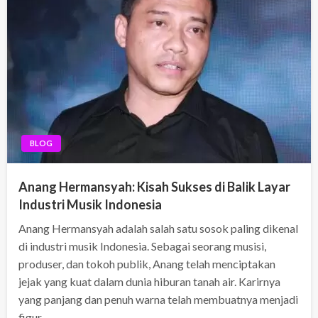
BLOG
Anang Hermansyah: Kisah Sukses di Balik Layar
Industri Musik Indonesia
Anang Hermansyah adalah salah satu sosok paling dikenal
di industri musik Indonesia. Sebagai seorang musisi,
produser, dan tokoh publik, Anang telah menciptakan
jejak yang kuat dalam dunia hiburan tanah air. Karirnya
yang panjang dan penuh warna telah membuatnya menjadi
figur…