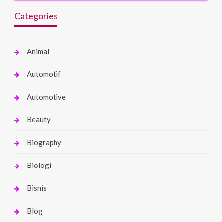
Categories
Animal
Automotif
Automotive
Beauty
Biography
Biologi
Bisnis
Blog