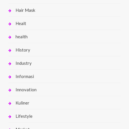
Hair Mask
Healt
health
History
Industry
Informasi
Innovation
Kuliner
Lifestyle