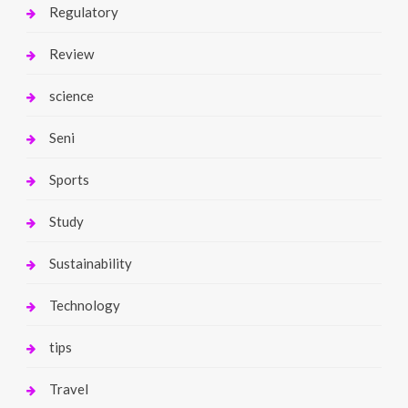
Regulatory
Review
science
Seni
Sports
Study
Sustainability
Technology
tips
Travel