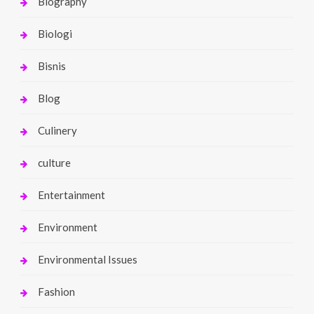
Biography
Biologi
Bisnis
Blog
Culinery
culture
Entertainment
Environment
Environmental Issues
Fashion