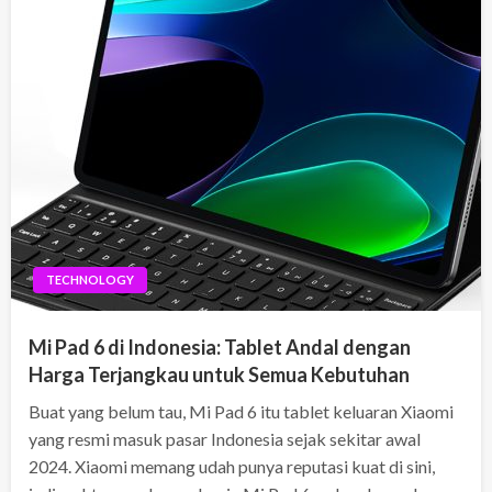
TECHNOLOGY
Mi Pad 6 di Indonesia: Tablet Andal dengan
Harga Terjangkau untuk Semua Kebutuhan
Buat yang belum tau, Mi Pad 6 itu tablet keluaran Xiaomi
yang resmi masuk pasar Indonesia sejak sekitar awal
2024. Xiaomi memang udah punya reputasi kuat di sini,