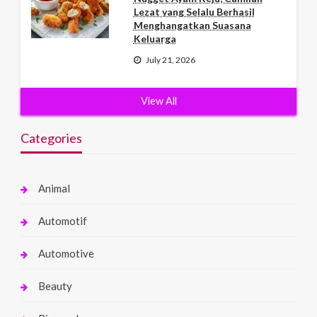
Lezat yang Selalu Berhasil
Menghangatkan Suasana
Keluarga
July 21, 2026
View All
Categories
Animal
Automotif
Automotive
Beauty