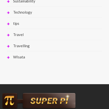
Sustainability
Technology
tips
Travel
Travelling
WIsata