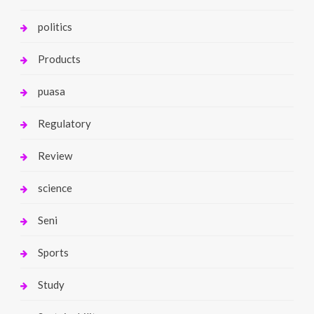
politics
Products
puasa
Regulatory
Review
science
Seni
Sports
Study