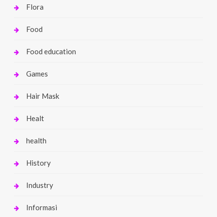
Flora
Food
Food education
Games
Hair Mask
Healt
health
History
Industry
Informasi