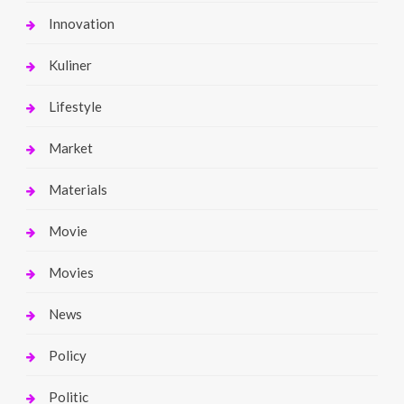
Innovation
Kuliner
Lifestyle
Market
Materials
Movie
Movies
News
Policy
Politic