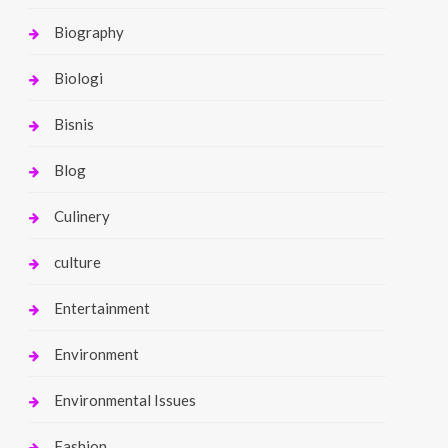
Biography
Biologi
Bisnis
Blog
Culinery
culture
Entertainment
Environment
Environmental Issues
Fashion