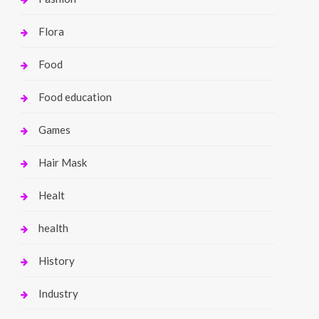
Flora
Food
Food education
Games
Hair Mask
Healt
health
History
Industry