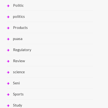
Politic
politics
Products
puasa
Regulatory
Review
science
Seni
Sports
Study