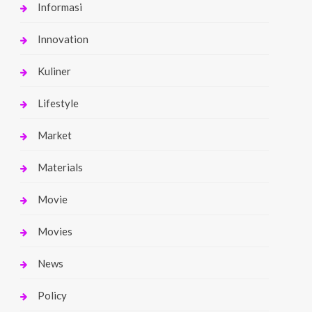
Informasi
Innovation
Kuliner
Lifestyle
Market
Materials
Movie
Movies
News
Policy