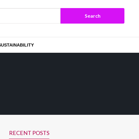
SUSTAINABILITY
RECENT POSTS