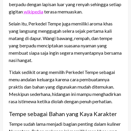
berpadu dengan lapisan luar yang renyah sehingga setiap
gigitan
wikipedia
terasa memuaskan.
Selain itu, Perkedel Tempe juga memiliki aroma khas
yang langsung menggugah selera sejak pertama kali
matang di dapur. Wangi bawang, rempah, dan tempe
yang berpadu menciptakan suasana nyaman yang
membuat siapa saja ingin segera menyantapnya bersama
nasi hangat.
Tidak sedikit orang memilih Perkedel Tempe sebagai
menu andalan keluarga karena cara pembuatannya
praktis dan bahan yang digunakan mudah ditemukan.
Meskipun sederhana, hidangan ini mampu menghadirkan
rasa istimewa ketika diolah dengan penuh perhatian.
Tempe sebagai Bahan yang Kaya Karakter
Tempe sudah lama menjadi bagian penting dalam kuliner