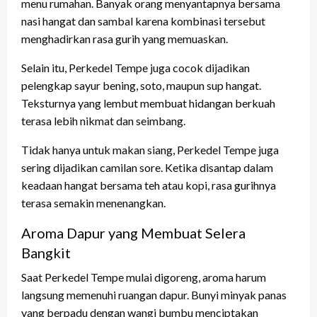
menu rumahan. Banyak orang menyantapnya bersama
nasi hangat dan sambal karena kombinasi tersebut
menghadirkan rasa gurih yang memuaskan.
Selain itu, Perkedel Tempe juga cocok dijadikan
pelengkap sayur bening, soto, maupun sup hangat.
Teksturnya yang lembut membuat hidangan berkuah
terasa lebih nikmat dan seimbang.
Tidak hanya untuk makan siang, Perkedel Tempe juga
sering dijadikan camilan sore. Ketika disantap dalam
keadaan hangat bersama teh atau kopi, rasa gurihnya
terasa semakin menenangkan.
Aroma Dapur yang Membuat Selera
Bangkit
Saat Perkedel Tempe mulai digoreng, aroma harum
langsung memenuhi ruangan dapur. Bunyi minyak panas
yang berpadu dengan wangi bumbu menciptakan