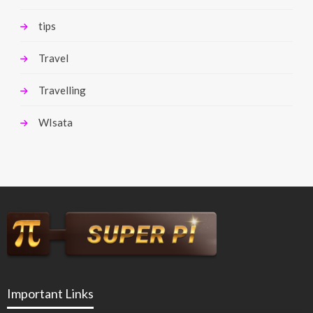
tips
Travel
Travelling
WIsata
Important Links