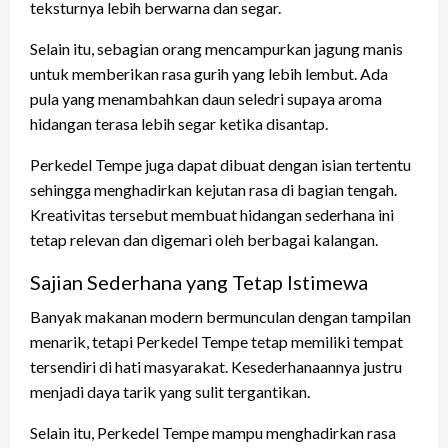
teksturnya lebih berwarna dan segar.
Selain itu, sebagian orang mencampurkan jagung manis
untuk memberikan rasa gurih yang lebih lembut. Ada
pula yang menambahkan daun seledri supaya aroma
hidangan terasa lebih segar ketika disantap.
Perkedel Tempe juga dapat dibuat dengan isian tertentu
sehingga menghadirkan kejutan rasa di bagian tengah.
Kreativitas tersebut membuat hidangan sederhana ini
tetap relevan dan digemari oleh berbagai kalangan.
Sajian Sederhana yang Tetap Istimewa
Banyak makanan modern bermunculan dengan tampilan
menarik, tetapi Perkedel Tempe tetap memiliki tempat
tersendiri di hati masyarakat. Kesederhanaannya justru
menjadi daya tarik yang sulit tergantikan.
Selain itu, Perkedel Tempe mampu menghadirkan rasa