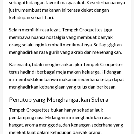
sebagai hidangan favorit masyarakat. Kesederhanaannya
justru membuat makanan ini terasa dekat dengan
kehidupan sehari-hari.
Selain memiliki rasa lezat, Tempeh Croquettes juga
membawa nuansa nostalgia yang membuat banyak
orang selalu ingin kembali menikmatinya. Setiap gigitan
menghadirkan rasa gurih yang akrab dan menenangkan.
Karena itu, tidak mengherankan jika Tempeh Croquettes
terus hadir di berbagai meja makan keluarga. Hidangan
ini membuktikan bahwa makanan sederhana tetap dapat
menghadirkan kebahagiaan yang tulus dan berkesan.
Penutup yang Menghangatkan Selera
Tempeh Croquettes bukan hanya sekadar lauk
pendamping nasi. Hidangan ini menghadirkan rasa
hangat, aroma menggoda, dan kenangan sederhana yang
melekat kuat dalam kehidupan banyak orang.