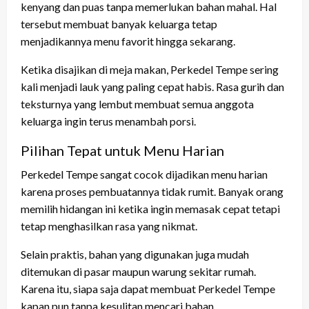
kenyang dan puas tanpa memerlukan bahan mahal. Hal
tersebut membuat banyak keluarga tetap
menjadikannya menu favorit hingga sekarang.
Ketika disajikan di meja makan, Perkedel Tempe sering
kali menjadi lauk yang paling cepat habis. Rasa gurih dan
teksturnya yang lembut membuat semua anggota
keluarga ingin terus menambah porsi.
Pilihan Tepat untuk Menu Harian
Perkedel Tempe sangat cocok dijadikan menu harian
karena proses pembuatannya tidak rumit. Banyak orang
memilih hidangan ini ketika ingin memasak cepat tetapi
tetap menghasilkan rasa yang nikmat.
Selain praktis, bahan yang digunakan juga mudah
ditemukan di pasar maupun warung sekitar rumah.
Karena itu, siapa saja dapat membuat Perkedel Tempe
kapan pun tanpa kesulitan mencari bahan.