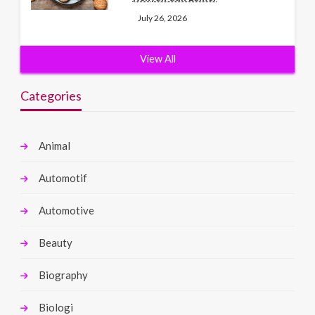
July 26, 2026
View All
Categories
Animal
Automotif
Automotive
Beauty
Biography
Biologi