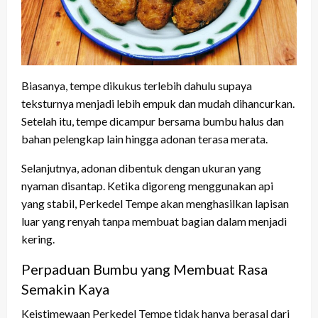
Biasanya, tempe dikukus terlebih dahulu supaya
teksturnya menjadi lebih empuk dan mudah dihancurkan.
Setelah itu, tempe dicampur bersama bumbu halus dan
bahan pelengkap lain hingga adonan terasa merata.
Selanjutnya, adonan dibentuk dengan ukuran yang
nyaman disantap. Ketika digoreng menggunakan api
yang stabil, Perkedel Tempe akan menghasilkan lapisan
luar yang renyah tanpa membuat bagian dalam menjadi
kering.
Perpaduan Bumbu yang Membuat Rasa
Semakin Kaya
Keistimewaan Perkedel Tempe tidak hanya berasal dari