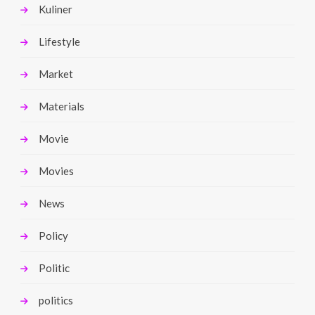
Kuliner
Lifestyle
Market
Materials
Movie
Movies
News
Policy
Politic
politics