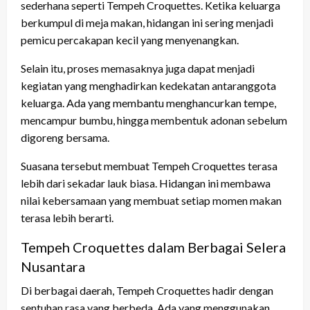
sederhana seperti Tempeh Croquettes. Ketika keluarga
berkumpul di meja makan, hidangan ini sering menjadi
pemicu percakapan kecil yang menyenangkan.
Selain itu, proses memasaknya juga dapat menjadi
kegiatan yang menghadirkan kedekatan antaranggota
keluarga. Ada yang membantu menghancurkan tempe,
mencampur bumbu, hingga membentuk adonan sebelum
digoreng bersama.
Suasana tersebut membuat Tempeh Croquettes terasa
lebih dari sekadar lauk biasa. Hidangan ini membawa
nilai kebersamaan yang membuat setiap momen makan
terasa lebih berarti.
Tempeh Croquettes dalam Berbagai Selera
Nusantara
Di berbagai daerah, Tempeh Croquettes hadir dengan
sentuhan rasa yang berbeda. Ada yang menggunakan