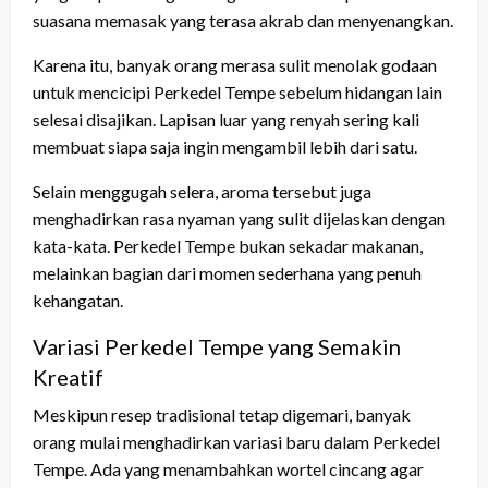
suasana memasak yang terasa akrab dan menyenangkan.
Karena itu, banyak orang merasa sulit menolak godaan
untuk mencicipi Perkedel Tempe sebelum hidangan lain
selesai disajikan. Lapisan luar yang renyah sering kali
membuat siapa saja ingin mengambil lebih dari satu.
Selain menggugah selera, aroma tersebut juga
menghadirkan rasa nyaman yang sulit dijelaskan dengan
kata-kata. Perkedel Tempe bukan sekadar makanan,
melainkan bagian dari momen sederhana yang penuh
kehangatan.
Variasi Perkedel Tempe yang Semakin
Kreatif
Meskipun resep tradisional tetap digemari, banyak
orang mulai menghadirkan variasi baru dalam Perkedel
Tempe. Ada yang menambahkan wortel cincang agar