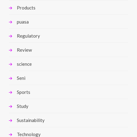
Products
puasa
Regulatory
Review
science
Seni
Sports
Study
Sustainability
Technology