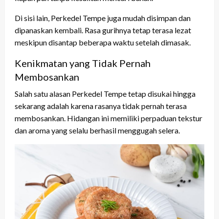
Di sisi lain, Perkedel Tempe juga mudah disimpan dan
dipanaskan kembali. Rasa gurihnya tetap terasa lezat
meskipun disantap beberapa waktu setelah dimasak.
Kenikmatan yang Tidak Pernah
Membosankan
Salah satu alasan Perkedel Tempe tetap disukai hingga
sekarang adalah karena rasanya tidak pernah terasa
membosankan. Hidangan ini memiliki perpaduan tekstur
dan aroma yang selalu berhasil menggugah selera.