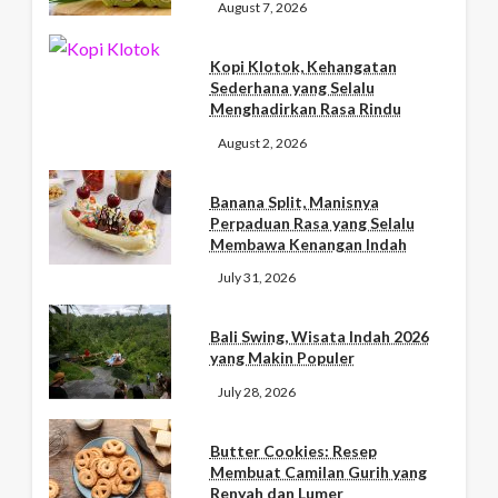
August 7, 2026
Kopi Klotok, Kehangatan
Sederhana yang Selalu
Menghadirkan Rasa Rindu
August 2, 2026
Banana Split, Manisnya
Perpaduan Rasa yang Selalu
Membawa Kenangan Indah
July 31, 2026
Bali Swing, Wisata Indah 2026
yang Makin Populer
July 28, 2026
Butter Cookies: Resep
Membuat Camilan Gurih yang
Renyah dan Lumer