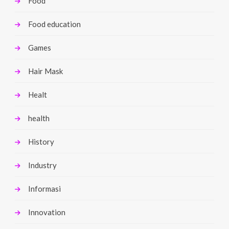
Food
Food education
Games
Hair Mask
Healt
health
History
Industry
Informasi
Innovation