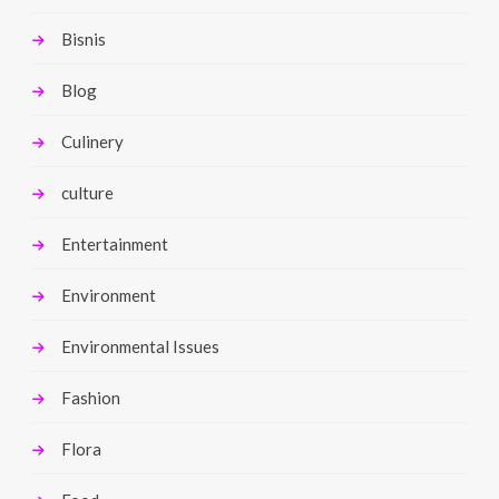
Bisnis
Blog
Culinery
culture
Entertainment
Environment
Environmental Issues
Fashion
Flora