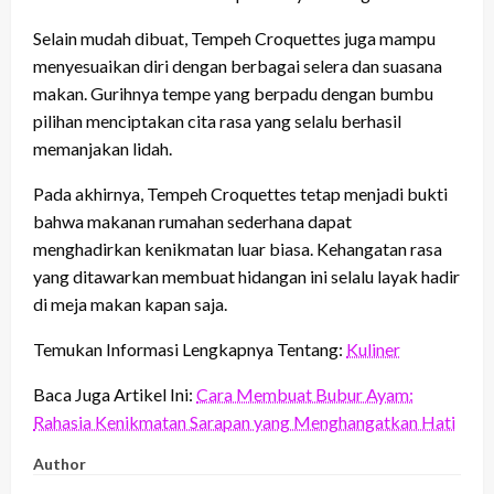
Selain mudah dibuat, Tempeh Croquettes juga mampu
menyesuaikan diri dengan berbagai selera dan suasana
makan. Gurihnya tempe yang berpadu dengan bumbu
pilihan menciptakan cita rasa yang selalu berhasil
memanjakan lidah.
Pada akhirnya, Tempeh Croquettes tetap menjadi bukti
bahwa makanan rumahan sederhana dapat
menghadirkan kenikmatan luar biasa. Kehangatan rasa
yang ditawarkan membuat hidangan ini selalu layak hadir
di meja makan kapan saja.
Temukan Informasi Lengkapnya Tentang:
Kuliner
Baca Juga Artikel Ini:
Cara Membuat Bubur Ayam:
Rahasia Kenikmatan Sarapan yang Menghangatkan Hati
Author