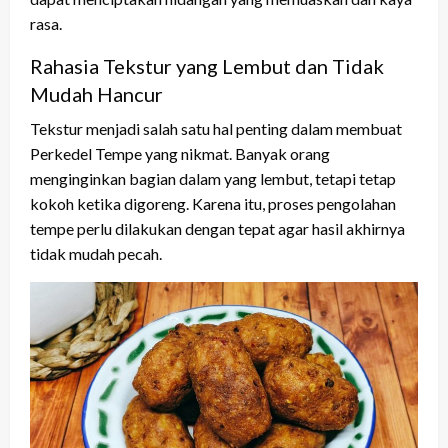
rasa.
Rahasia Tekstur yang Lembut dan Tidak
Mudah Hancur
Tekstur menjadi salah satu hal penting dalam membuat
Perkedel Tempe yang nikmat. Banyak orang
menginginkan bagian dalam yang lembut, tetapi tetap
kokoh ketika digoreng. Karena itu, proses pengolahan
tempe perlu dilakukan dengan tepat agar hasil akhirnya
tidak mudah pecah.