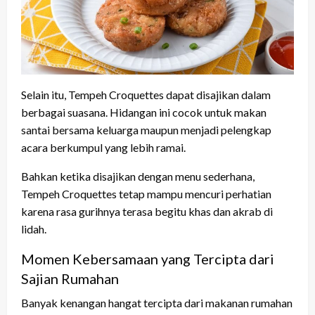
Selain itu, Tempeh Croquettes dapat disajikan dalam
berbagai suasana. Hidangan ini cocok untuk makan
santai bersama keluarga maupun menjadi pelengkap
acara berkumpul yang lebih ramai.
Bahkan ketika disajikan dengan menu sederhana,
Tempeh Croquettes tetap mampu mencuri perhatian
karena rasa gurihnya terasa begitu khas dan akrab di
lidah.
Momen Kebersamaan yang Tercipta dari
Sajian Rumahan
Banyak kenangan hangat tercipta dari makanan rumahan