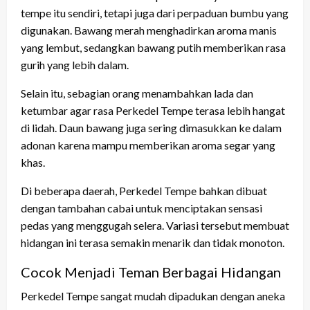
tempe itu sendiri, tetapi juga dari perpaduan bumbu yang
digunakan. Bawang merah menghadirkan aroma manis
yang lembut, sedangkan bawang putih memberikan rasa
gurih yang lebih dalam.
Selain itu, sebagian orang menambahkan lada dan
ketumbar agar rasa Perkedel Tempe terasa lebih hangat
di lidah. Daun bawang juga sering dimasukkan ke dalam
adonan karena mampu memberikan aroma segar yang
khas.
Di beberapa daerah, Perkedel Tempe bahkan dibuat
dengan tambahan cabai untuk menciptakan sensasi
pedas yang menggugah selera. Variasi tersebut membuat
hidangan ini terasa semakin menarik dan tidak monoton.
Cocok Menjadi Teman Berbagai Hidangan
Perkedel Tempe sangat mudah dipadukan dengan aneka