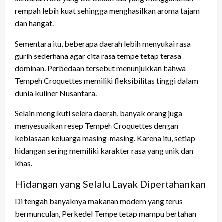
rempah lebih kuat sehingga menghasilkan aroma tajam
dan hangat.
Sementara itu, beberapa daerah lebih menyukai rasa
gurih sederhana agar cita rasa tempe tetap terasa
dominan. Perbedaan tersebut menunjukkan bahwa
Tempeh Croquettes memiliki fleksibilitas tinggi dalam
dunia kuliner Nusantara.
Selain mengikuti selera daerah, banyak orang juga
menyesuaikan resep Tempeh Croquettes dengan
kebiasaan keluarga masing-masing. Karena itu, setiap
hidangan sering memiliki karakter rasa yang unik dan
khas.
Hidangan yang Selalu Layak Dipertahankan
Di tengah banyaknya makanan modern yang terus
bermunculan, Perkedel Tempe tetap mampu bertahan