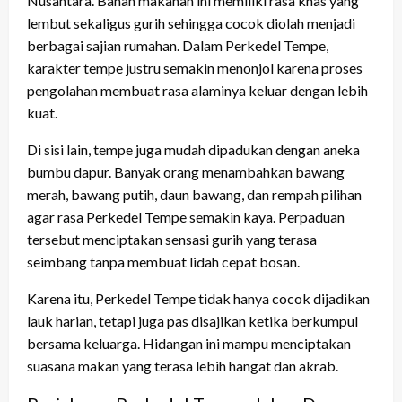
Nusantara. Bahan makanan ini memiliki rasa khas yang
lembut sekaligus gurih sehingga cocok diolah menjadi
berbagai sajian rumahan. Dalam Perkedel Tempe,
karakter tempe justru semakin menonjol karena proses
pengolahan membuat rasa alaminya keluar dengan lebih
kuat.
Di sisi lain, tempe juga mudah dipadukan dengan aneka
bumbu dapur. Banyak orang menambahkan bawang
merah, bawang putih, daun bawang, dan rempah pilihan
agar rasa Perkedel Tempe semakin kaya. Perpaduan
tersebut menciptakan sensasi gurih yang terasa
seimbang tanpa membuat lidah cepat bosan.
Karena itu, Perkedel Tempe tidak hanya cocok dijadikan
lauk harian, tetapi juga pas disajikan ketika berkumpul
bersama keluarga. Hidangan ini mampu menciptakan
suasana makan yang terasa lebih hangat dan akrab.