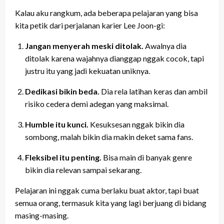
Kalau aku rangkum, ada beberapa pelajaran yang bisa
kita petik dari perjalanan karier Lee Joon-gi:
Jangan menyerah meski ditolak.
Awalnya dia
ditolak karena wajahnya dianggap nggak cocok, tapi
justru itu yang jadi kekuatan uniknya.
Dedikasi bikin beda.
Dia rela latihan keras dan ambil
risiko cedera demi adegan yang maksimal.
Humble itu kunci.
Kesuksesan nggak bikin dia
sombong, malah bikin dia makin deket sama fans.
Fleksibel itu penting.
Bisa main di banyak genre
bikin dia relevan sampai sekarang.
Pelajaran ini nggak cuma berlaku buat aktor, tapi buat
semua orang, termasuk kita yang lagi berjuang di bidang
masing-masing.