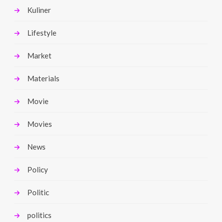
Kuliner
Lifestyle
Market
Materials
Movie
Movies
News
Policy
Politic
politics