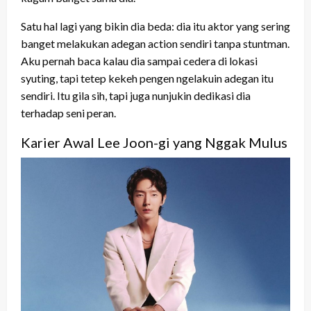
Satu hal lagi yang bikin dia beda: dia itu aktor yang sering
banget melakukan adegan action sendiri tanpa stuntman.
Aku pernah baca kalau dia sampai cedera di lokasi
syuting, tapi tetep kekeh pengen ngelakuin adegan itu
sendiri. Itu gila sih, tapi juga nunjukin dedikasi dia
terhadap seni peran.
Karier Awal Lee Joon-gi yang Nggak Mulus