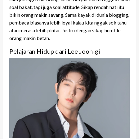
soal bakat, tapi juga soal attitude. Sikap rendah hati itu
bikin orang makin sayang. Sama kayak di dunia blogging,
pembaca biasanya lebih loyal kalau kita nggak sok tahu
atau merasa lebih pintar. Justru dengan sikap humble,
orang makin betah.
Pelajaran Hidup dari Lee Joon-gi