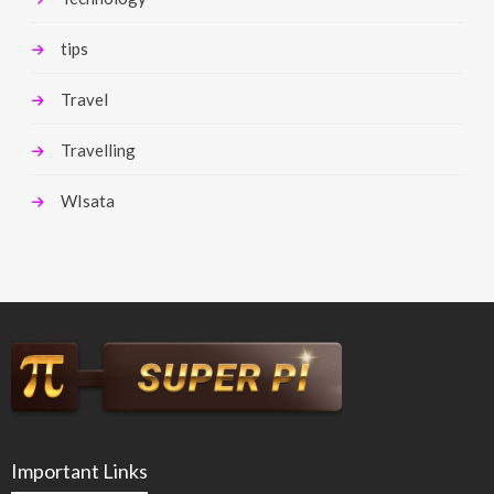
tips
Travel
Travelling
WIsata
Important Links