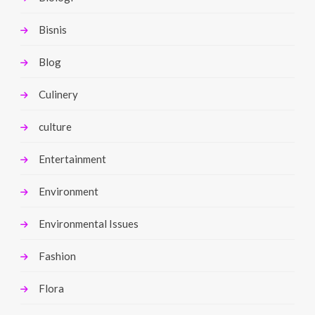
Bisnis
Blog
Culinery
culture
Entertainment
Environment
Environmental Issues
Fashion
Flora