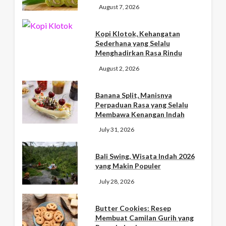
August 7, 2026
Kopi Klotok, Kehangatan
Sederhana yang Selalu
Menghadirkan Rasa Rindu
August 2, 2026
Banana Split, Manisnya
Perpaduan Rasa yang Selalu
Membawa Kenangan Indah
July 31, 2026
Bali Swing, Wisata Indah 2026
yang Makin Populer
July 28, 2026
Butter Cookies: Resep
Membuat Camilan Gurih yang