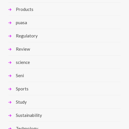
Products
puasa
Regulatory
Review
science
Seni
Sports
Study
Sustainability
Technology