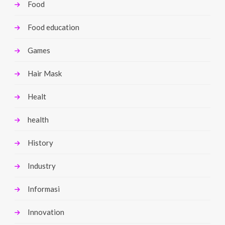
Food
Food education
Games
Hair Mask
Healt
health
History
Industry
Informasi
Innovation