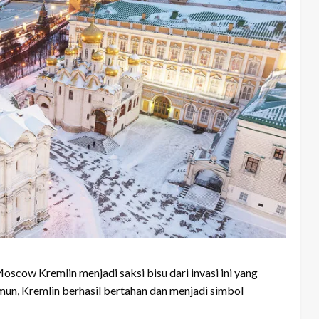
scow Kremlin menjadi saksi bisu dari invasi ini yang
n, Kremlin berhasil bertahan dan menjadi simbol