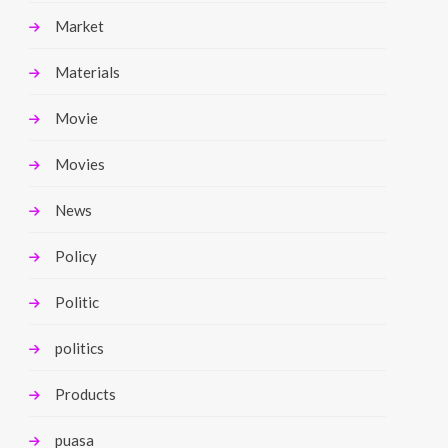
Market
Materials
Movie
Movies
News
Policy
Politic
politics
Products
puasa