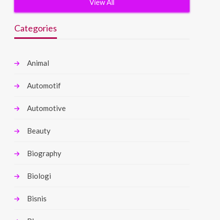
View All
Categories
Animal
Automotif
Automotive
Beauty
Biography
Biologi
Bisnis