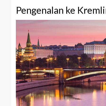
Pengenalan ke Kreml