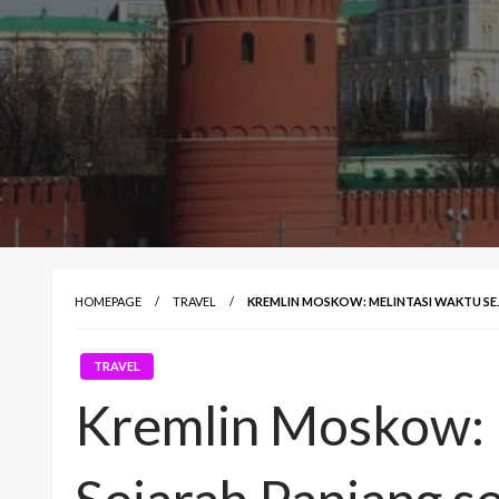
HOMEPAGE
TRAVEL
KREMLIN MOSKOW: MELINTASI WAKTU SE
TRAVEL
Kremlin Moskow: 