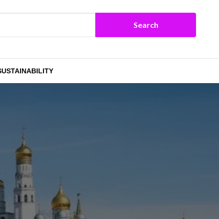
SUSTAINABILITY