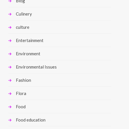
Blog
Culinery
culture
Entertainment
Environment
Environmental Issues
Fashion
Flora
Food
Food education