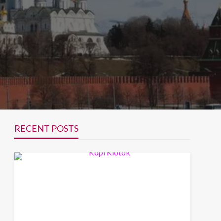
RECENT POSTS