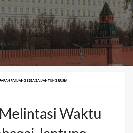
JARAH PANJANG SEBAGAI JANTUNG RUSIA
Melintasi Waktu