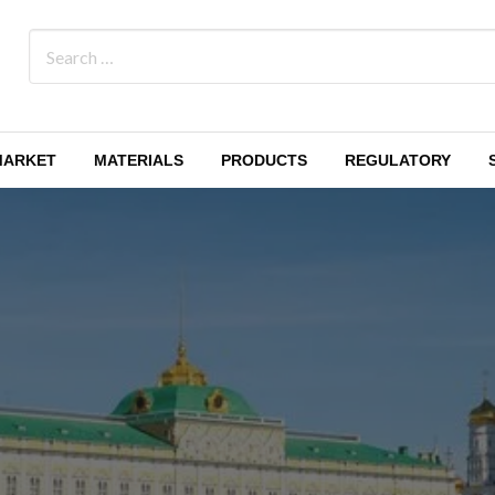
MARKET
MATERIALS
PRODUCTS
REGULATORY