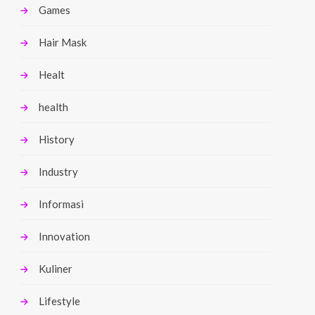
Games
Hair Mask
Healt
health
History
Industry
Informasi
Innovation
Kuliner
Lifestyle