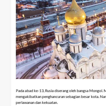
Pada abad ke-13, Rusia diserang oleh bangsa Mongol. Mo
mengakibatkan penghancuran sebagian besar kota. Namu
perlawanan dan kekuatan.