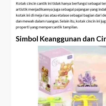
Kotak cincin cantik ini tidak hanya berfungsi sebagai 
artistik menjadikannya juga sebagai pajangan yang i
kotak ini di meja rias atau etalase sebagai bagian dar
dan mewah dalam ruangan. Selain itu, kotak cincin ini j
properti yang mempercantik tampilan.
Simbol Keanggunan dan Ci