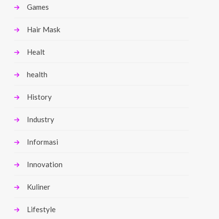
Games
Hair Mask
Healt
health
History
Industry
Informasi
Innovation
Kuliner
Lifestyle