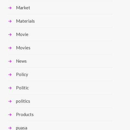
Market
Materials
Movie
Movies
News
Policy
Politic
politics
Products
puasa