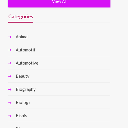
View All
Categories
Animal
Automotif
Automotive
Beauty
Biography
Biologi
Bisnis