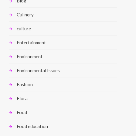
Blog
Culinery
culture
Entertainment
Environment
Environmental Issues
Fashion
Flora
Food
Food education