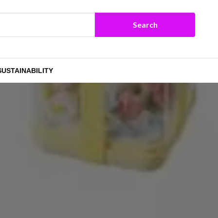
SUSTAINABILITY