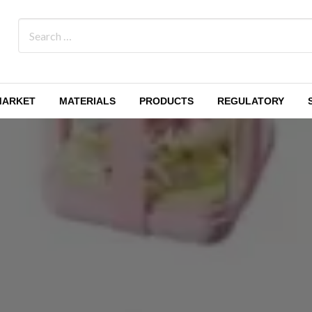
MARKET
MATERIALS
PRODUCTS
REGULATORY