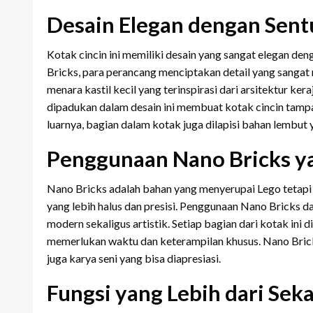
Desain Elegan dengan Sent
Kotak cincin ini memiliki desain yang sangat elegan d
Bricks, para perancang menciptakan detail yang sangat ri
menara kastil kecil yang terinspirasi dari arsitektur ke
dipadukan dalam desain ini membuat kotak cincin tamp
luarnya, bagian dalam kotak juga dilapisi bahan lembut
Penggunaan Nano Bricks ya
Nano Bricks adalah bahan yang menyerupai Lego tetapi 
yang lebih halus dan presisi. Penggunaan Nano Bricks 
modern sekaligus artistik. Setiap bagian dari kotak ini 
memerlukan waktu dan keterampilan khusus. Nano Bric
juga karya seni yang bisa diapresiasi.
Fungsi yang Lebih dari Se