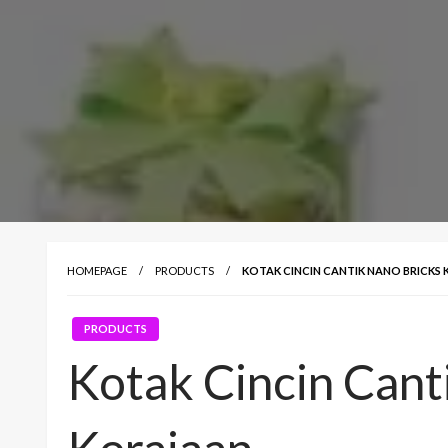
HOMEPAGE
PRODUCTS
KOTAK CINCIN CANTIK NANO BRICKS
PRODUCTS
Kotak Cincin Cant