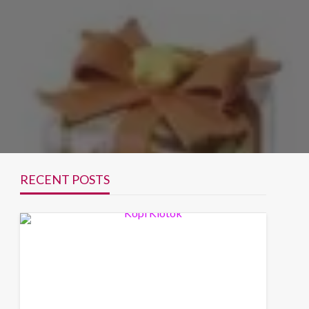
RECENT POSTS