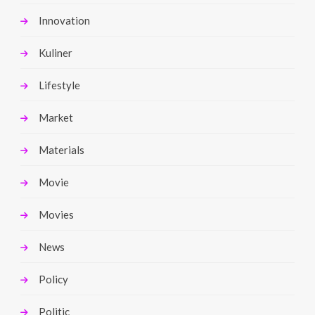
Innovation
Kuliner
Lifestyle
Market
Materials
Movie
Movies
News
Policy
Politic