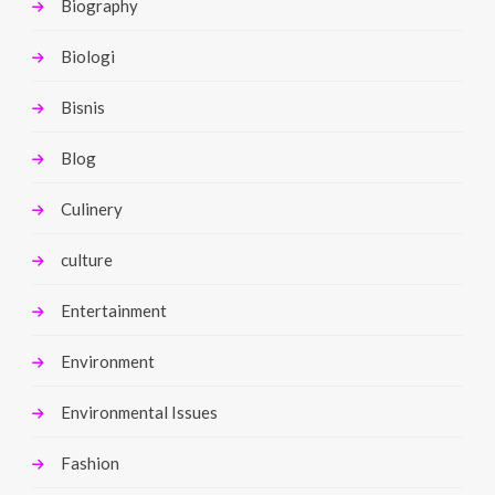
Biography
Biologi
Bisnis
Blog
Culinery
culture
Entertainment
Environment
Environmental Issues
Fashion