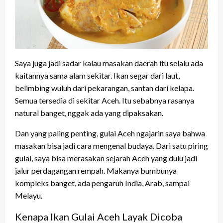
Saya juga jadi sadar kalau masakan daerah itu selalu ada
kaitannya sama alam sekitar. Ikan segar dari laut,
belimbing wuluh dari pekarangan, santan dari kelapa.
Semua tersedia di sekitar Aceh. Itu sebabnya rasanya
natural banget, nggak ada yang dipaksakan.
Dan yang paling penting, gulai Aceh ngajarin saya bahwa
masakan bisa jadi cara mengenal budaya. Dari satu piring
gulai, saya bisa merasakan sejarah Aceh yang dulu jadi
jalur perdagangan rempah. Makanya bumbunya
kompleks banget, ada pengaruh India, Arab, sampai
Melayu.
Kenapa Ikan Gulai Aceh Layak Dicoba