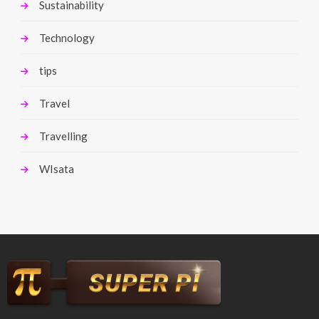
Sustainability
Technology
tips
Travel
Travelling
WIsata