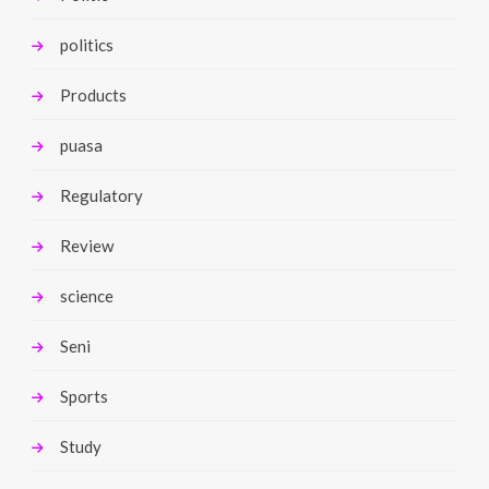
politics
Products
puasa
Regulatory
Review
science
Seni
Sports
Study