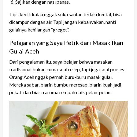
Sajikan dengan nasi panas.
Tips kecil: kalau nggak suka santan terlalu kental, bisa
dicampur dengan air. Tapi jangan kebanyakan, nanti
gulainya kehilangan “greget”.
Pelajaran yang Saya Petik dari Masak Ikan
Gulai Aceh
Dari pengalaman itu, saya belajar bahwa masakan
tradisional bukan cuma soal resep, tapi juga soal proses.
Orang Aceh nggak pernah buru-buru masak gulai.
Mereka sabar, biarin bumbu meresap, biarin kuah jadi
pekat, dan biarin aroma rempah naik pelan-pelan.