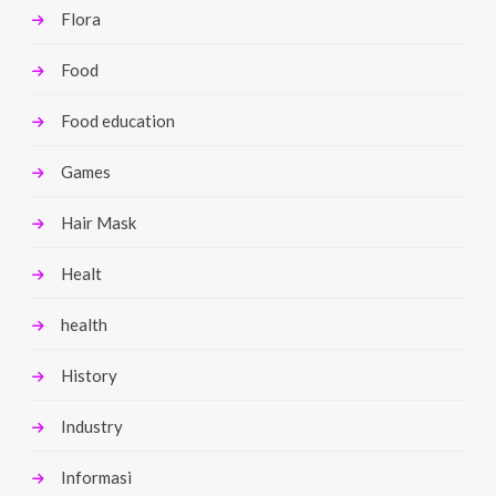
Flora
Food
Food education
Games
Hair Mask
Healt
health
History
Industry
Informasi