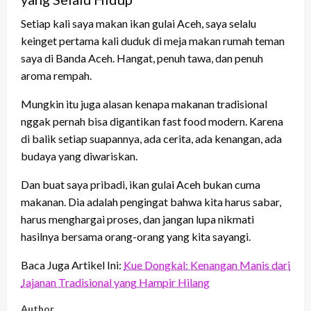
Setiap kali saya makan ikan gulai Aceh, saya selalu
keinget pertama kali duduk di meja makan rumah teman
saya di Banda Aceh. Hangat, penuh tawa, dan penuh
aroma rempah.
Mungkin itu juga alasan kenapa makanan tradisional
nggak pernah bisa digantikan fast food modern. Karena
di balik setiap suapannya, ada cerita, ada kenangan, ada
budaya yang diwariskan.
Dan buat saya pribadi, ikan gulai Aceh bukan cuma
makanan. Dia adalah pengingat bahwa kita harus sabar,
harus menghargai proses, dan jangan lupa nikmati
hasilnya bersama orang-orang yang kita sayangi.
Baca Juga Artikel Ini:
Kue Dongkal: Kenangan Manis dari
Jajanan Tradisional yang Hampir Hilang
Author