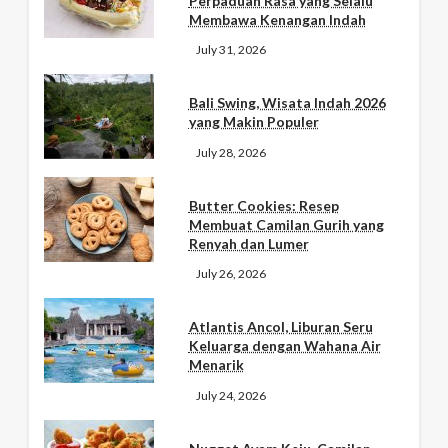
Perpaduan Rasa yang Selalu
Membawa Kenangan Indah
July 31, 2026
Bali Swing, Wisata Indah 2026
yang Makin Populer
July 28, 2026
Butter Cookies: Resep
Membuat Camilan Gurih yang
Renyah dan Lumer
July 26, 2026
Atlantis Ancol, Liburan Seru
Keluarga dengan Wahana Air
Menarik
July 24, 2026