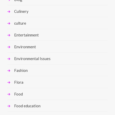
Beauty
Biography
Biologi
Bisnis
Blog
Culinery
culture
Entertainment
Environment
Environmental Issues