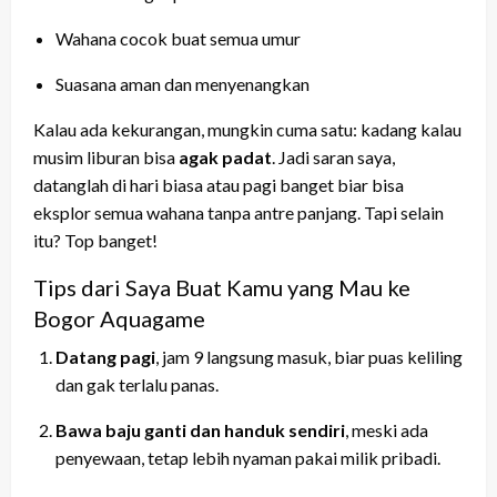
bilang, “Kapan ke sini lagi?” Dan saya? Tentu mikir,
kenapa nggak dari dulu ya tahu tempat ini?
Kelebihannya:
Lokasi strategis
Harga tiket bersahabat
Fasilitas lengkap dan bersih
Wahana cocok buat semua umur
Suasana aman dan menyenangkan
Kalau ada kekurangan, mungkin cuma satu: kadang kalau
musim liburan bisa
agak padat
. Jadi saran saya,
datanglah di hari biasa atau pagi banget biar bisa
eksplor semua wahana tanpa antre panjang. Tapi selain
itu? Top banget!