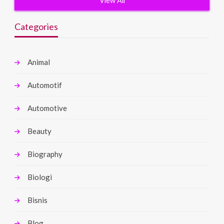
Renyah dan Lumer
July 26, 2026
Atlantis Ancol, Liburan Seru
Keluarga dengan Wahana Air
Menarik
July 24, 2026
View All
Categories
Animal
Automotif
Automotive