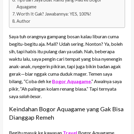
Aquagame
Worth It Gak? Jawabannya: YES, 100%!
Author
Saya tuh orangnya gampang bosan kalau liburan cuma
begitu-begitu aja. Mall? Udah sering. Nonton? Ya, boleh
sih, tapi habis itu pulang dan ya udah. Nah, beberapa
waktu lalu, saya pengin cari tempat yang bisa nyenengin
anak-anak, nyegerin pikiran, tapi juga bikin badan agak
gerak—biar nggak cuma duduk mager. Temen saya
bilang, “Coba deh ke
Bogor Aquagame
.” Awalnya saya
pikir, “Ah palingan kolam renang biasa.” Tapi ternyata
saya
salah besar
.
Keindahan Bogor Aquagame yang Gak Bisa
Dianggap Remeh