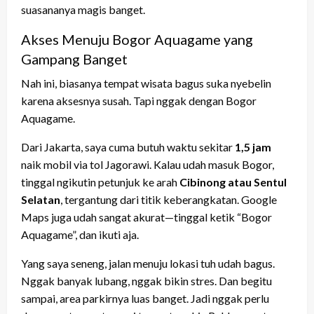
Yang saya suka, tempat ini nggak sempit. Area terbuka
luas, tata letaknya rapi, dan wahana airnya tuh
bervariasi
banget
. Mulai dari seluncuran tinggi buat si pemberani,
kolam arus yang bisa dipakai santai sambil leyeh-leyeh di
ban, sampai area anak kecil yang penuh permainan lucu
dan aman. Buat yang demen foto-foto? Banyak spot
Instagramable juga. Dan kalau sore-sore, cahaya
matahari yang tembus lewat pepohonan bikin
suasananya magis banget.
Akses Menuju Bogor Aquagame yang
Gampang Banget
Nah ini, biasanya tempat wisata bagus suka nyebelin
karena aksesnya susah. Tapi nggak dengan Bogor
Aquagame.
Dari Jakarta, saya cuma butuh waktu sekitar
1,5 jam