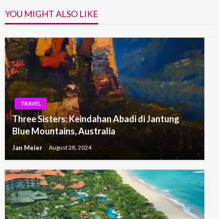
Post
Nasi Ikan Gembung: Pengalaman Seru
Menikmati Kenikmatan Simpel yang Bikin
navigation
Previous
Nagih
Post
Teknik Fotografi: Tips Jitu Biar Hasil
Next
Jepretanmu Makin Kece!
Post
YOU MIGHT ALSO LIKE
TRAVEL