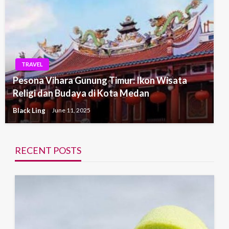
BLOG
Pantai Waikiki: Surga Tropis hawai yang Tak
Terlupakan 2024
Lea Zimmer
May 19, 2024
TRAVEL
Pesona Vihara Gunung Timur: Ikon Wisata
Religi dan Budaya di Kota Medan
Black Ling
June 11, 2025