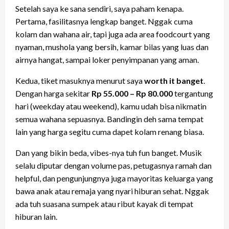
Apa yang Membuat Bogor Aquagame Jadi
Populer? Ini Nih Rahasianya!
Sebelum saya dateng, saya sempat cari-cari info.
Ternyata emang
Bogor Aquagame
tuh lagi naik daun
banget, terutama di TikTok dan Instagram. Banyak
konten viral tentang orang tua ngajak anaknya ke sini,
atau pasangan muda yang liburan bareng temen-
temennya.
Setelah saya ke sana sendiri, saya paham kenapa.
Pertama, fasilitasnya lengkap banget. Nggak cuma
kolam dan wahana air, tapi juga ada area foodcourt yang
nyaman, mushola yang bersih, kamar bilas yang luas dan
airnya hangat, sampai loker penyimpanan yang aman.
Kedua, tiket masuknya menurut saya
worth it banget
.
Dengan harga sekitar
Rp 55.000 – Rp 80.000
tergantung
hari (weekday atau weekend), kamu udah bisa nikmatin