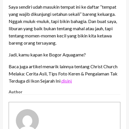
Worth It Gak? Jawabannya: YES, 100%!
Kalau kamu lagi cari tempat liburan yang nggak bikin
kantong bolong, seru buat anak-anak, tapi juga
menyenangkan buat orang dewasa,
Bogor Aquagame
jawabannya. Tempat ini bukan cuma kolam renang, tapi
paket lengkap buat
escape sejenak dari sumpeknya
rutinitas
.
Saya sendiri udah masukin tempat ini ke daftar “tempat
yang wajib dikunjungi setahun sekali” bareng keluarga.
Nggak muluk-muluk, tapi bikin bahagia. Dan buat saya,
liburan yang baik bukan tentang mahal atau jauh, tapi
tentang momen-momen kecil yang bikin kita ketawa
bareng orang tersayang.
Jadi, kamu kapan ke Bogor Aquagame?
Baca juga artikel menarik lainnya tentang Christ Church