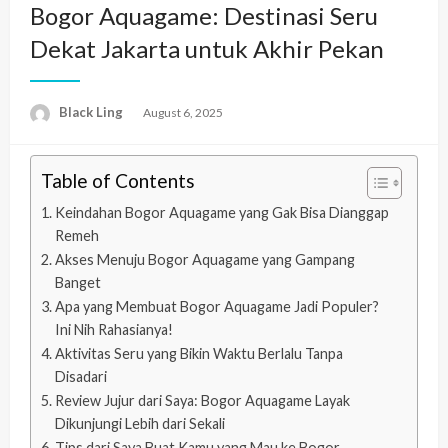
Bogor Aquagame: Destinasi Seru
Dekat Jakarta untuk Akhir Pekan
Black Ling
Posted
August 6, 2025
on
Table of Contents
Keindahan Bogor Aquagame yang Gak Bisa Dianggap
Remeh
Akses Menuju Bogor Aquagame yang Gampang
Banget
Apa yang Membuat Bogor Aquagame Jadi Populer?
Ini Nih Rahasianya!
Aktivitas Seru yang Bikin Waktu Berlalu Tanpa
Disadari
Review Jujur dari Saya: Bogor Aquagame Layak
Dikunjungi Lebih dari Sekali
Tips dari Saya Buat Kamu yang Mau ke Bogor