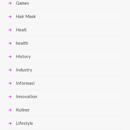
Fashion
Flora
Food
Food education
Games
Hair Mask
Healt
health
History