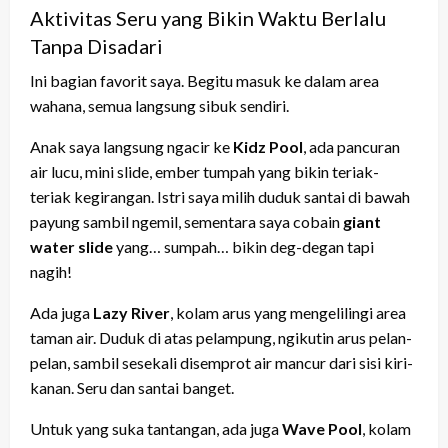
semua wahana sepuasnya. Bandingin deh sama tempat
lain yang harga segitu cuma dapet kolam renang biasa.
Dan yang bikin beda, vibes-nya tuh fun banget. Musik
selalu diputar dengan volume pas, petugasnya ramah dan
helpful, dan pengunjungnya juga mayoritas keluarga yang
bawa anak atau remaja yang nyari hiburan sehat. Nggak
ada tuh suasana sumpek atau ribut kayak di tempat
hiburan lain.
Aktivitas Seru yang Bikin Waktu Berlalu
Tanpa Disadari
Ini bagian favorit saya. Begitu masuk ke dalam area
wahana, semua langsung sibuk sendiri.
Anak saya langsung ngacir ke
Kidz Pool
, ada pancuran
air lucu, mini slide, ember tumpah yang bikin teriak-
teriak kegirangan. Istri saya milih duduk santai di bawah
payung sambil ngemil, sementara saya cobain
giant