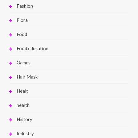
Fashion
Flora
Food
Food education
Games
Hair Mask
Healt
health
History
Industry