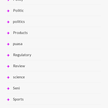
Politic
politics
Products
puasa
Regulatory
Review
science
Seni
Sports