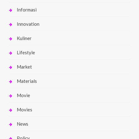
Informasi
Innovation
Kuliner
Lifestyle
Market
Materials
Movie
Movies
News
Policy