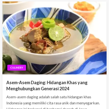
CULINERY
Asem-Asem Daging: Hidangan Khas yang
Menghubungkan Generasi 2024
Asem-asem daging adalah salah satu hidangan khas
Indonesia yang memiliki cita rasa unik dan menyegarkan.
Hidangan ini terkenal di berbagai daerah di Jawa,