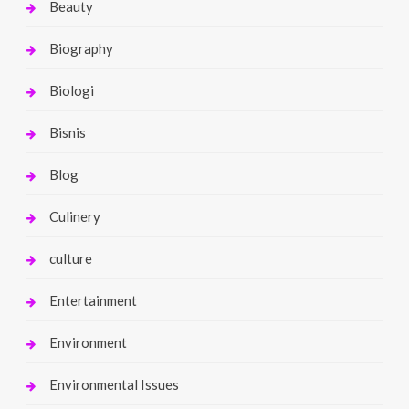
Beauty
Biography
Biologi
Bisnis
Blog
Culinery
culture
Entertainment
Environment
Environmental Issues