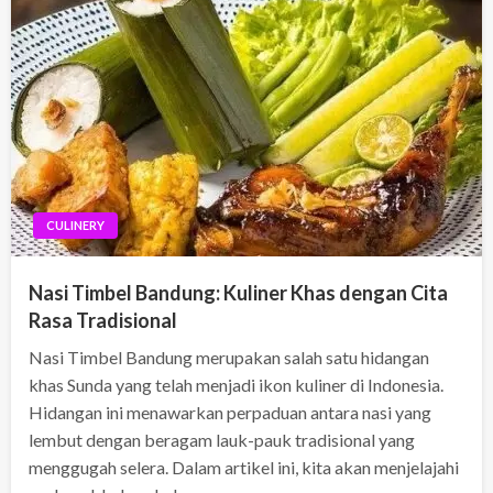
CULINERY
Nasi Timbel Bandung: Kuliner Khas dengan Cita
Rasa Tradisional
Nasi Timbel Bandung merupakan salah satu hidangan
khas Sunda yang telah menjadi ikon kuliner di Indonesia.
Hidangan ini menawarkan perpaduan antara nasi yang
lembut dengan beragam lauk-pauk tradisional yang
menggugah selera. Dalam artikel ini, kita akan menjelajahi