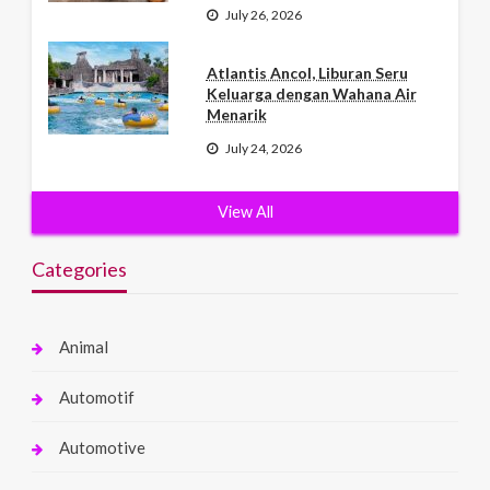
July 26, 2026
Atlantis Ancol, Liburan Seru
Keluarga dengan Wahana Air
Menarik
July 24, 2026
View All
Categories
Animal
Automotif
Automotive