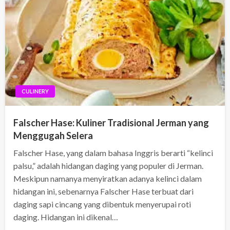
CULINERY
Falscher Hase: Kuliner Tradisional Jerman yang
Menggugah Selera
Falscher Hase, yang dalam bahasa Inggris berarti “kelinci
palsu,” adalah hidangan daging yang populer di Jerman.
Meskipun namanya menyiratkan adanya kelinci dalam
hidangan ini, sebenarnya Falscher Hase terbuat dari
daging sapi cincang yang dibentuk menyerupai roti
daging. Hidangan ini dikenal…