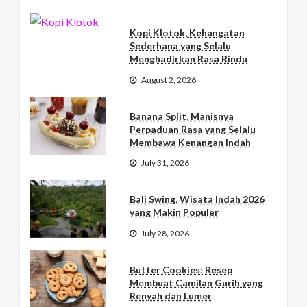
Kopi Klotok, Kehangatan
Sederhana yang Selalu
Menghadirkan Rasa Rindu
August 2, 2026
Banana Split, Manisnya
Perpaduan Rasa yang Selalu
Membawa Kenangan Indah
July 31, 2026
Bali Swing, Wisata Indah 2026
yang Makin Populer
July 28, 2026
Butter Cookies: Resep
Membuat Camilan Gurih yang
Renyah dan Lumer