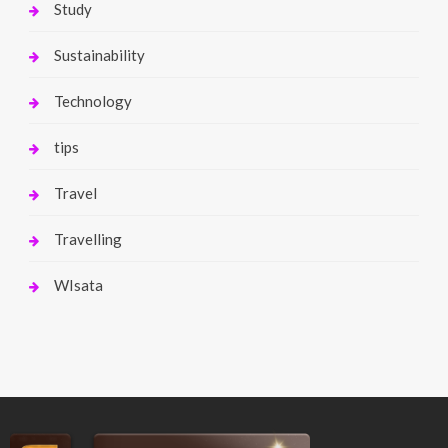
Study
Sustainability
Technology
tips
Travel
Travelling
WIsata