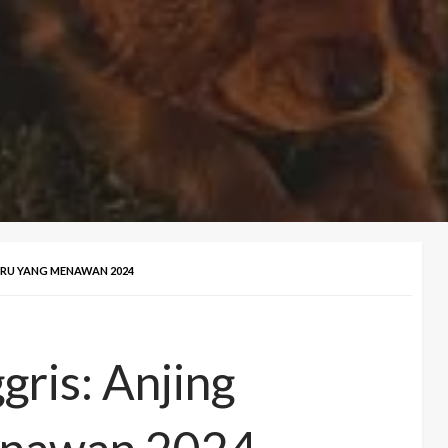
URU YANG MENAWAN 2024
gris: Anjing