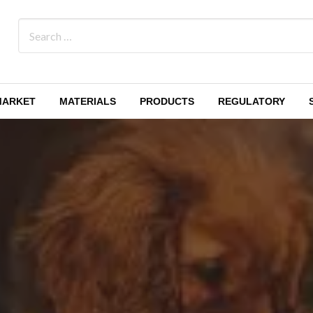
MARKET
MATERIALS
PRODUCTS
REGULATORY