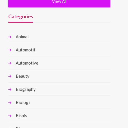
View All
Categories
Animal
Automotif
Automotive
Beauty
Biography
Biologi
Bisnis