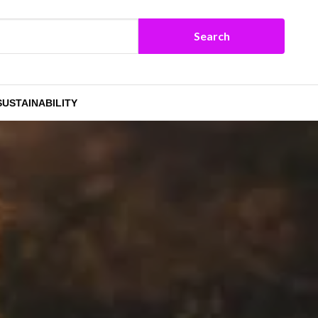
SUSTAINABILITY