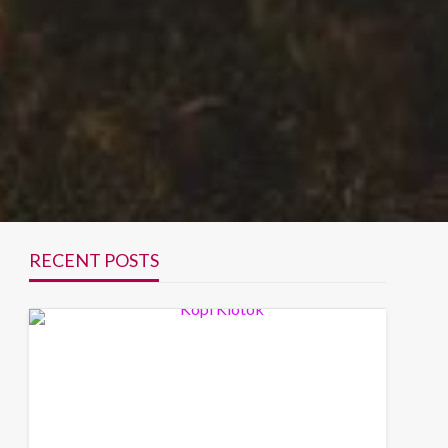
RECENT POSTS