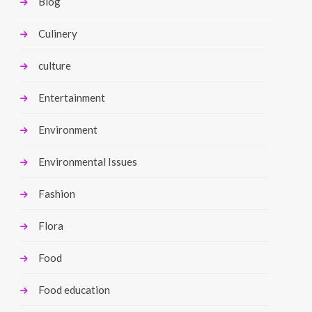
Blog
Culinery
culture
Entertainment
Environment
Environmental Issues
Fashion
Flora
Food
Food education