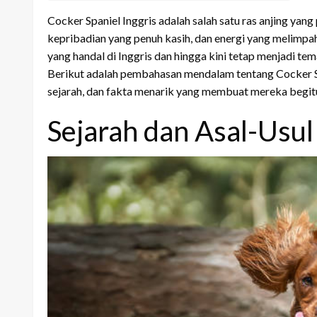
Cocker Spaniel Inggris adalah salah satu ras anjing yang 
kepribadian yang penuh kasih, dan energi yang melimpah
yang handal di Inggris dan hingga kini tetap menjadi tem
Berikut adalah pembahasan mendalam tentang Cocker Spa
sejarah, dan fakta menarik yang membuat mereka begit
Sejarah dan Asal-Usul