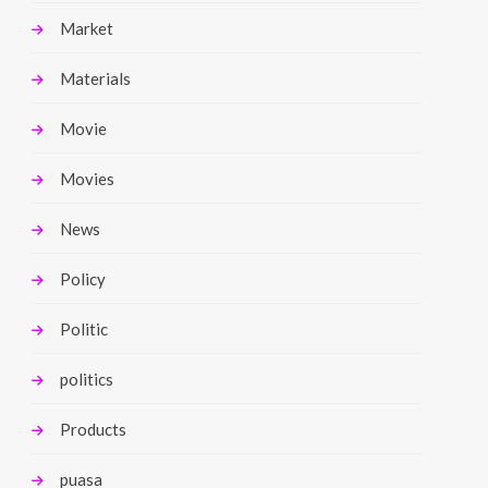
Market
Materials
Movie
Movies
News
Policy
Politic
politics
Products
puasa