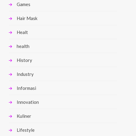
Games
Hair Mask
Healt
health
History
Industry
Informasi
Innovation
Kuliner
Lifestyle