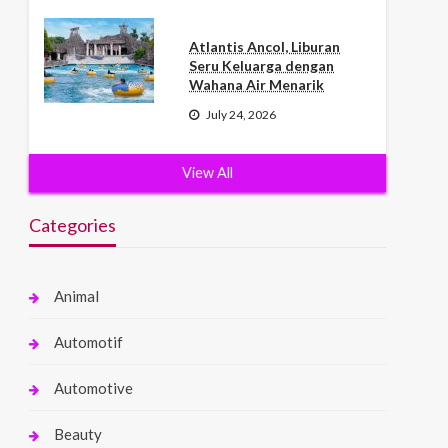
Atlantis Ancol, Liburan
Seru Keluarga dengan
Wahana Air Menarik
July 24, 2026
View All
Categories
Animal
Automotif
Automotive
Beauty