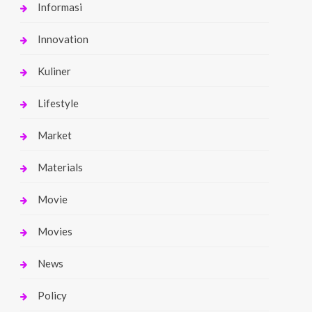
Informasi
Innovation
Kuliner
Lifestyle
Market
Materials
Movie
Movies
News
Policy