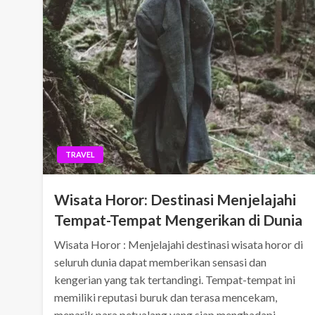
TRAVEL
Wisata Horor: Destinasi Menjelajahi
Tempat-Tempat Mengerikan di Dunia
Wisata Horor : Menjelajahi destinasi wisata horor di
seluruh dunia dapat memberikan sensasi dan
kengerian yang tak tertandingi. Tempat-tempat ini
memiliki reputasi buruk dan terasa mencekam,
menarik para petualang yang siap menghadapi