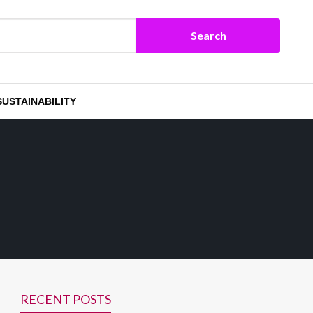
SUSTAINABILITY
RECENT POSTS