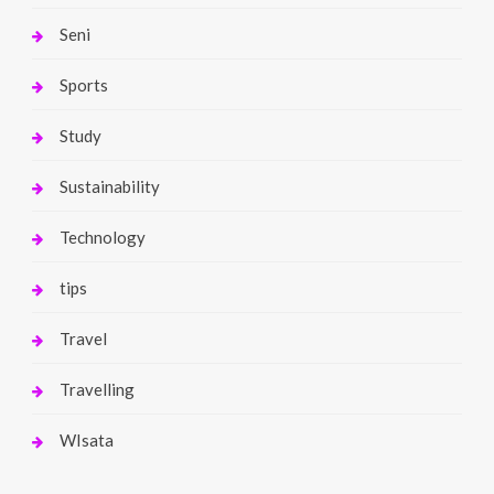
Seni
Sports
Study
Sustainability
Technology
tips
Travel
Travelling
WIsata