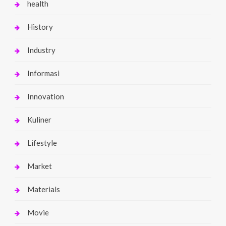
health
History
Industry
Informasi
Innovation
Kuliner
Lifestyle
Market
Materials
Movie