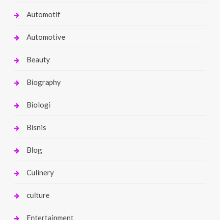
Automotif
Automotive
Beauty
Biography
Biologi
Bisnis
Blog
Culinery
culture
Entertainment