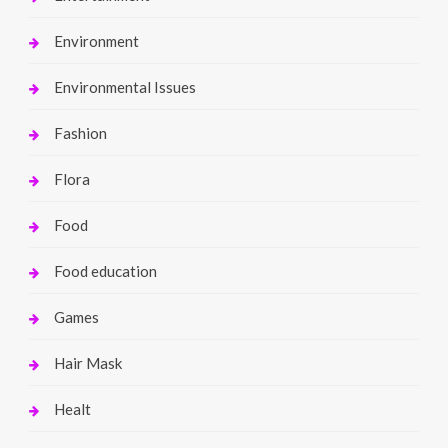
Environment
Environmental Issues
Fashion
Flora
Food
Food education
Games
Hair Mask
Healt