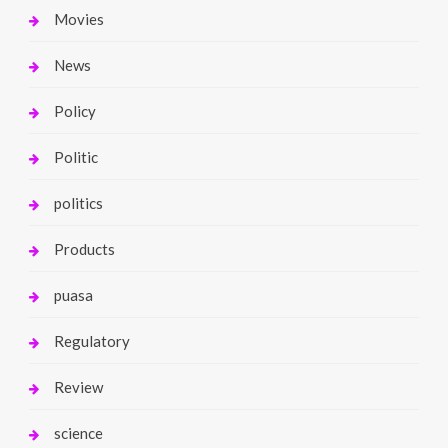
Movies
News
Policy
Politic
politics
Products
puasa
Regulatory
Review
science