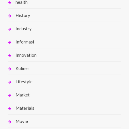
health
History
Industry
Informasi
Innovation
Kuliner
Lifestyle
Market
Materials
Movie