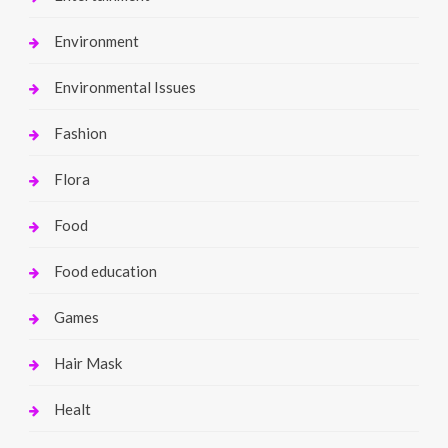
Environment
Environmental Issues
Fashion
Flora
Food
Food education
Games
Hair Mask
Healt