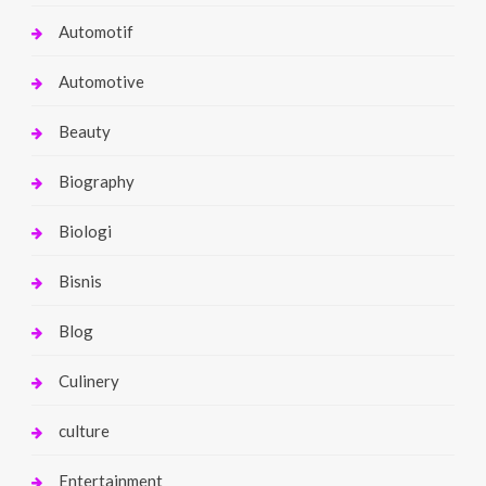
Automotif
Automotive
Beauty
Biography
Biologi
Bisnis
Blog
Culinery
culture
Entertainment