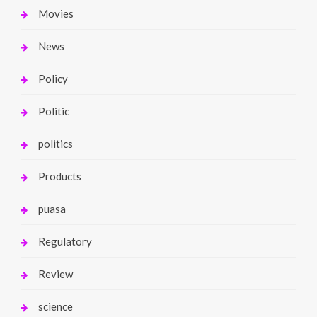
Movies
News
Policy
Politic
politics
Products
puasa
Regulatory
Review
science