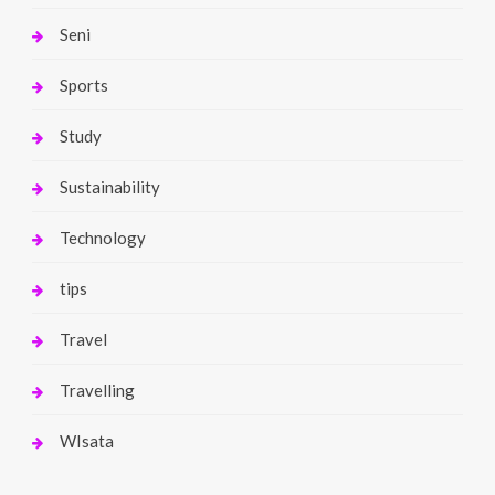
Seni
Sports
Study
Sustainability
Technology
tips
Travel
Travelling
WIsata