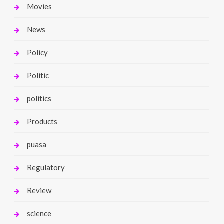
Movies
News
Policy
Politic
politics
Products
puasa
Regulatory
Review
science