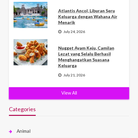
Atlantis Ancol, Liburan Seru
Keluarga dengan Wahana Air
Menarik
July 24, 2026
Nugget Ayam Keju, Camilan
Lezat yang Selalu Berhasil
Menghangatkan Suasana
Keluarga
July 21, 2026
View All
Categories
Animal