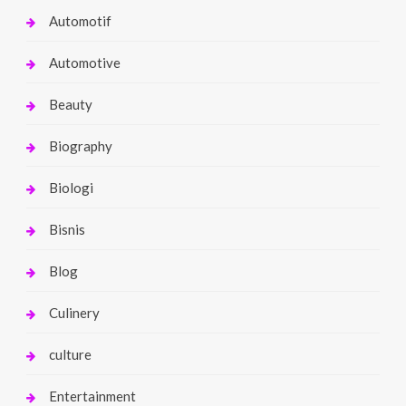
Automotif
Automotive
Beauty
Biography
Biologi
Bisnis
Blog
Culinery
culture
Entertainment