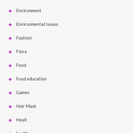
Environment
Environmental Issues
Fashion
Flora
Food
Food education
Games
Hair Mask
Healt