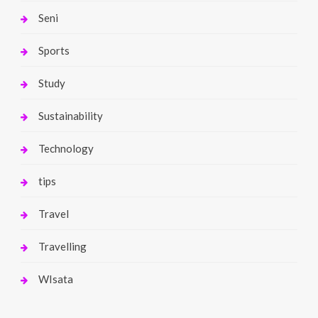
Seni
Sports
Study
Sustainability
Technology
tips
Travel
Travelling
WIsata