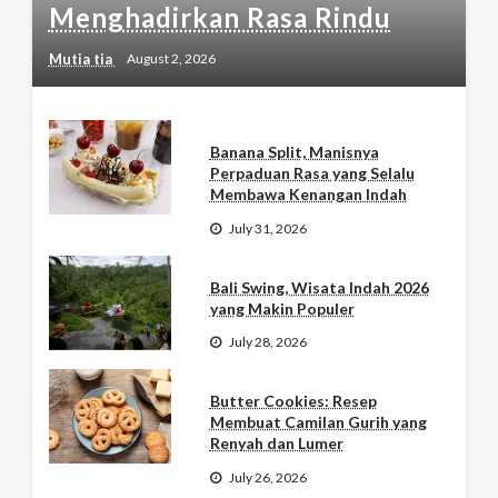
Menghadirkan Rasa Rindu
Mutia tia
August 2, 2026
Banana Split, Manisnya
Perpaduan Rasa yang Selalu
Membawa Kenangan Indah
July 31, 2026
Bali Swing, Wisata Indah 2026
yang Makin Populer
July 28, 2026
Butter Cookies: Resep
Membuat Camilan Gurih yang
Renyah dan Lumer
July 26, 2026