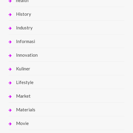
health
History
Industry
Informasi
Innovation
Kuliner
Lifestyle
Market
Materials
Movie