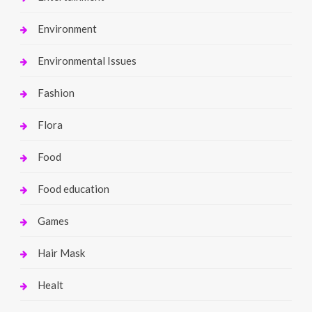
Environment
Environmental Issues
Fashion
Flora
Food
Food education
Games
Hair Mask
Healt