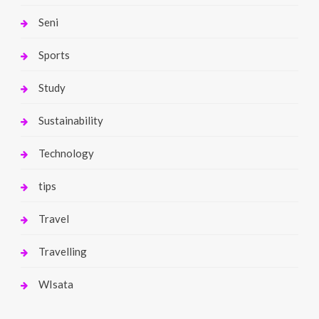
Seni
Sports
Study
Sustainability
Technology
tips
Travel
Travelling
WIsata