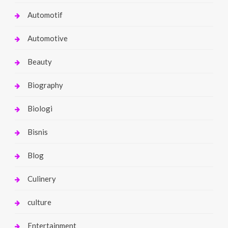
Automotif
Automotive
Beauty
Biography
Biologi
Bisnis
Blog
Culinery
culture
Entertainment