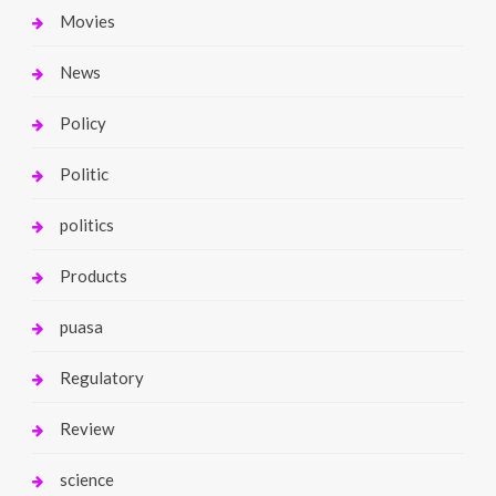
Movies
News
Policy
Politic
politics
Products
puasa
Regulatory
Review
science