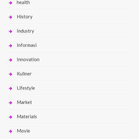
health
History
Industry
Informasi
Innovation
Kuliner
Lifestyle
Market
Materials
Movie