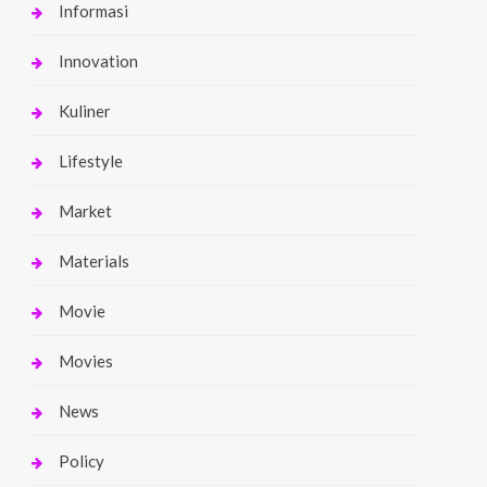
Informasi
Innovation
Kuliner
Lifestyle
Market
Materials
Movie
Movies
News
Policy