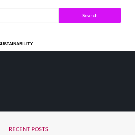
SUSTAINABILITY
RECENT POSTS