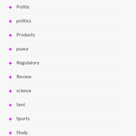
Politic
politics
Products
puasa
Regulatory
Review
science
Seni
Sports
Study