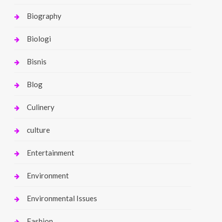
Biography
Biologi
Bisnis
Blog
Culinery
culture
Entertainment
Environment
Environmental Issues
Fashion