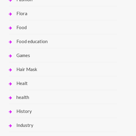
Flora
Food
Food education
Games
Hair Mask
Healt
health
History
Industry