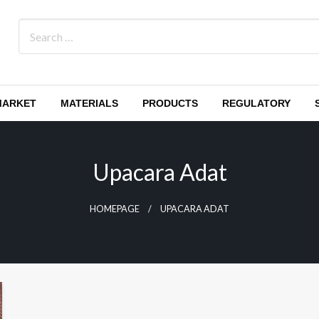
MARKET
MATERIALS
PRODUCTS
REGULATORY
Upacara Adat
HOMEPAGE
UPACARA ADAT