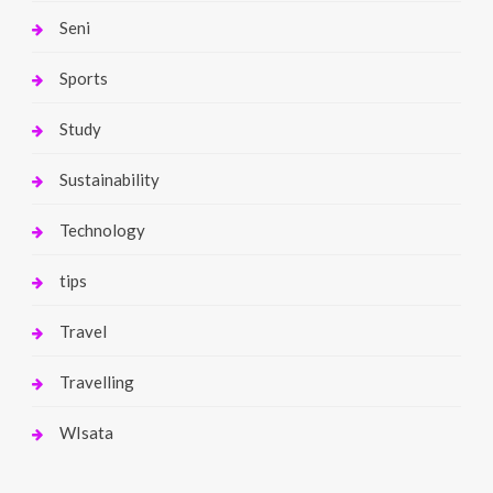
Seni
Sports
Study
Sustainability
Technology
tips
Travel
Travelling
WIsata