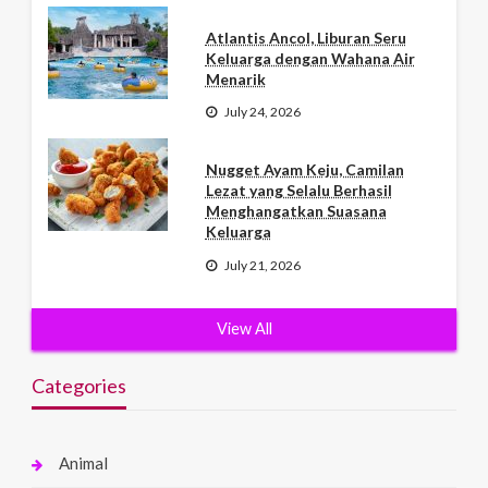
Atlantis Ancol, Liburan Seru
Keluarga dengan Wahana Air
Menarik
July 24, 2026
Nugget Ayam Keju, Camilan
Lezat yang Selalu Berhasil
Menghangatkan Suasana
Keluarga
July 21, 2026
View All
Categories
Animal