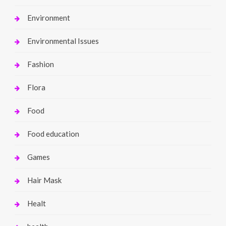
Environment
Environmental Issues
Fashion
Flora
Food
Food education
Games
Hair Mask
Healt