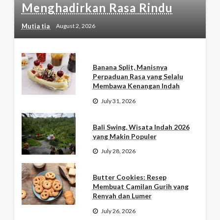
Menghadirkan Rasa Rindu
Mutia tia
August 2, 2026
Banana Split, Manisnya
Perpaduan Rasa yang Selalu
Membawa Kenangan Indah
July 31, 2026
Bali Swing, Wisata Indah 2026
yang Makin Populer
July 28, 2026
Butter Cookies: Resep
Membuat Camilan Gurih yang
Renyah dan Lumer
July 26, 2026