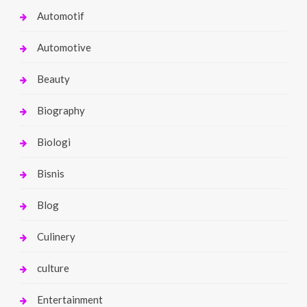
Automotif
Automotive
Beauty
Biography
Biologi
Bisnis
Blog
Culinery
culture
Entertainment