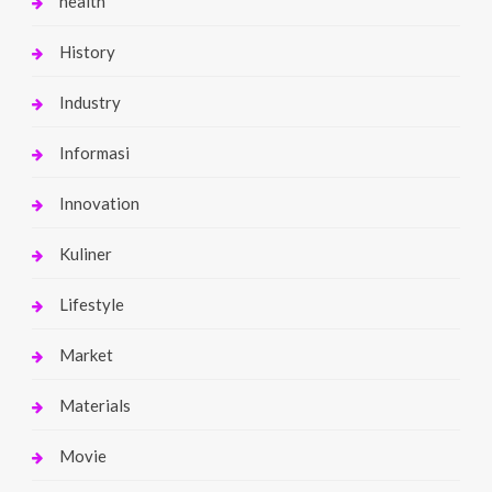
health
History
Industry
Informasi
Innovation
Kuliner
Lifestyle
Market
Materials
Movie