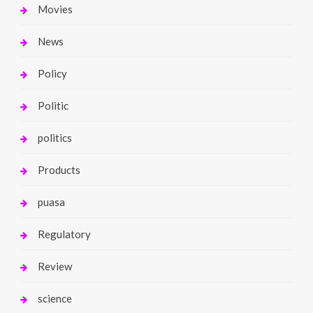
Movies
News
Policy
Politic
politics
Products
puasa
Regulatory
Review
science