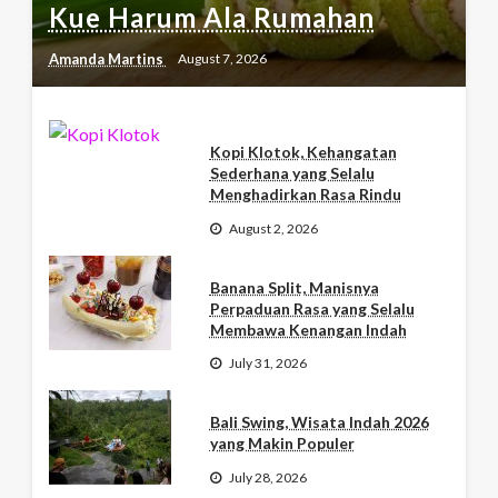
Kue Harum Ala Rumahan
Amanda Martins
August 7, 2026
Kopi Klotok, Kehangatan
Sederhana yang Selalu
Menghadirkan Rasa Rindu
August 2, 2026
Banana Split, Manisnya
Perpaduan Rasa yang Selalu
Membawa Kenangan Indah
July 31, 2026
Bali Swing, Wisata Indah 2026
yang Makin Populer
July 28, 2026