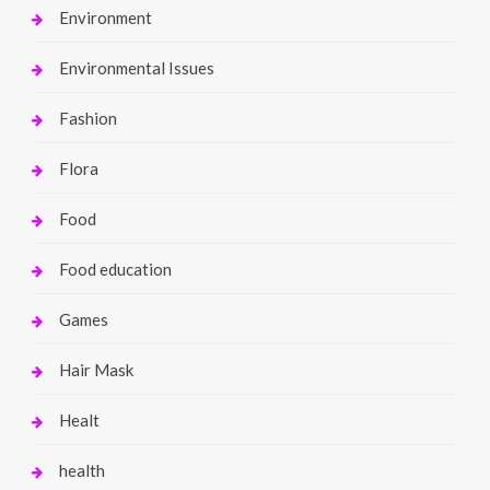
Environment
Environmental Issues
Fashion
Flora
Food
Food education
Games
Hair Mask
Healt
health