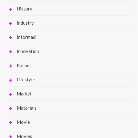
History
Industry
Informasi
Innovation
Kuliner
Lifestyle
Market
Materials
Movie
Movies