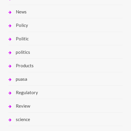
News
Policy
Politic
politics
Products
puasa
Regulatory
Review
science