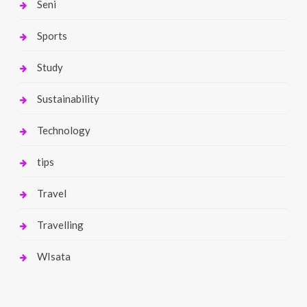
Seni
Sports
Study
Sustainability
Technology
tips
Travel
Travelling
WIsata