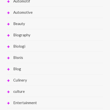
Automotif
Automotive
Beauty
Biography
Biologi
Bisnis
Blog
Culinery
culture
Entertainment