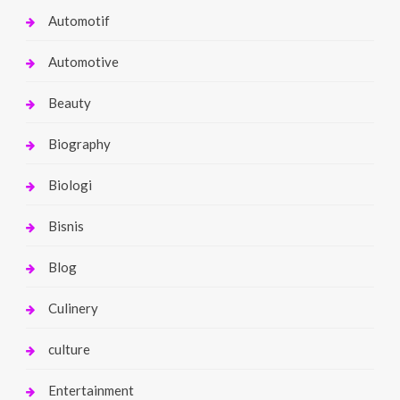
Automotif
Automotive
Beauty
Biography
Biologi
Bisnis
Blog
Culinery
culture
Entertainment