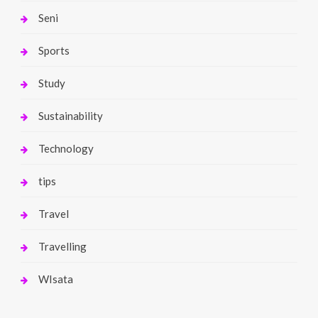
Seni
Sports
Study
Sustainability
Technology
tips
Travel
Travelling
WIsata