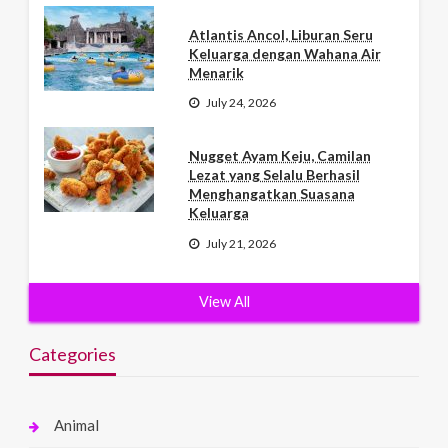
Atlantis Ancol, Liburan Seru
Keluarga dengan Wahana Air
Menarik
July 24, 2026
Nugget Ayam Keju, Camilan
Lezat yang Selalu Berhasil
Menghangatkan Suasana
Keluarga
July 21, 2026
View All
Categories
Animal