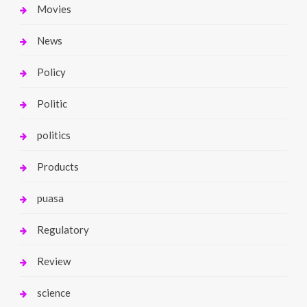
Movies
News
Policy
Politic
politics
Products
puasa
Regulatory
Review
science