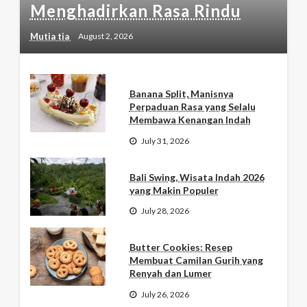
Menghadirkan Rasa Rindu
Mutia tia
August 2, 2026
Banana Split, Manisnya
Perpaduan Rasa yang Selalu
Membawa Kenangan Indah
July 31, 2026
Bali Swing, Wisata Indah 2026
yang Makin Populer
July 28, 2026
Butter Cookies: Resep
Membuat Camilan Gurih yang
Renyah dan Lumer
July 26, 2026