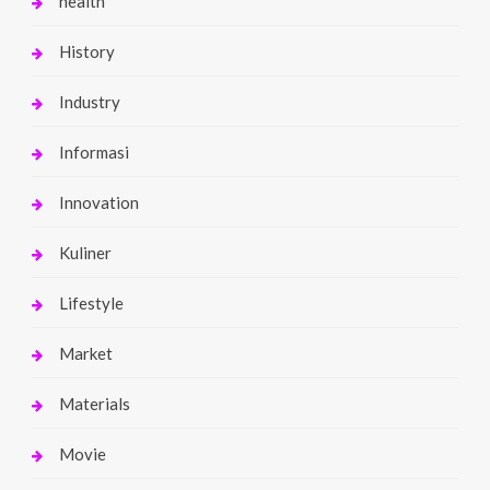
health
History
Industry
Informasi
Innovation
Kuliner
Lifestyle
Market
Materials
Movie