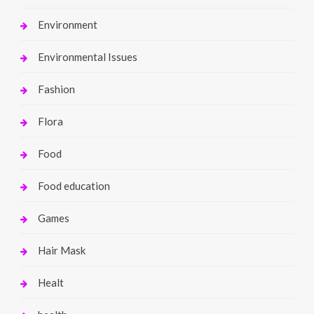
Environment
Environmental Issues
Fashion
Flora
Food
Food education
Games
Hair Mask
Healt