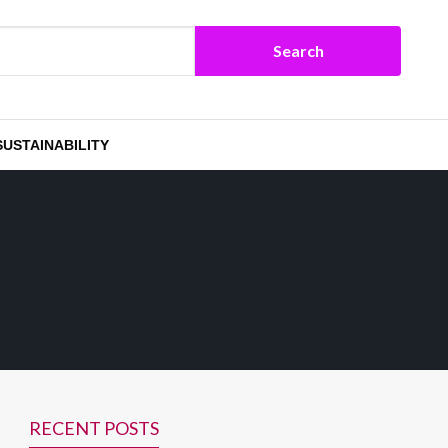
SUSTAINABILITY
RECENT POSTS