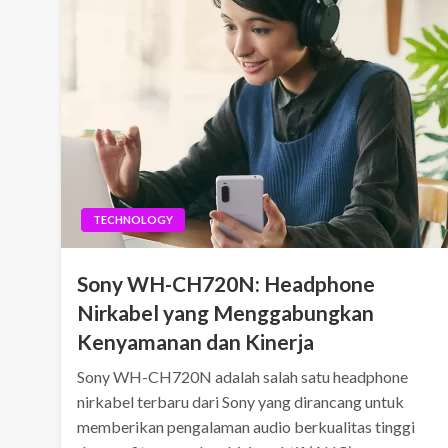
TECHNOLOGY
Sony WH-CH720N: Headphone
Nirkabel yang Menggabungkan
Kenyamanan dan Kinerja
Sony WH-CH720N adalah salah satu headphone
nirkabel terbaru dari Sony yang dirancang untuk
memberikan pengalaman audio berkualitas tinggi