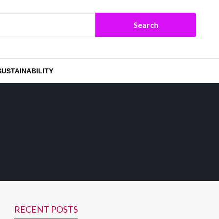
SUSTAINABILITY
RECENT POSTS