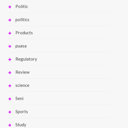
Politic
politics
Products
puasa
Regulatory
Review
science
Seni
Sports
Study