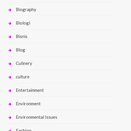
Biography
Biologi
Bisnis
Blog
Culinery
culture
Entertainment
Environment
Environmental Issues
Fashion