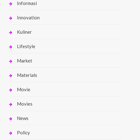
Informasi
Innovation
Kuliner
Lifestyle
Market
Materials
Movie
Movies
News
Policy