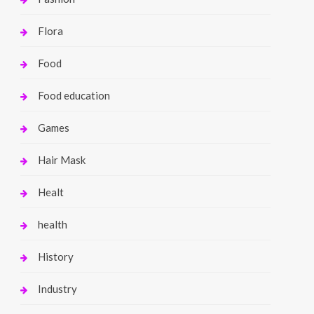
Flora
Food
Food education
Games
Hair Mask
Healt
health
History
Industry