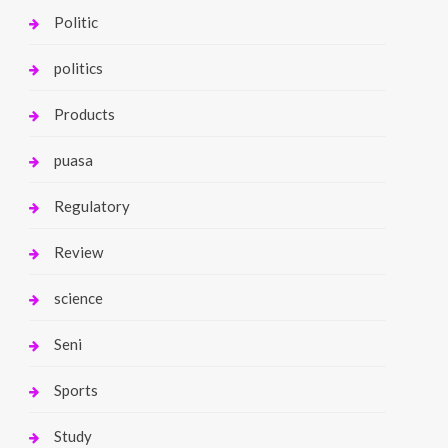
Politic
politics
Products
puasa
Regulatory
Review
science
Seni
Sports
Study