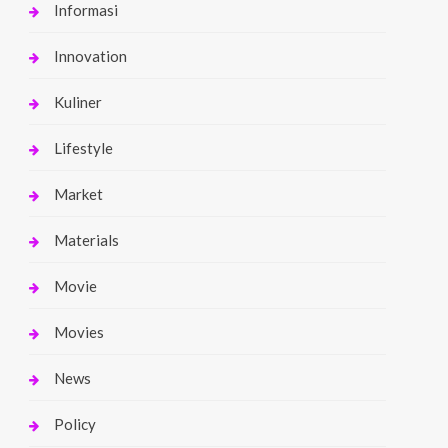
Informasi
Innovation
Kuliner
Lifestyle
Market
Materials
Movie
Movies
News
Policy