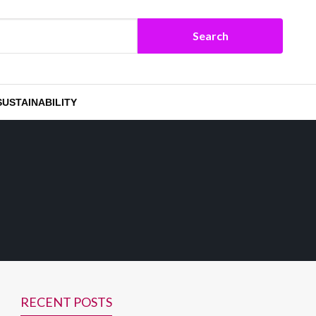
SUSTAINABILITY
RECENT POSTS