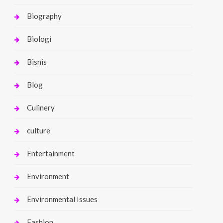
Biography
Biologi
Bisnis
Blog
Culinery
culture
Entertainment
Environment
Environmental Issues
Fashion