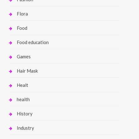
Flora
Food
Food education
Games
Hair Mask
Healt
health
History
Industry