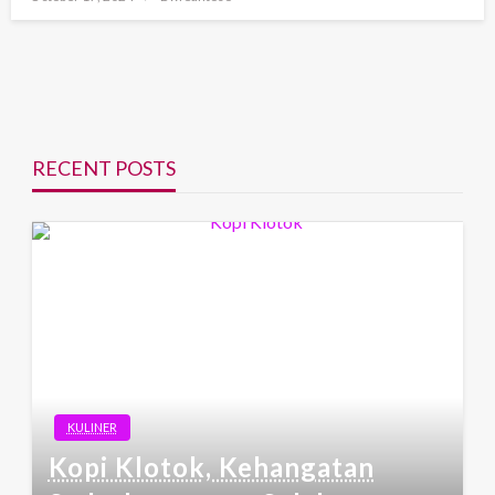
on
RECENT POSTS
KULINER
Kopi Klotok, Kehangatan