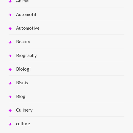
Animal
Automotif
Automotive
Beauty
Biography
Biologi
Bisnis
Blog
Culinery
culture