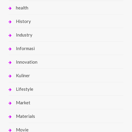
health
History
Industry
Informasi
Innovation
Kuliner
Lifestyle
Market
Materials
Movie