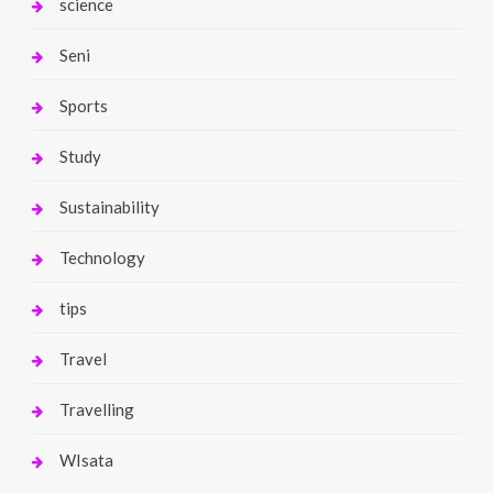
science
Seni
Sports
Study
Sustainability
Technology
tips
Travel
Travelling
WIsata