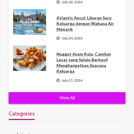
July 26, 2026
Atlantis Ancol, Liburan Seru
Keluarga dengan Wahana Air
Menarik
July 24, 2026
Nugget Ayam Keju, Camilan
Lezat yang Selalu Berhasil
Menghangatkan Suasana
Keluarga
July 21, 2026
View All
Categories