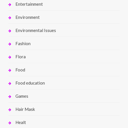
Entertainment
Environment
Environmental Issues
Fashion
Flora
Food
Food education
Games
Hair Mask
Healt