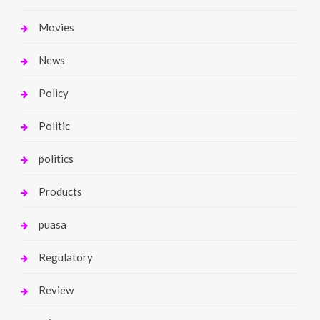
Movies
News
Policy
Politic
politics
Products
puasa
Regulatory
Review