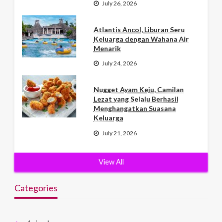
July 26, 2026
Atlantis Ancol, Liburan Seru
Keluarga dengan Wahana Air
Menarik
July 24, 2026
Nugget Ayam Keju, Camilan
Lezat yang Selalu Berhasil
Menghangatkan Suasana
Keluarga
July 21, 2026
View All
Categories