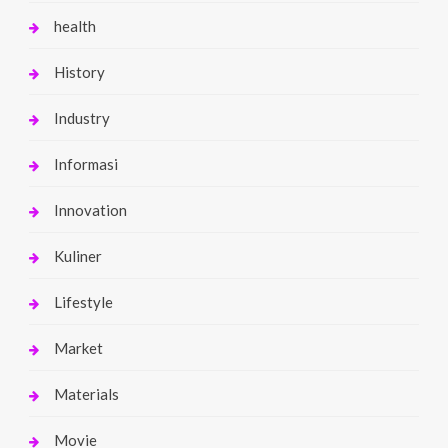
health
History
Industry
Informasi
Innovation
Kuliner
Lifestyle
Market
Materials
Movie