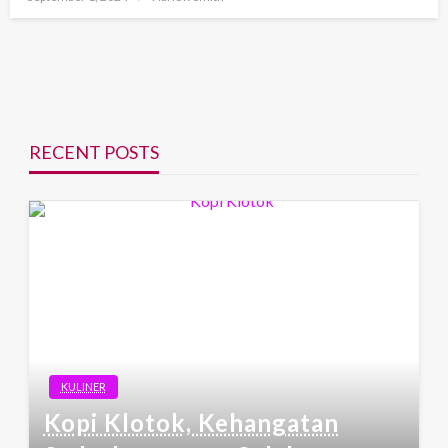
on
RECENT POSTS
KULINER
Kopi Klotok, Kehangatan