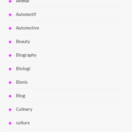
Animal
Automotif
Automotive
Beauty
Biography
Biologi
Bisnis
Blog
Culinery
culture