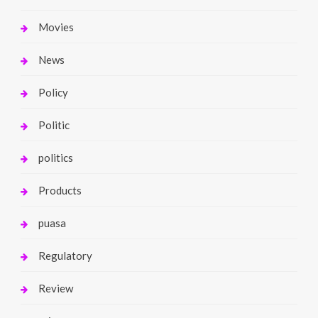
Movies
News
Policy
Politic
politics
Products
puasa
Regulatory
Review