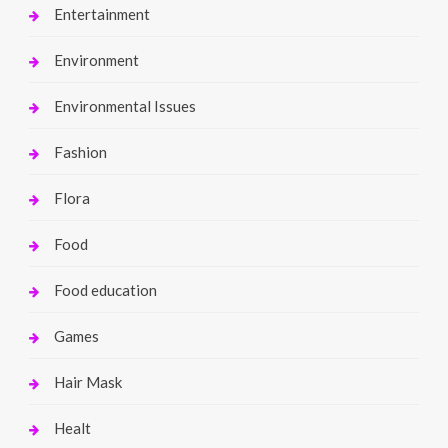
Entertainment
Environment
Environmental Issues
Fashion
Flora
Food
Food education
Games
Hair Mask
Healt