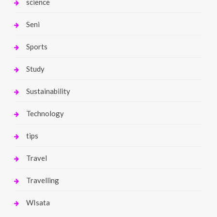
science
Seni
Sports
Study
Sustainability
Technology
tips
Travel
Travelling
WIsata