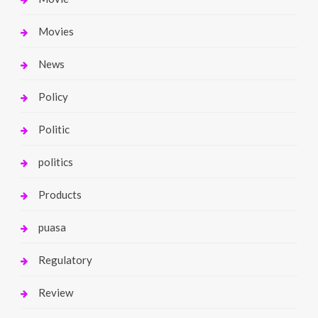
Movies
News
Policy
Politic
politics
Products
puasa
Regulatory
Review