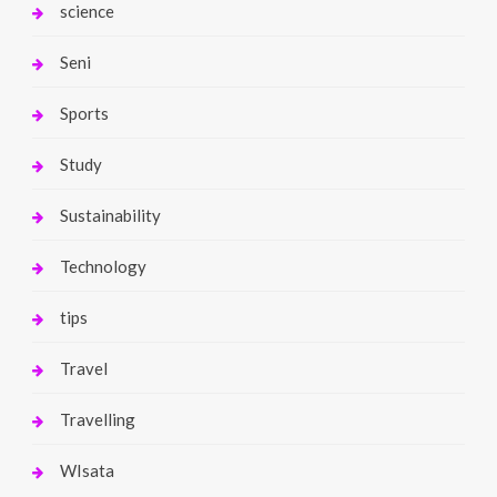
science
Seni
Sports
Study
Sustainability
Technology
tips
Travel
Travelling
WIsata