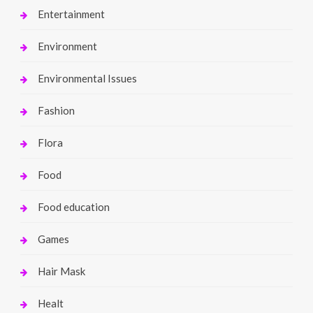
Entertainment
Environment
Environmental Issues
Fashion
Flora
Food
Food education
Games
Hair Mask
Healt