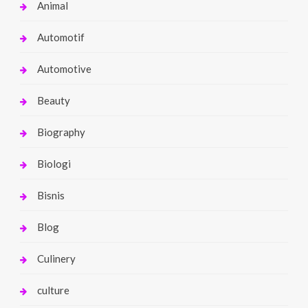
Animal
Automotif
Automotive
Beauty
Biography
Biologi
Bisnis
Blog
Culinery
culture