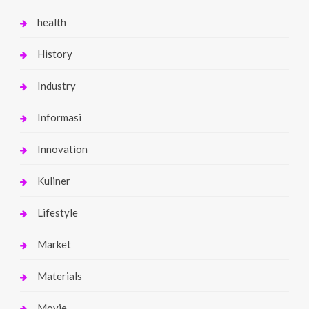
health
History
Industry
Informasi
Innovation
Kuliner
Lifestyle
Market
Materials
Movie