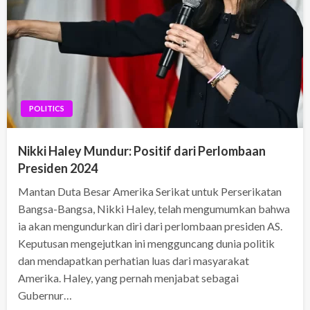
POLITICS
Nikki Haley Mundur: Positif dari Perlombaan
Presiden 2024
Mantan Duta Besar Amerika Serikat untuk Perserikatan
Bangsa-Bangsa, Nikki Haley, telah mengumumkan bahwa
ia akan mengundurkan diri dari perlombaan presiden AS.
Keputusan mengejutkan ini mengguncang dunia politik
dan mendapatkan perhatian luas dari masyarakat
Amerika. Haley, yang pernah menjabat sebagai
Gubernur…