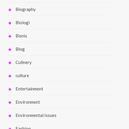
Biography
Biologi
Bisnis
Blog
Culinery
culture
Entertainment
Environment
Environmental Issues
Fashion