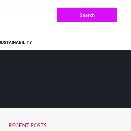
SUSTAINABILITY
RECENT POSTS