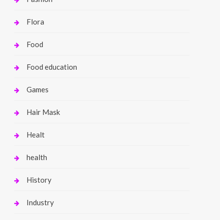
Flora
Food
Food education
Games
Hair Mask
Healt
health
History
Industry