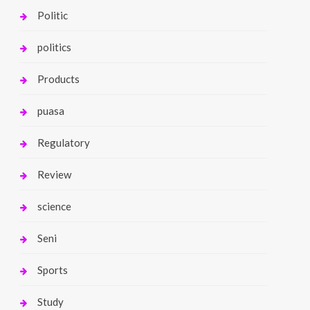
Politic
politics
Products
puasa
Regulatory
Review
science
Seni
Sports
Study