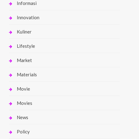
Informasi
Innovation
Kuliner
Lifestyle
Market
Materials
Movie
Movies
News
Policy