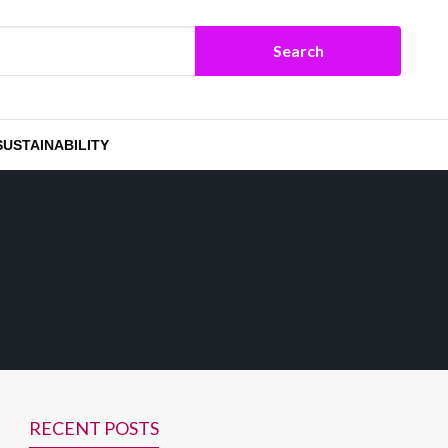
SUSTAINABILITY
RECENT POSTS