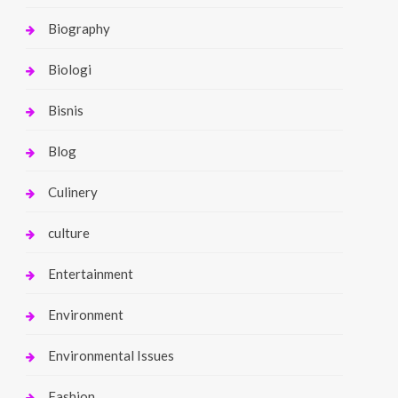
Biography
Biologi
Bisnis
Blog
Culinery
culture
Entertainment
Environment
Environmental Issues
Fashion