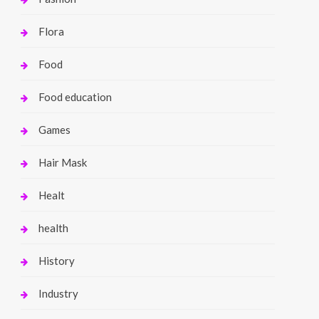
Flora
Food
Food education
Games
Hair Mask
Healt
health
History
Industry