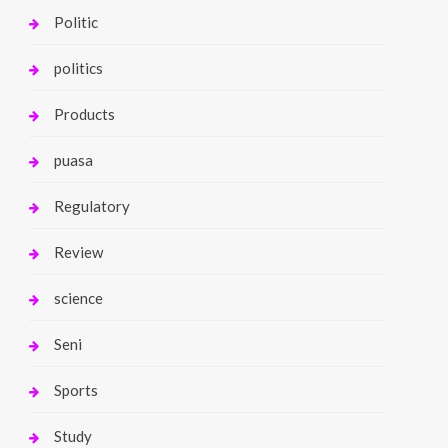
Politic
politics
Products
puasa
Regulatory
Review
science
Seni
Sports
Study