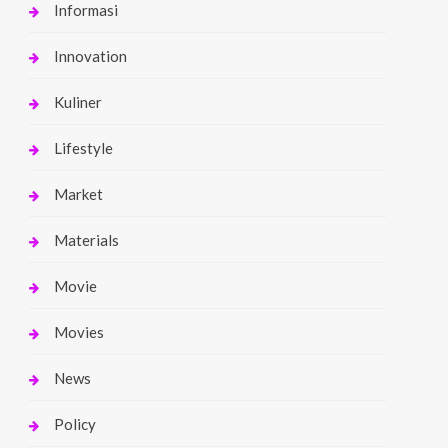
Informasi
Innovation
Kuliner
Lifestyle
Market
Materials
Movie
Movies
News
Policy