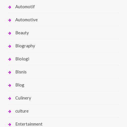
Automotif
Automotive
Beauty
Biography
Biologi
Bisnis
Blog
Culinery
culture
Entertainment