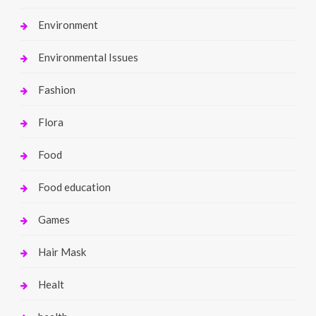
Environment
Environmental Issues
Fashion
Flora
Food
Food education
Games
Hair Mask
Healt