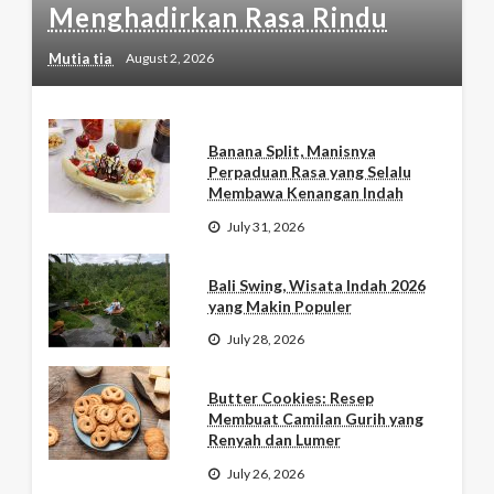
Menghadirkan Rasa Rindu
Mutia tia
August 2, 2026
Banana Split, Manisnya
Perpaduan Rasa yang Selalu
Membawa Kenangan Indah
July 31, 2026
Bali Swing, Wisata Indah 2026
yang Makin Populer
July 28, 2026
Butter Cookies: Resep
Membuat Camilan Gurih yang
Renyah dan Lumer
July 26, 2026