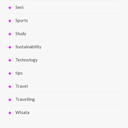
Seni
Sports
Study
Sustainability
Technology
tips
Travel
Travelling
WIsata