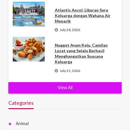
Atlantis Ancol, Liburan Seru
Keluarga dengan Wahana Air
Menarik
July 24, 2026
Nugget Ayam Keju, Camilan
Lezat yang Selalu Berhasil
Menghangatkan Suasana
Keluarga
July 21, 2026
View All
Categories
Animal