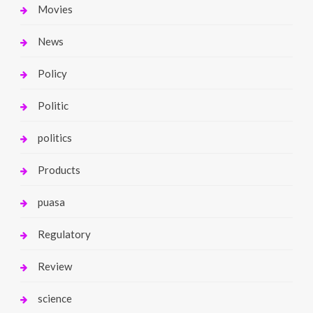
Movies
News
Policy
Politic
politics
Products
puasa
Regulatory
Review
science