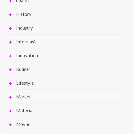
health
History
Industry
Informasi
Innovation
Kuliner
Lifestyle
Market
Materials
Movie