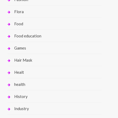
Flora
Food
Food education
Games
Hair Mask
Healt
health
History
Industry