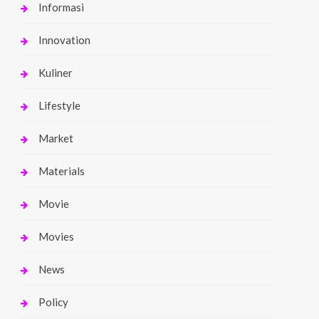
Informasi
Innovation
Kuliner
Lifestyle
Market
Materials
Movie
Movies
News
Policy