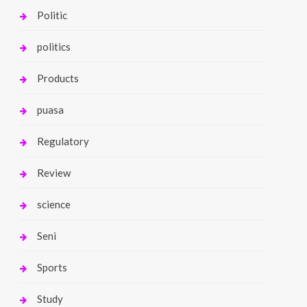
Politic
politics
Products
puasa
Regulatory
Review
science
Seni
Sports
Study