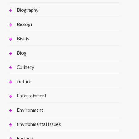
Biography
Biologi
Bisnis
Blog
Culinery
culture
Entertainment
Environment
Environmental Issues
Fashion