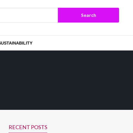
SUSTAINABILITY
RECENT POSTS