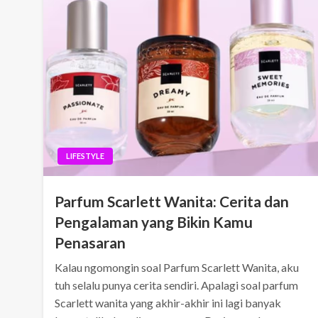
LIFESTYLE
Parfum Scarlett Wanita: Cerita dan
Pengalaman yang Bikin Kamu
Penasaran
Kalau ngomongin soal Parfum Scarlett Wanita, aku
tuh selalu punya cerita sendiri. Apalagi soal parfum
Scarlett wanita yang akhir-akhir ini lagi banyak