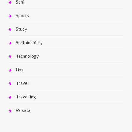
Seni
Sports
Study
Sustainability
Technology
tips
Travel
Travelling
WIsata