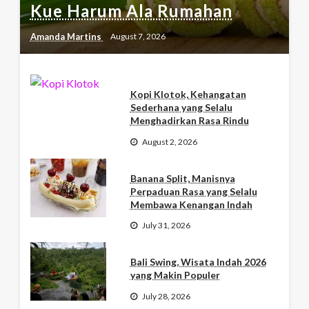
Kue Harum Ala Rumahan
Amanda Martins
August 7, 2026
Kopi Klotok, Kehangatan
Sederhana yang Selalu
Menghadirkan Rasa Rindu
August 2, 2026
Banana Split, Manisnya
Perpaduan Rasa yang Selalu
Membawa Kenangan Indah
July 31, 2026
Bali Swing, Wisata Indah 2026
yang Makin Populer
July 28, 2026