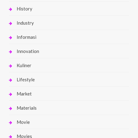
History
Industry
Informasi
Innovation
Kuliner
Lifestyle
Market
Materials
Movie
Movies