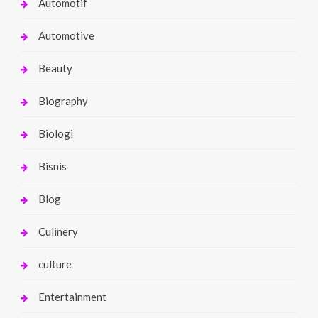
Automotif
Automotive
Beauty
Biography
Biologi
Bisnis
Blog
Culinery
culture
Entertainment