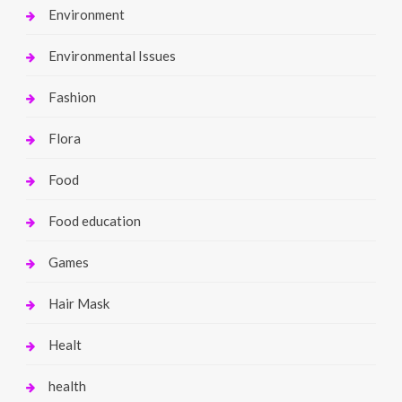
Environment
Environmental Issues
Fashion
Flora
Food
Food education
Games
Hair Mask
Healt
health