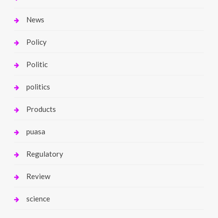
News
Policy
Politic
politics
Products
puasa
Regulatory
Review
science