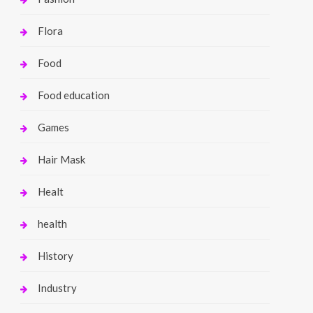
Flora
Food
Food education
Games
Hair Mask
Healt
health
History
Industry