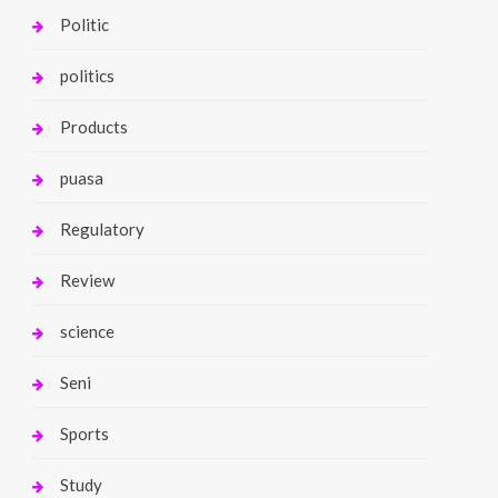
Politic
politics
Products
puasa
Regulatory
Review
science
Seni
Sports
Study