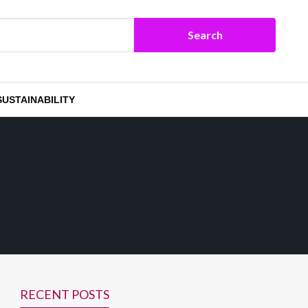
SUSTAINABILITY
RECENT POSTS