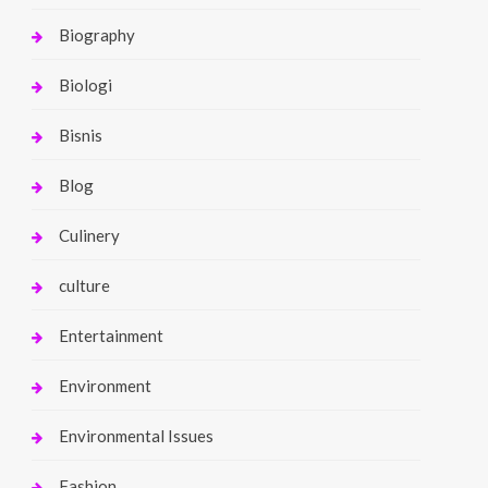
Biography
Biologi
Bisnis
Blog
Culinery
culture
Entertainment
Environment
Environmental Issues
Fashion