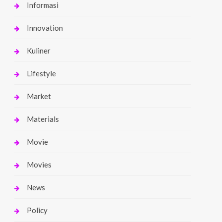
Informasi
Innovation
Kuliner
Lifestyle
Market
Materials
Movie
Movies
News
Policy