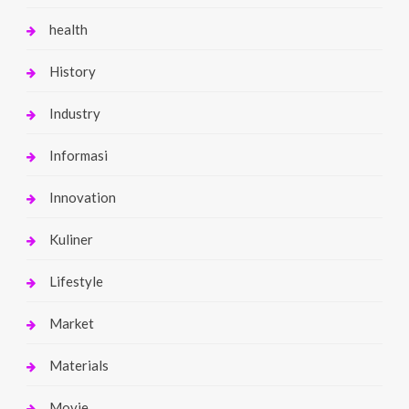
health
History
Industry
Informasi
Innovation
Kuliner
Lifestyle
Market
Materials
Movie