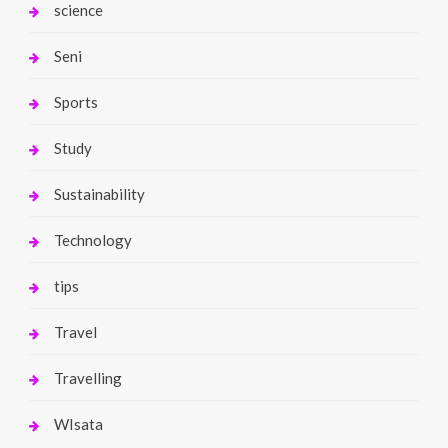
science
Seni
Sports
Study
Sustainability
Technology
tips
Travel
Travelling
WIsata