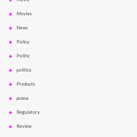
Movies
News
Policy
Politic
politics
Products
puasa
Regulatory
Review