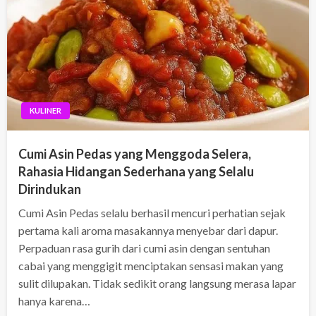
KULINER
Cumi Asin Pedas yang Menggoda Selera,
Rahasia Hidangan Sederhana yang Selalu
Dirindukan
Cumi Asin Pedas selalu berhasil mencuri perhatian sejak
pertama kali aroma masakannya menyebar dari dapur.
Perpaduan rasa gurih dari cumi asin dengan sentuhan
cabai yang menggigit menciptakan sensasi makan yang
sulit dilupakan. Tidak sedikit orang langsung merasa lapar
hanya karena…