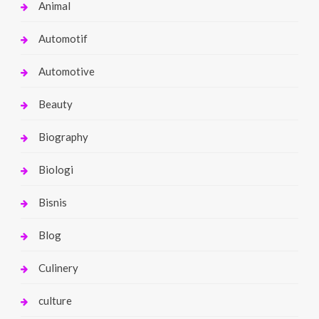
Animal
Automotif
Automotive
Beauty
Biography
Biologi
Bisnis
Blog
Culinery
culture