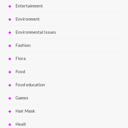
Entertainment
Environment
Environmental Issues
Fashion
Flora
Food
Food education
Games
Hair Mask
Healt