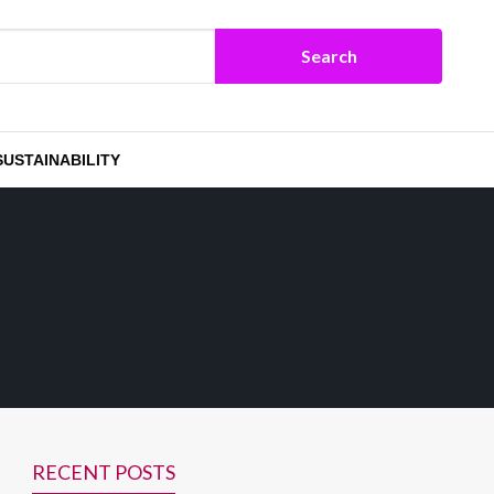
SUSTAINABILITY
RECENT POSTS