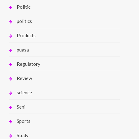
Politic
politics
Products
puasa
Regulatory
Review
science
Seni
Sports
Study