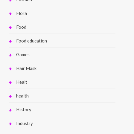
Flora
Food
Food education
Games
Hair Mask
Healt
health
History
Industry