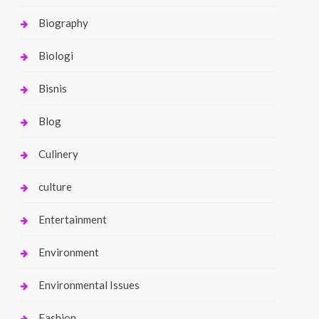
Biography
Biologi
Bisnis
Blog
Culinery
culture
Entertainment
Environment
Environmental Issues
Fashion