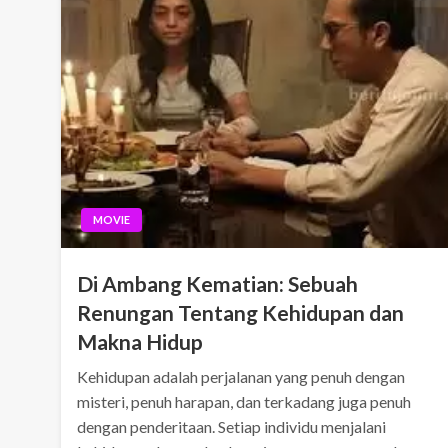
MOVIE
Di Ambang Kematian: Sebuah
Renungan Tentang Kehidupan dan
Makna Hidup
Kehidupan adalah perjalanan yang penuh dengan
misteri, penuh harapan, dan terkadang juga penuh
dengan penderitaan. Setiap individu menjalani