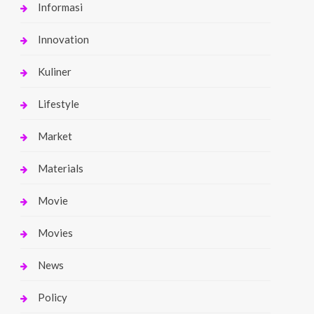
Informasi
Innovation
Kuliner
Lifestyle
Market
Materials
Movie
Movies
News
Policy